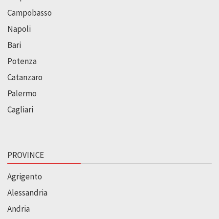
Campobasso
Napoli
Bari
Potenza
Catanzaro
Palermo
Cagliari
PROVINCE
Agrigento
Alessandria
Andria