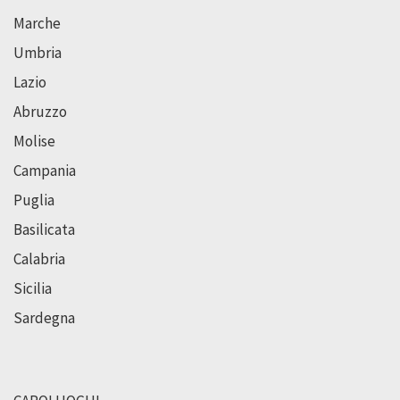
Marche
Umbria
Lazio
Abruzzo
Molise
Campania
Puglia
Basilicata
Calabria
Sicilia
Sardegna