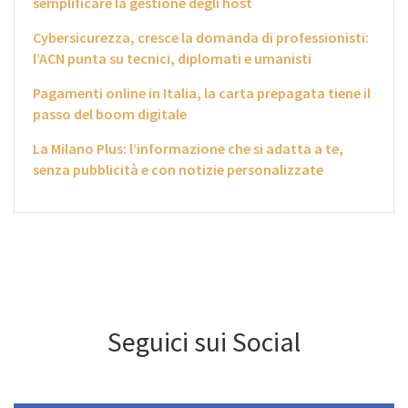
semplificare la gestione degli host
Cybersicurezza, cresce la domanda di professionisti:
l’ACN punta su tecnici, diplomati e umanisti
Pagamenti online in Italia, la carta prepagata tiene il
passo del boom digitale
La Milano Plus: l’informazione che si adatta a te,
senza pubblicità e con notizie personalizzate
Seguici sui Social