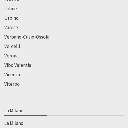
Udine
Urbino
Varese
Verbano-Cusio-Ossola
Vercelli
Verona
Vibo Valentia
Vicenza
Viterbo
La Milano
La Milano