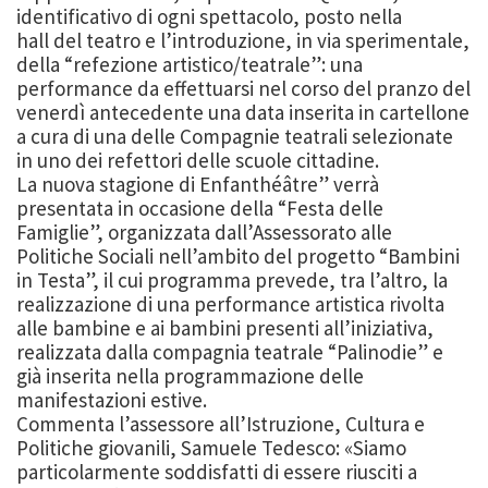
identificativo di ogni spettacolo, posto nella
hall del teatro e l’introduzione, in via sperimentale,
della “refezione artistico/teatrale”: una
performance da effettuarsi nel corso del pranzo del
venerdì antecedente una data inserita in cartellone
a cura di una delle Compagnie teatrali selezionate
in uno dei refettori delle scuole cittadine.
La nuova stagione di Enfanthéâtre” verrà
presentata in occasione della “Festa delle
Famiglie”, organizzata dall’Assessorato alle
Politiche Sociali nell’ambito del progetto “Bambini
in Testa”, il cui programma prevede, tra l’altro, la
realizzazione di una performance artistica rivolta
alle bambine e ai bambini presenti all’iniziativa,
realizzata dalla compagnia teatrale “Palinodie” e
già inserita nella programmazione delle
manifestazioni estive.
Commenta l’assessore all’Istruzione, Cultura e
Politiche giovanili, Samuele Tedesco: «Siamo
particolarmente soddisfatti di essere riusciti a