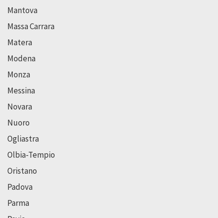
Mantova
Massa Carrara
Matera
Modena
Monza
Messina
Novara
Nuoro
Ogliastra
Olbia-Tempio
Oristano
Padova
Parma