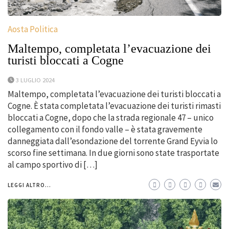
Aosta Politica
Maltempo, completata l’evacuazione dei
turisti bloccati a Cogne
3 LUGLIO 2024
Maltempo, completata l’evacuazione dei turisti bloccati a
Cogne. È stata completata l’evacuazione dei turisti rimasti
bloccati a Cogne, dopo che la strada regionale 47 – unico
collegamento con il fondo valle – è stata gravemente
danneggiata dall’esondazione del torrente Grand Eyvia lo
scorso fine settimana. In due giorni sono state trasportate
al campo sportivo di […]
LEGGI ALTRO...