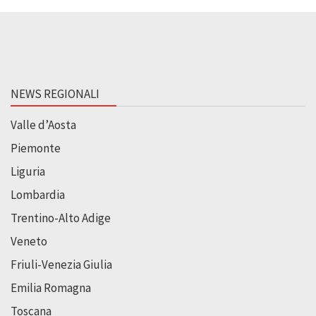
NEWS REGIONALI
Valle d’Aosta
Piemonte
Liguria
Lombardia
Trentino-Alto Adige
Veneto
Friuli-Venezia Giulia
Emilia Romagna
Toscana