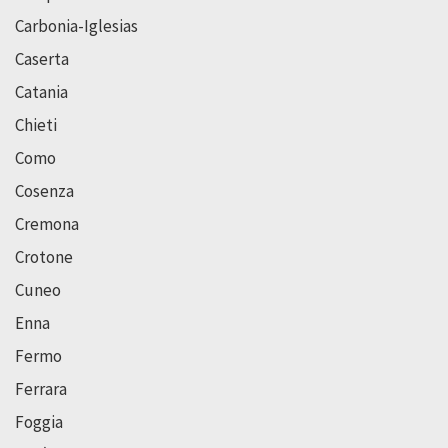
Carbonia-Iglesias
Caserta
Catania
Chieti
Como
Cosenza
Cremona
Crotone
Cuneo
Enna
Fermo
Ferrara
Foggia