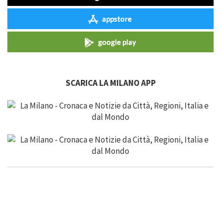
appstore
google play
SCARICA LA MILANO APP