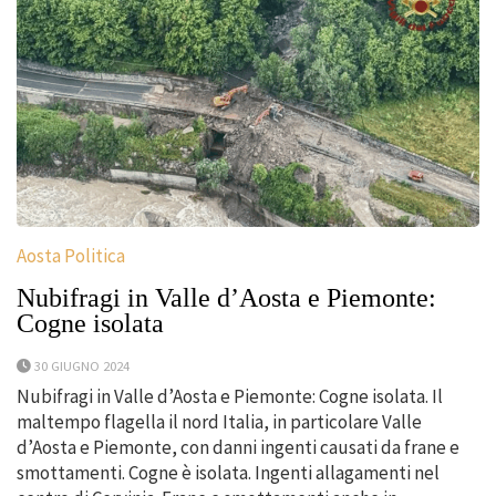
Aosta Politica
Nubifragi in Valle d’Aosta e Piemonte:
Cogne isolata
30 GIUGNO 2024
Nubifragi in Valle d’Aosta e Piemonte: Cogne isolata. Il
maltempo flagella il nord Italia, in particolare Valle
d’Aosta e Piemonte, con danni ingenti causati da frane e
smottamenti. Cogne è isolata. Ingenti allagamenti nel