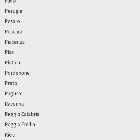
Pavia
Perugia
Pesaro
Pescara
Piacenza
Pisa
Pistoia
Pordenone
Prato
Ragusa
Ravenna
Reggio Calabria
Reggio Emilia
Rieti