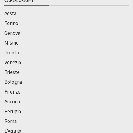
CAPOLUOGHI
Aosta
Torino
Genova
Milano
Trento
Venezia
Trieste
Bologna
Firenze
Ancona
Perugia
Roma
L’Aquila