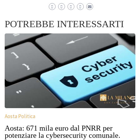
POTREBBE INTERESSARTI
Aosta Politica
Aosta: 671 mila euro dal PNRR per
potenziare la cybersecurity comunale.