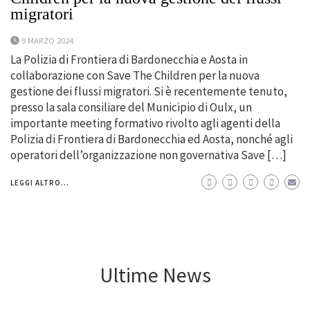
migratori
9 MARZO 2024
La Polizia di Frontiera di Bardonecchia e Aosta in
collaborazione con Save The Children per la nuova
gestione dei flussi migratori. Si è recentemente tenuto,
presso la sala consiliare del Municipio di Oulx, un
importante meeting formativo rivolto agli agenti della
Polizia di Frontiera di Bardonecchia ed Aosta, nonché agli
operatori dell’organizzazione non governativa Save […]
LEGGI ALTRO...
Ultime News