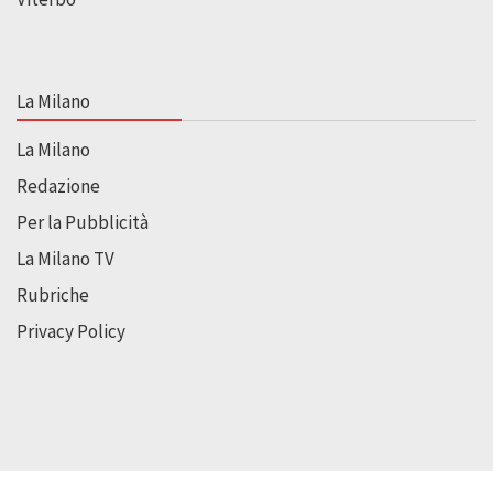
La Milano
La Milano
Redazione
Per la Pubblicità
La Milano TV
Rubriche
Privacy Policy