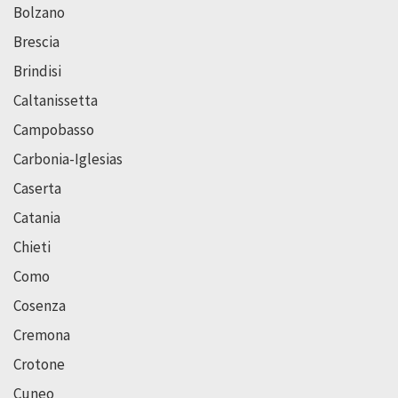
Bolzano
Brescia
Brindisi
Caltanissetta
Campobasso
Carbonia-Iglesias
Caserta
Catania
Chieti
Como
Cosenza
Cremona
Crotone
Cuneo