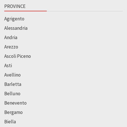
PROVINCE
Agrigento
Alessandria
Andria
Arezzo
Ascoli Piceno
Asti
Avellino
Barletta
Belluno
Benevento
Bergamo
Biella