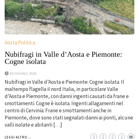
Aosta Politica
Nubifragi in Valle d’Aosta e Piemonte:
Cogne isolata
30 GIUGNO 2024
Nubifragi in Valle d’Aosta e Piemonte: Cogne isolata. Il
maltempo flagella il nord Italia, in particolare Valle
d’Aosta e Piemonte, con danni ingenti causati da frane e
smottamenti. Cogne è isolata. Ingenti allagamenti nel
centro di Cervinia. Frane e smottamenti anche in
Piemonte, dove sono stati segnalati danni ai ponti, alcune
valli isolate e abitanti […]
LEGGI ALTRO...