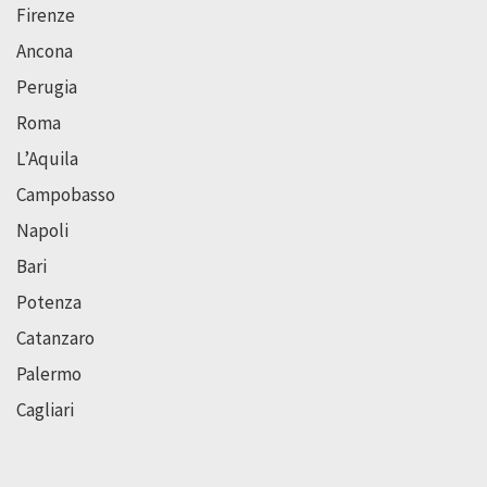
Firenze
Ancona
Perugia
Roma
L’Aquila
Campobasso
Napoli
Bari
Potenza
Catanzaro
Palermo
Cagliari