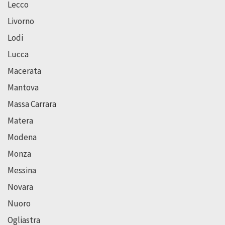
Lecco
Livorno
Lodi
Lucca
Macerata
Mantova
Massa Carrara
Matera
Modena
Monza
Messina
Novara
Nuoro
Ogliastra