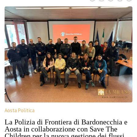
Aosta Politica
La Polizia di Frontiera di Bardonecchia e
Aosta in collaborazione con Save The
Children per la nuova gestione dei flussi