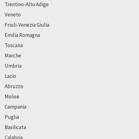
Trentino-Alto Adige
Veneto
Friuli-Venezia Giulia
Emilia Romagna
Toscana
Marche
Umbria
Lazio
Abruzzo
Molise
Campania
Puglia
Basilicata
Calabria