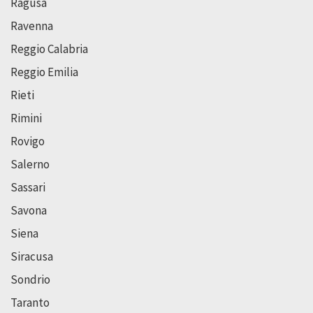
Ragusa
Ravenna
Reggio Calabria
Reggio Emilia
Rieti
Rimini
Rovigo
Salerno
Sassari
Savona
Siena
Siracusa
Sondrio
Taranto