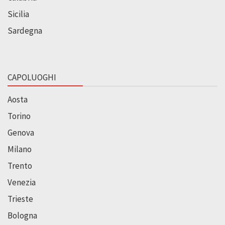
Sicilia
Sardegna
CAPOLUOGHI
Aosta
Torino
Genova
Milano
Trento
Venezia
Trieste
Bologna