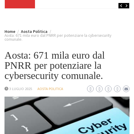
Home
Aosta Politica
Aosta: 671 mila euro dal PNRR per potenziare la cybersecurity
comunale.
Aosta: 671 mila euro dal
PNRR per potenziare la
cybersecurity comunale.
3 LUGLIO 2025
AOSTA POLITICA