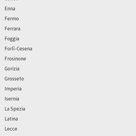
Enna
Fermo
Ferrara
Foggia
Forlì-Cesena
Frosinone
Gorizia
Grosseto
Imperia
Isernia
La Spezia
Latina
Lecce