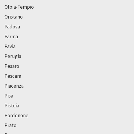
Olbia-Tempio
Oristano
Padova
Parma
Pavia
Perugia
Pesaro
Pescara
Piacenza
Pisa
Pistoia
Pordenone
Prato