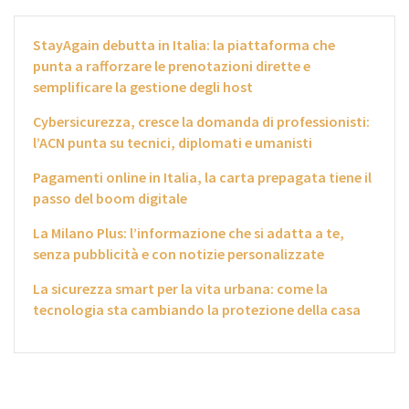
StayAgain debutta in Italia: la piattaforma che
punta a rafforzare le prenotazioni dirette e
semplificare la gestione degli host
Cybersicurezza, cresce la domanda di professionisti:
l’ACN punta su tecnici, diplomati e umanisti
Pagamenti online in Italia, la carta prepagata tiene il
passo del boom digitale
La Milano Plus: l’informazione che si adatta a te,
senza pubblicità e con notizie personalizzate
La sicurezza smart per la vita urbana: come la
tecnologia sta cambiando la protezione della casa