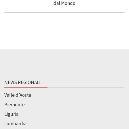
NEWS REGIONALI
Valle d’Aosta
Piemonte
Liguria
Lombardia