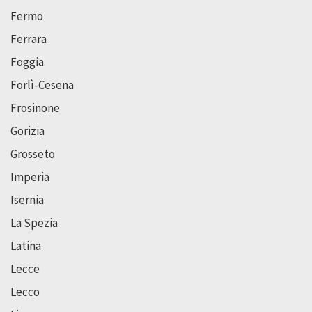
Fermo
Ferrara
Foggia
Forlì-Cesena
Frosinone
Gorizia
Grosseto
Imperia
Isernia
La Spezia
Latina
Lecce
Lecco