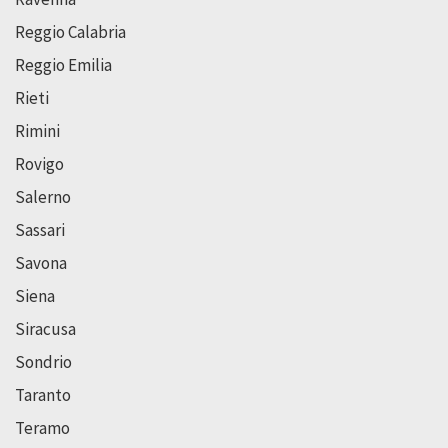
Reggio Calabria
Reggio Emilia
Rieti
Rimini
Rovigo
Salerno
Sassari
Savona
Siena
Siracusa
Sondrio
Taranto
Teramo