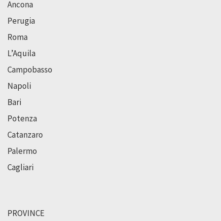
Ancona
Perugia
Roma
L’Aquila
Campobasso
Napoli
Bari
Potenza
Catanzaro
Palermo
Cagliari
PROVINCE