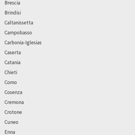
Brescia
Brindisi
Caltanissetta
Campobasso
Carbonia-Iglesias
Caserta
Catania
Chieti
Como
Cosenza
Cremona
Crotone
Cuneo
Enna