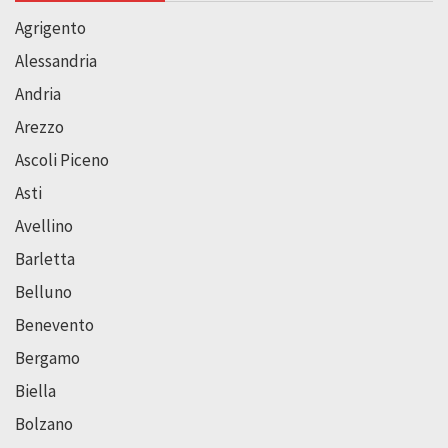
Agrigento
Alessandria
Andria
Arezzo
Ascoli Piceno
Asti
Avellino
Barletta
Belluno
Benevento
Bergamo
Biella
Bolzano