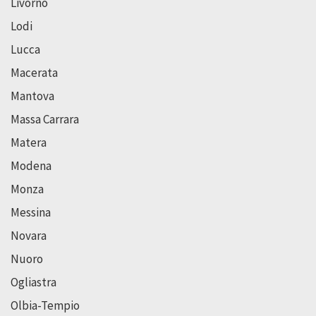
Livorno
Lodi
Lucca
Macerata
Mantova
Massa Carrara
Matera
Modena
Monza
Messina
Novara
Nuoro
Ogliastra
Olbia-Tempio