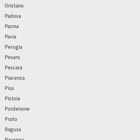
Oristano
Padova
Parma
Pavia
Perugia
Pesaro
Pescara
Piacenza
Pisa
Pistoia
Pordenone
Prato
Ragusa
Ravenna