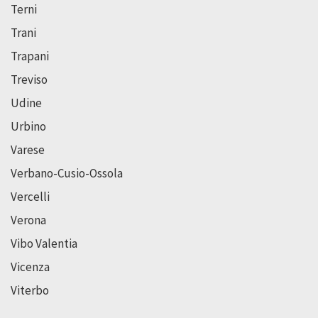
Terni
Trani
Trapani
Treviso
Udine
Urbino
Varese
Verbano-Cusio-Ossola
Vercelli
Verona
Vibo Valentia
Vicenza
Viterbo