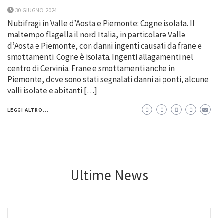
30 GIUGNO 2024
Nubifragi in Valle d’Aosta e Piemonte: Cogne isolata. Il
maltempo flagella il nord Italia, in particolare Valle
d’Aosta e Piemonte, con danni ingenti causati da frane e
smottamenti. Cogne è isolata. Ingenti allagamenti nel
centro di Cervinia. Frane e smottamenti anche in
Piemonte, dove sono stati segnalati danni ai ponti, alcune
valli isolate e abitanti […]
LEGGI ALTRO...
Ultime News