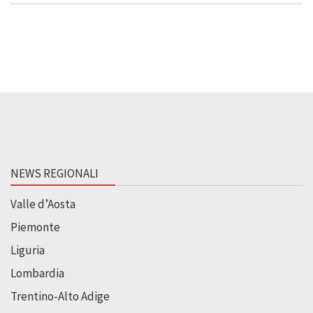
NEWS REGIONALI
Valle d’Aosta
Piemonte
Liguria
Lombardia
Trentino-Alto Adige