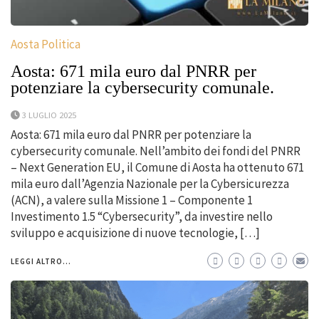
Aosta Politica
Aosta: 671 mila euro dal PNRR per
potenziare la cybersecurity comunale.
3 LUGLIO 2025
Aosta: 671 mila euro dal PNRR per potenziare la
cybersecurity comunale. Nell’ambito dei fondi del PNRR
– Next Generation EU, il Comune di Aosta ha ottenuto 671
mila euro dall’Agenzia Nazionale per la Cybersicurezza
(ACN), a valere sulla Missione 1 – Componente 1
Investimento 1.5 “Cybersecurity”, da investire nello
sviluppo e acquisizione di nuove tecnologie, […]
LEGGI ALTRO...