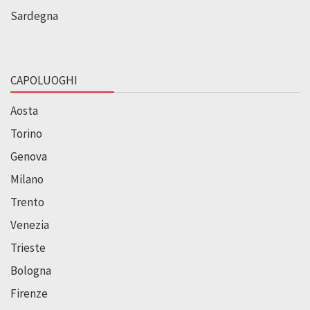
Sardegna
CAPOLUOGHI
Aosta
Torino
Genova
Milano
Trento
Venezia
Trieste
Bologna
Firenze