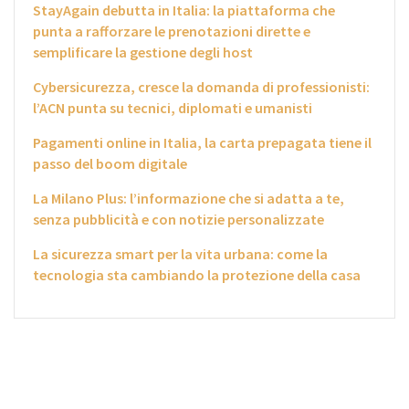
StayAgain debutta in Italia: la piattaforma che
punta a rafforzare le prenotazioni dirette e
semplificare la gestione degli host
Cybersicurezza, cresce la domanda di professionisti:
l’ACN punta su tecnici, diplomati e umanisti
Pagamenti online in Italia, la carta prepagata tiene il
passo del boom digitale
La Milano Plus: l’informazione che si adatta a te,
senza pubblicità e con notizie personalizzate
La sicurezza smart per la vita urbana: come la
tecnologia sta cambiando la protezione della casa