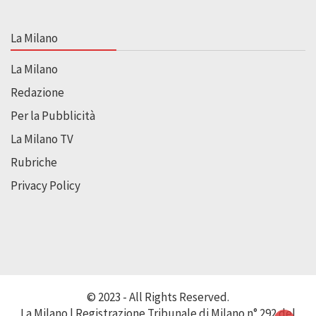
La Milano
La Milano
Redazione
Per la Pubblicità
La Milano TV
Rubriche
Privacy Policy
© 2023 - All Rights Reserved.
La Milano | Registrazione Tribunale di Milano n° 292 del