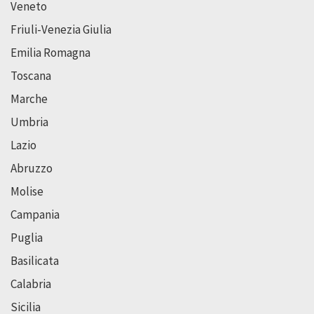
Veneto
Friuli-Venezia Giulia
Emilia Romagna
Toscana
Marche
Umbria
Lazio
Abruzzo
Molise
Campania
Puglia
Basilicata
Calabria
Sicilia