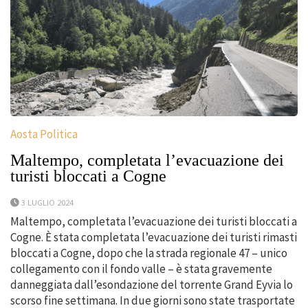
Aosta Politica
Maltempo, completata l’evacuazione dei
turisti bloccati a Cogne
3 LUGLIO 2024
Maltempo, completata l’evacuazione dei turisti bloccati a
Cogne. È stata completata l’evacuazione dei turisti rimasti
bloccati a Cogne, dopo che la strada regionale 47 – unico
collegamento con il fondo valle – è stata gravemente
danneggiata dall’esondazione del torrente Grand Eyvia lo
scorso fine settimana. In due giorni sono state trasportate