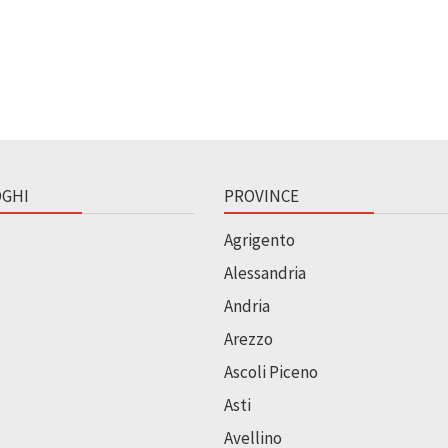
GHI
PROVINCE
Agrigento
Alessandria
Andria
Arezzo
Ascoli Piceno
Asti
Avellino