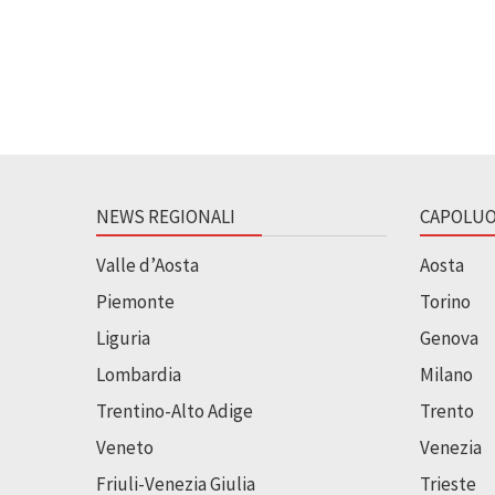
NEWS REGIONALI
CAPOLUO
Valle d’Aosta
Aosta
Piemonte
Torino
Liguria
Genova
Lombardia
Milano
Trentino-Alto Adige
Trento
Veneto
Venezia
Friuli-Venezia Giulia
Trieste