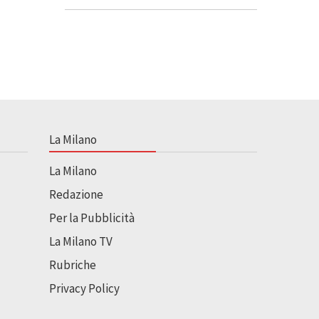
La Milano
La Milano
Redazione
Per la Pubblicità
La Milano TV
Rubriche
Privacy Policy