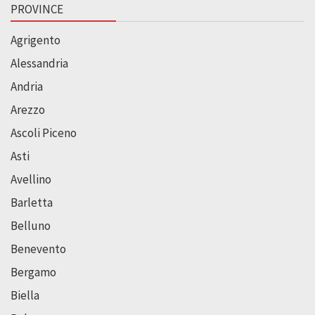
PROVINCE
Agrigento
Alessandria
Andria
Arezzo
Ascoli Piceno
Asti
Avellino
Barletta
Belluno
Benevento
Bergamo
Biella