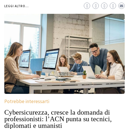
LEGGI ALTRO...
Potrebbe interessarti
Cybersicurezza, cresce la domanda di
professionisti: l’ACN punta su tecnici,
diplomati e umanisti