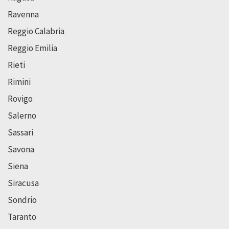
Ravenna
Reggio Calabria
Reggio Emilia
Rieti
Rimini
Rovigo
Salerno
Sassari
Savona
Siena
Siracusa
Sondrio
Taranto