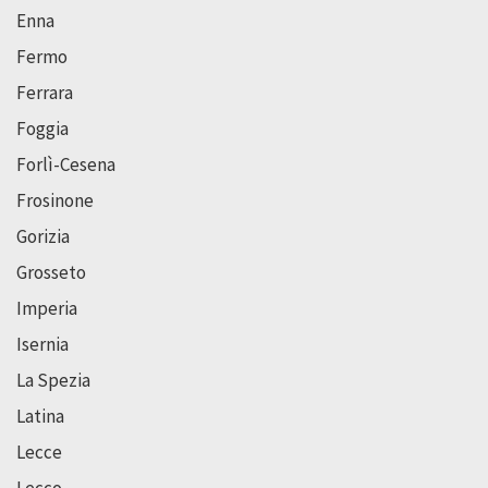
Enna
Fermo
Ferrara
Foggia
Forlì-Cesena
Frosinone
Gorizia
Grosseto
Imperia
Isernia
La Spezia
Latina
Lecce