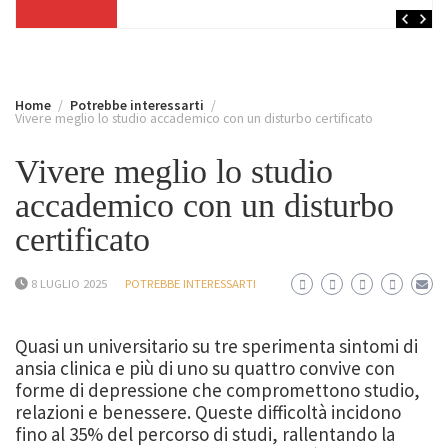
Home
Potrebbe interessarti
Vivere meglio lo studio accademico con un disturbo certificato
Vivere meglio lo studio
accademico con un disturbo
certificato
8 LUGLIO 2025
POTREBBE INTERESSARTI
Quasi un universitario su tre sperimenta sintomi di
ansia clinica e più di uno su quattro convive con
forme di depressione che compromettono studio,
relazioni e benessere. Queste difficoltà incidono
fino al 35% del percorso di studi, rallentando la