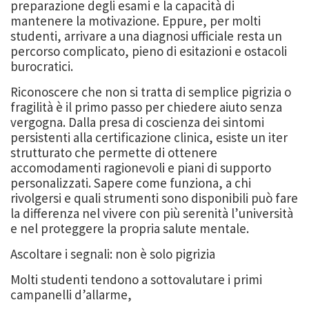
preparazione degli esami e la capacità di
mantenere la motivazione. Eppure, per molti
studenti, arrivare a una diagnosi ufficiale resta un
percorso complicato, pieno di esitazioni e ostacoli
burocratici.
Riconoscere che non si tratta di semplice pigrizia o
fragilità è il primo passo per chiedere aiuto senza
vergogna. Dalla presa di coscienza dei sintomi
persistenti alla certificazione clinica, esiste un iter
strutturato che permette di ottenere
accomodamenti ragionevoli e piani di supporto
personalizzati. Sapere come funziona, a chi
rivolgersi e quali strumenti sono disponibili può fare
la differenza nel vivere con più serenità l’università
e nel proteggere la propria salute mentale.
Ascoltare i segnali: non è solo pigrizia
Molti studenti tendono a sottovalutare i primi
campanelli d’allarme,