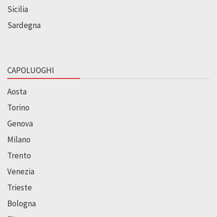
Sicilia
Sardegna
CAPOLUOGHI
Aosta
Torino
Genova
Milano
Trento
Venezia
Trieste
Bologna