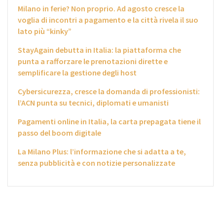
Milano in ferie? Non proprio. Ad agosto cresce la
voglia di incontri a pagamento e la città rivela il suo
lato più “kinky”
StayAgain debutta in Italia: la piattaforma che
punta a rafforzare le prenotazioni dirette e
semplificare la gestione degli host
Cybersicurezza, cresce la domanda di professionisti:
l’ACN punta su tecnici, diplomati e umanisti
Pagamenti online in Italia, la carta prepagata tiene il
passo del boom digitale
La Milano Plus: l’informazione che si adatta a te,
senza pubblicità e con notizie personalizzate