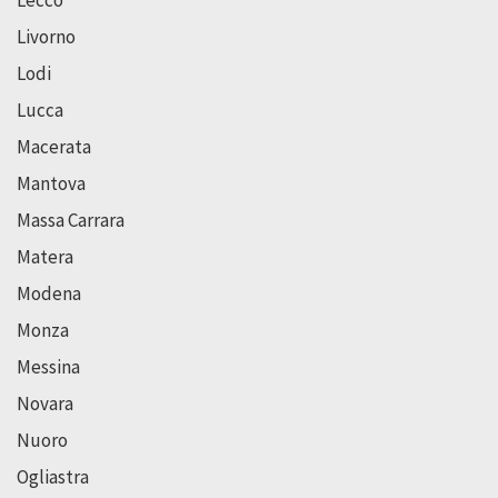
Lecco
Livorno
Lodi
Lucca
Macerata
Mantova
Massa Carrara
Matera
Modena
Monza
Messina
Novara
Nuoro
Ogliastra