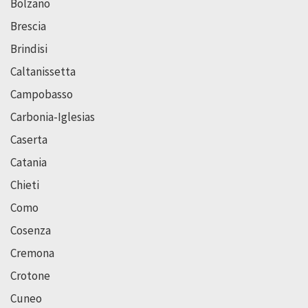
Bolzano
Brescia
Brindisi
Caltanissetta
Campobasso
Carbonia-Iglesias
Caserta
Catania
Chieti
Como
Cosenza
Cremona
Crotone
Cuneo