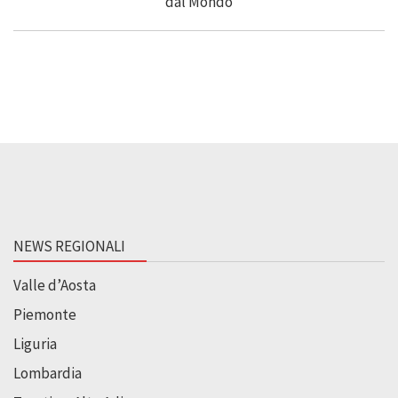
NEWS REGIONALI
Valle d’Aosta
Piemonte
Liguria
Lombardia