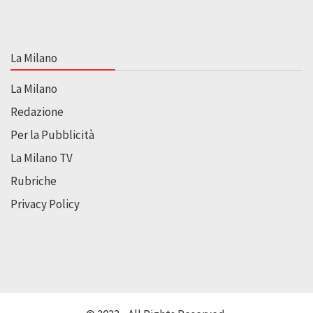
La Milano
La Milano
Redazione
Per la Pubblicità
La Milano TV
Rubriche
Privacy Policy