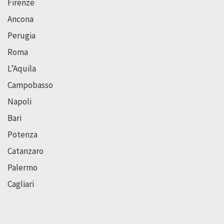
Firenze
Ancona
Perugia
Roma
L’Aquila
Campobasso
Napoli
Bari
Potenza
Catanzaro
Palermo
Cagliari