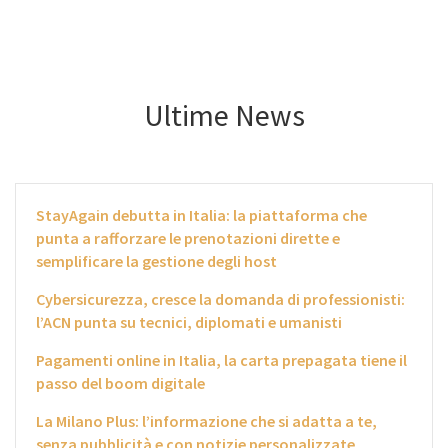
Ultime News
StayAgain debutta in Italia: la piattaforma che
punta a rafforzare le prenotazioni dirette e
semplificare la gestione degli host
Cybersicurezza, cresce la domanda di professionisti:
l’ACN punta su tecnici, diplomati e umanisti
Pagamenti online in Italia, la carta prepagata tiene il
passo del boom digitale
La Milano Plus: l’informazione che si adatta a te,
senza pubblicità e con notizie personalizzate