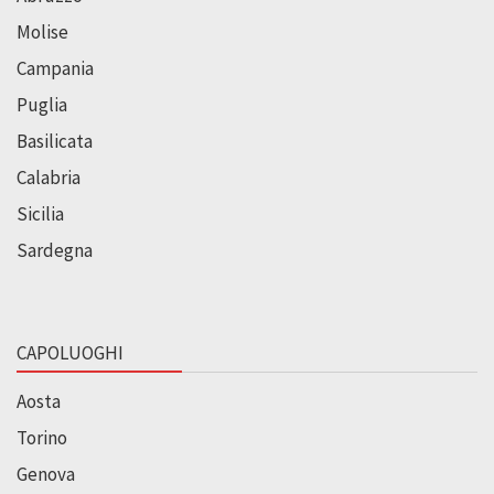
Molise
Campania
Puglia
Basilicata
Calabria
Sicilia
Sardegna
CAPOLUOGHI
Aosta
Torino
Genova