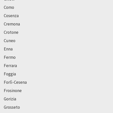
Como
Cosenza
Cremona
Crotone
Cuneo
Enna
Fermo
Ferrara
Foggia
Forlì-Cesena
Frosinone
Gorizia
Grosseto