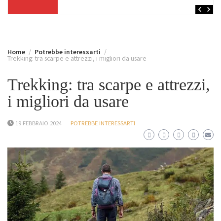
Home
Potrebbe interessarti
Trekking: tra scarpe e attrezzi, i migliori da usare
Trekking: tra scarpe e attrezzi,
i migliori da usare
19 FEBBRAIO 2024
POTREBBE INTERESSARTI