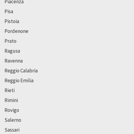
Piacenza
Pisa
Pistoia
Pordenone
Prato
Ragusa
Ravenna
Reggio Calabria
Reggio Emilia
Rieti
Rimini
Rovigo
Salerno
Sassari