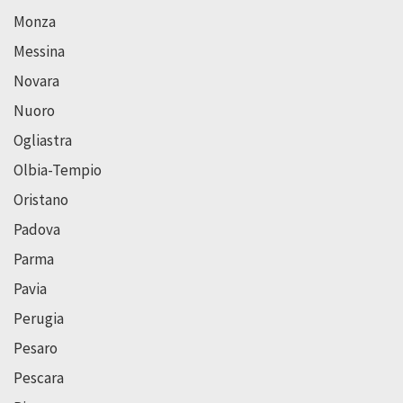
Monza
Messina
Novara
Nuoro
Ogliastra
Olbia-Tempio
Oristano
Padova
Parma
Pavia
Perugia
Pesaro
Pescara