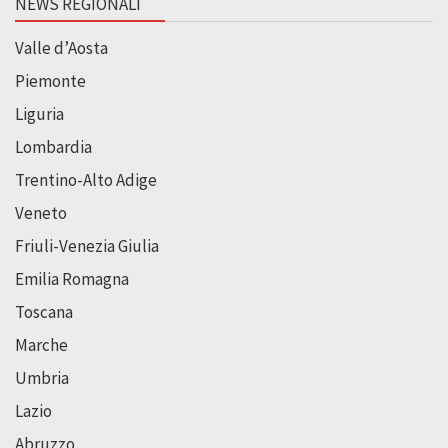
NEWS REGIONALI
Valle d’Aosta
Piemonte
Liguria
Lombardia
Trentino-Alto Adige
Veneto
Friuli-Venezia Giulia
Emilia Romagna
Toscana
Marche
Umbria
Lazio
Abruzzo