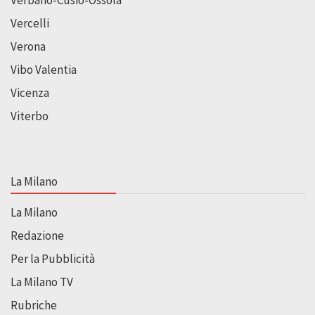
Vercelli
Verona
Vibo Valentia
Vicenza
Viterbo
La Milano
La Milano
Redazione
Per la Pubblicità
La Milano TV
Rubriche