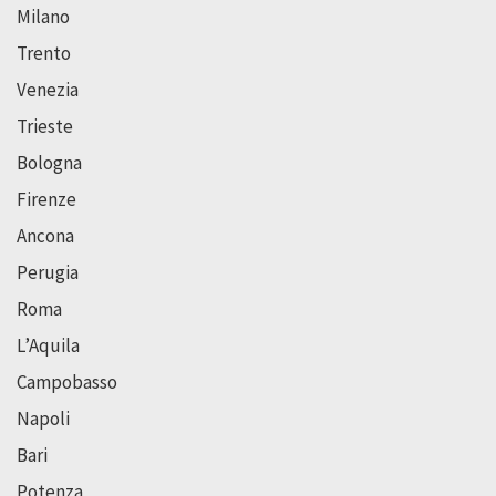
Milano
Trento
Venezia
Trieste
Bologna
Firenze
Ancona
Perugia
Roma
L’Aquila
Campobasso
Napoli
Bari
Potenza