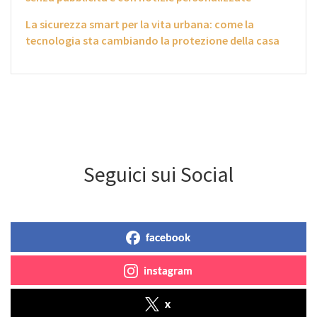
La sicurezza smart per la vita urbana: come la
tecnologia sta cambiando la protezione della casa
Seguici sui Social
facebook
instagram
x