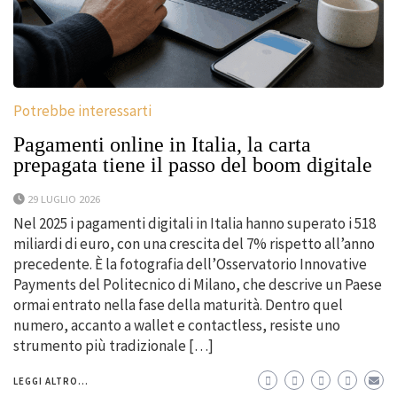
Potrebbe interessarti
Pagamenti online in Italia, la carta
prepagata tiene il passo del boom digitale
29 LUGLIO 2026
Nel 2025 i pagamenti digitali in Italia hanno superato i 518
miliardi di euro, con una crescita del 7% rispetto all’anno
precedente. È la fotografia dell’Osservatorio Innovative
Payments del Politecnico di Milano, che descrive un Paese
ormai entrato nella fase della maturità. Dentro quel
numero, accanto a wallet e contactless, resiste uno
strumento più tradizionale […]
LEGGI ALTRO...