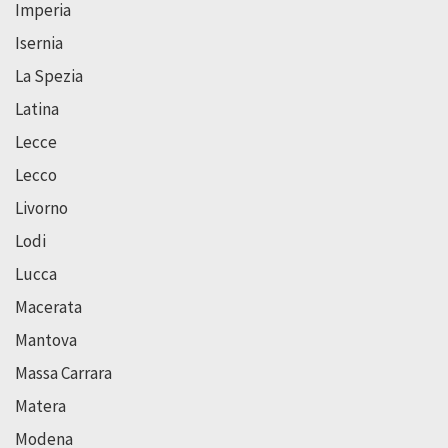
Imperia
Isernia
La Spezia
Latina
Lecce
Lecco
Livorno
Lodi
Lucca
Macerata
Mantova
Massa Carrara
Matera
Modena