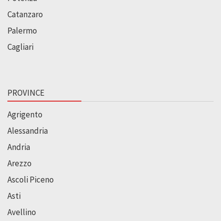
Catanzaro
Palermo
Cagliari
PROVINCE
Agrigento
Alessandria
Andria
Arezzo
Ascoli Piceno
Asti
Avellino