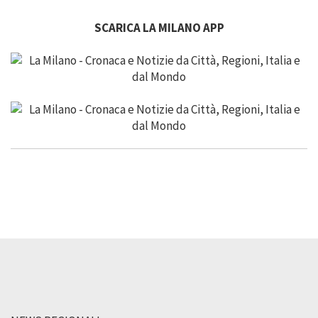
SCARICA LA MILANO APP