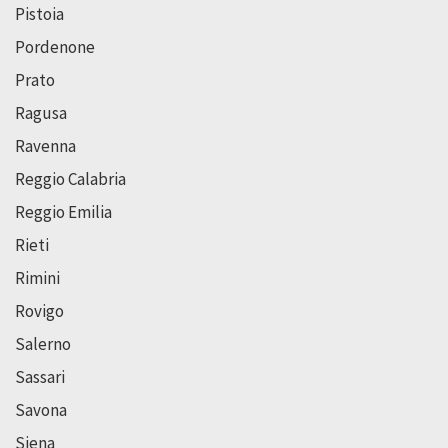
Pistoia
Pordenone
Prato
Ragusa
Ravenna
Reggio Calabria
Reggio Emilia
Rieti
Rimini
Rovigo
Salerno
Sassari
Savona
Siena