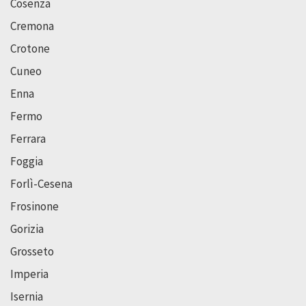
Cosenza
Cremona
Crotone
Cuneo
Enna
Fermo
Ferrara
Foggia
Forlì-Cesena
Frosinone
Gorizia
Grosseto
Imperia
Isernia