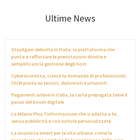
Ultime News
StayAgain debutta in Italia: la piattaforma che
punta a rafforzare le prenotazioni dirette e
semplificare la gestione degli host
Cybersicurezza, cresce la domanda di professionisti:
l’ACN punta su tecnici, diplomati e umanisti
Pagamenti online in Italia, la carta prepagata tiene il
passo del boom digitale
La Milano Plus: l’informazione che si adatta a te,
senza pubblicità e con notizie personalizzate
La sicurezza smart per la vita urbana: come la
tecnologia sta cambiando la protezione della casa