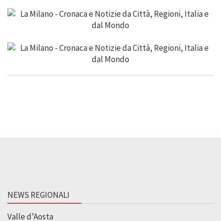
NEWS REGIONALI
Valle d’Aosta