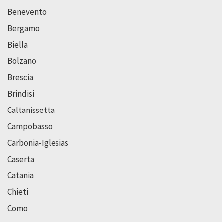
Benevento
Bergamo
Biella
Bolzano
Brescia
Brindisi
Caltanissetta
Campobasso
Carbonia-Iglesias
Caserta
Catania
Chieti
Como