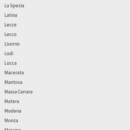
La Spezia
Latina
Lecce
Lecco
Livorno
Lodi
Lucca
Macerata
Mantova
Massa Carrara
Matera
Modena
Monza
Messina