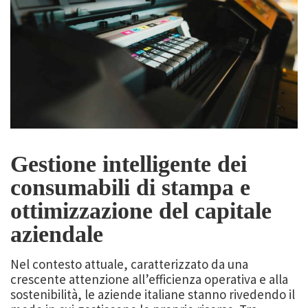
Gestione intelligente dei
consumabili di stampa e
ottimizzazione del capitale
aziendale
Nel contesto attuale, caratterizzato da una
crescente attenzione all’efficienza operativa e alla
sostenibilità, le aziende italiane stanno rivedendo il