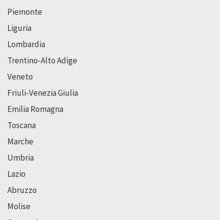
Piemonte
Liguria
Lombardia
Trentino-Alto Adige
Veneto
Friuli-Venezia Giulia
Emilia Romagna
Toscana
Marche
Umbria
Lazio
Abruzzo
Molise