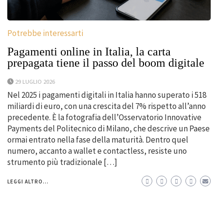
Potrebbe interessarti
Pagamenti online in Italia, la carta
prepagata tiene il passo del boom digitale
29 LUGLIO 2026
Nel 2025 i pagamenti digitali in Italia hanno superato i 518
miliardi di euro, con una crescita del 7% rispetto all’anno
precedente. È la fotografia dell’Osservatorio Innovative
Payments del Politecnico di Milano, che descrive un Paese
ormai entrato nella fase della maturità. Dentro quel
numero, accanto a wallet e contactless, resiste uno
strumento più tradizionale […]
LEGGI ALTRO...