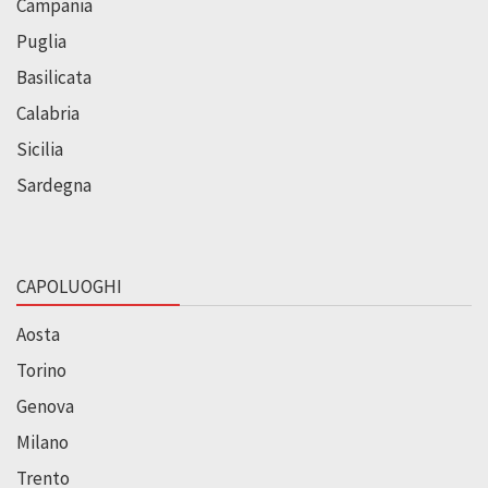
Campania
Puglia
Basilicata
Calabria
Sicilia
Sardegna
CAPOLUOGHI
Aosta
Torino
Genova
Milano
Trento