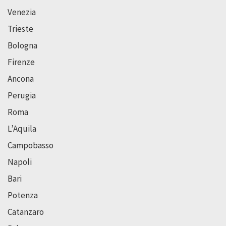
Venezia
Trieste
Bologna
Firenze
Ancona
Perugia
Roma
L’Aquila
Campobasso
Napoli
Bari
Potenza
Catanzaro