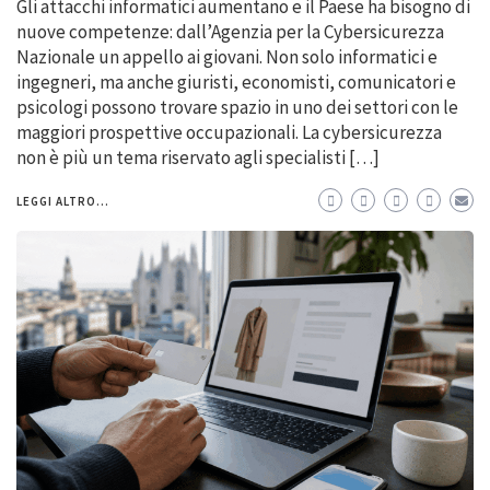
Gli attacchi informatici aumentano e il Paese ha bisogno di
nuove competenze: dall’Agenzia per la Cybersicurezza
Nazionale un appello ai giovani. Non solo informatici e
ingegneri, ma anche giuristi, economisti, comunicatori e
psicologi possono trovare spazio in uno dei settori con le
maggiori prospettive occupazionali. La cybersicurezza
non è più un tema riservato agli specialisti […]
LEGGI ALTRO...