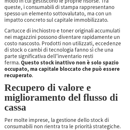
modo in cui gestiscono le proprie risorse. Tra
queste, i consumabili di stampa rappresentano
spesso un elemento sottovalutato, ma con un
impatto concreto sul capitale immobilizzato.
Cartucce di inchiostro e toner originali accumulati
nei magazzini possono diventare rapidamente un
costo nascosto. Prodotti non utilizzati, eccedenze
di stock o cambi di tecnologia fanno sì che una
parte significativa dell’inventario resti
ferma.
Questo stock inattivo non è solo spazio
occupato, ma capitale bloccato che può essere
recuperato
.
Recupero di valore e
miglioramento del flusso di
cassa
Per molte imprese, la gestione dello stock di
consumabili non rientra tra le priorità strategiche.