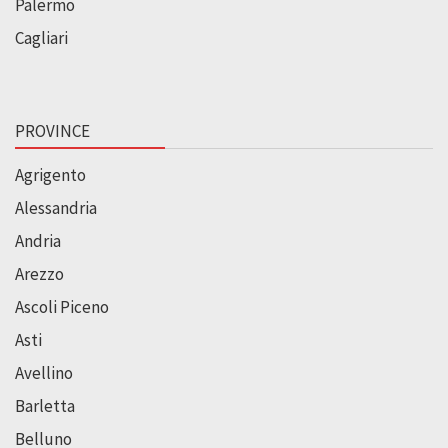
Palermo
Cagliari
PROVINCE
Agrigento
Alessandria
Andria
Arezzo
Ascoli Piceno
Asti
Avellino
Barletta
Belluno