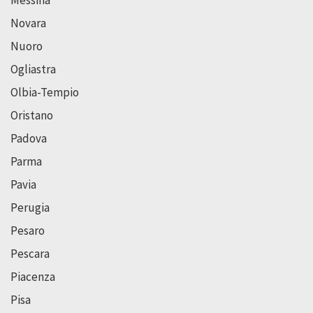
Novara
Nuoro
Ogliastra
Olbia-Tempio
Oristano
Padova
Parma
Pavia
Perugia
Pesaro
Pescara
Piacenza
Pisa