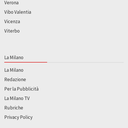
Verona
Vibo Valentia
Vicenza
Viterbo
La Milano
La Milano
Redazione
Per la Pubblicità
La Milano TV
Rubriche
Privacy Policy