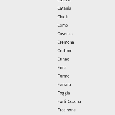
Catania
Chieti
Como
Cosenza
Cremona
Crotone
Cuneo
Enna
Fermo
Ferrara
Foggia
Forlì-Cesena
Frosinone