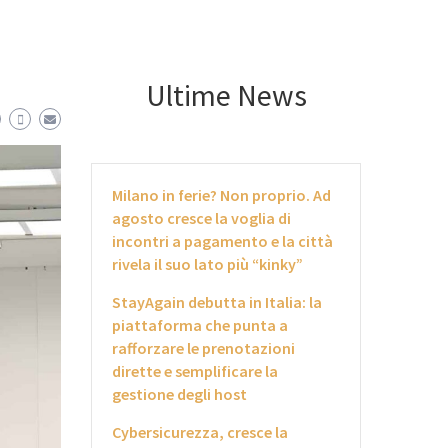
Ultime News
Milano in ferie? Non proprio. Ad
agosto cresce la voglia di
incontri a pagamento e la città
rivela il suo lato più “kinky”
StayAgain debutta in Italia: la
piattaforma che punta a
rafforzare le prenotazioni
dirette e semplificare la
gestione degli host
Cybersicurezza, cresce la