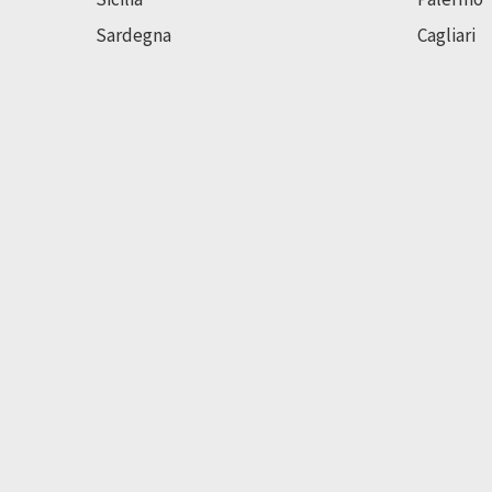
Sardegna
Cagliari