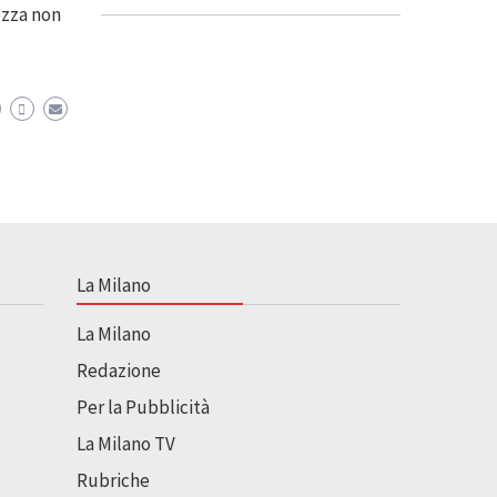
ezza non
La Milano
La Milano
Redazione
Per la Pubblicità
La Milano TV
Rubriche