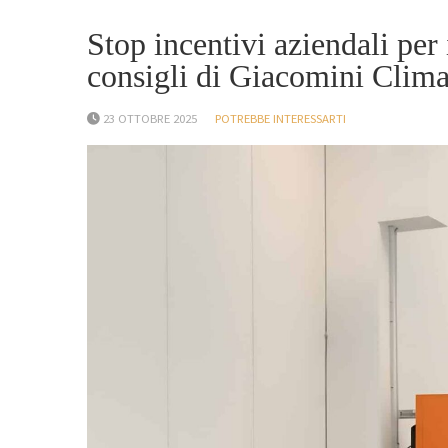
Stop incentivi aziendali per 
consigli di Giacomini Clim
23 OTTOBRE 2025
POTREBBE INTERESSARTI