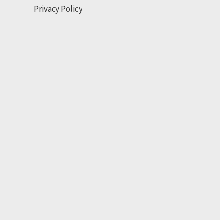
Privacy Policy