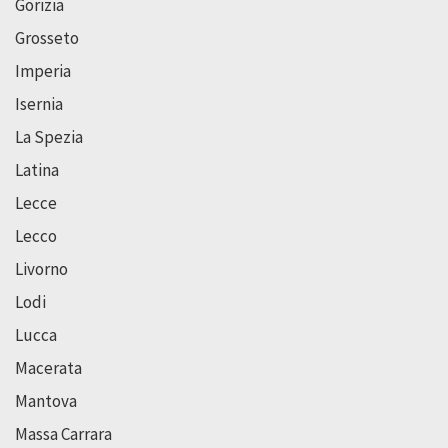
Gorizia
Grosseto
Imperia
Isernia
La Spezia
Latina
Lecce
Lecco
Livorno
Lodi
Lucca
Macerata
Mantova
Massa Carrara