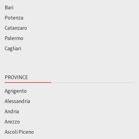
Bari
Potenza
Catanzaro
Palermo
Cagliari
PROVINCE
Agrigento
Alessandria
Andria
Arezzo
Ascoli Piceno