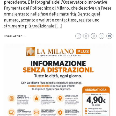
precedente. È la fotografia dell’Osservatorio Innovative
Payments del Politecnico di Milano, che descrive un Paese
ormai entrato nella fase della maturità. Dentro quel
numero, accanto a wallet e contactless, resiste uno
strumento più tradizionale […]
LEGGI ALTRO...