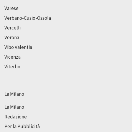
Varese
Verbano-Cusio-Ossola
Vercelli
Verona
Vibo Valentia
Vicenza
Viterbo
La Milano
La Milano
Redazione
Per la Pubblicità