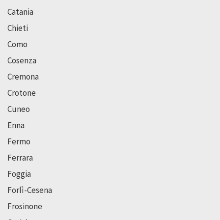
Catania
Chieti
Como
Cosenza
Cremona
Crotone
Cuneo
Enna
Fermo
Ferrara
Foggia
Forlì-Cesena
Frosinone