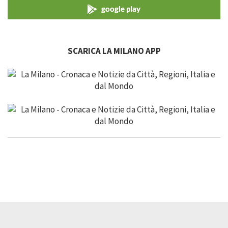
google play
SCARICA LA MILANO APP