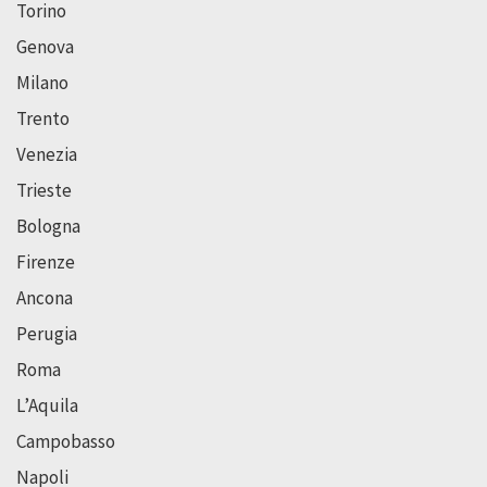
Torino
Genova
Milano
Trento
Venezia
Trieste
Bologna
Firenze
Ancona
Perugia
Roma
L’Aquila
Campobasso
Napoli