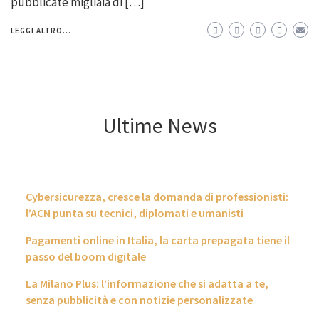
pubblicate migliaia di […]
LEGGI ALTRO...
Ultime News
Cybersicurezza, cresce la domanda di professionisti:
l’ACN punta su tecnici, diplomati e umanisti
Pagamenti online in Italia, la carta prepagata tiene il
passo del boom digitale
La Milano Plus: l’informazione che si adatta a te,
senza pubblicità e con notizie personalizzate