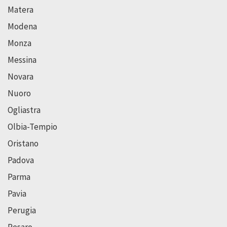
Matera
Modena
Monza
Messina
Novara
Nuoro
Ogliastra
Olbia-Tempio
Oristano
Padova
Parma
Pavia
Perugia