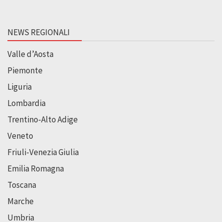
NEWS REGIONALI
Valle d’Aosta
Piemonte
Liguria
Lombardia
Trentino-Alto Adige
Veneto
Friuli-Venezia Giulia
Emilia Romagna
Toscana
Marche
Umbria