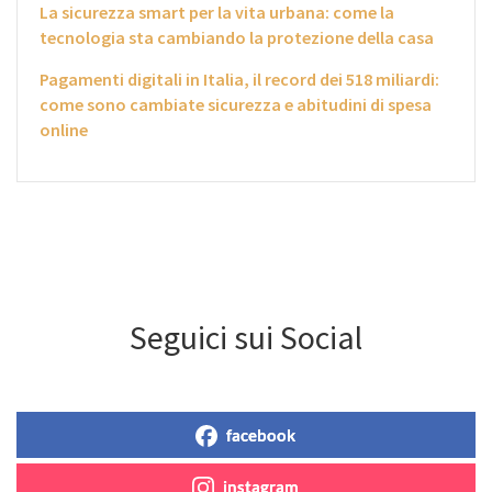
La sicurezza smart per la vita urbana: come la
tecnologia sta cambiando la protezione della casa
Pagamenti digitali in Italia, il record dei 518 miliardi:
come sono cambiate sicurezza e abitudini di spesa
online
Seguici sui Social
facebook
instagram