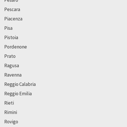
Pesaro
Pescara
Piacenza
Pisa
Pistoia
Pordenone
Prato
Ragusa
Ravenna
Reggio Calabria
Reggio Emilia
Rieti
Rimini
Rovigo