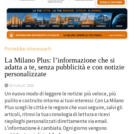
Potrebbe interessarti
La Milano Plus: l’informazione che si
adatta a te, senza pubblicità e con notizie
personalizzate
25 LUGLIO 2026
Un nuovo modo di leggere le notizie: più veloce, più
pulito e costruito intorno ai tuoi interessi. Con La Milano
Plus scegli le città e le regioni che vuoi seguire, salvi gli
articoli, ritrovi la tua cronologia di lettura e ricevi
riepiloghi personalizzati direttamente via email.
L’informazione è cambiata. Ogni giorno vengono