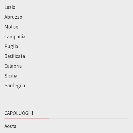
Lazio
Abruzzo
Molise
Campania
Puglia
Basilicata
Calabria
Sicilia
Sardegna
CAPOLUOGHI
Aosta