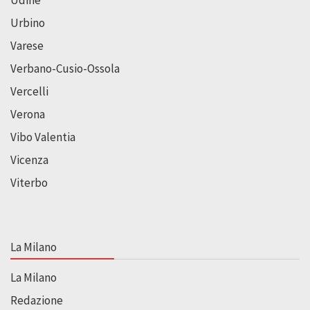
Udine
Urbino
Varese
Verbano-Cusio-Ossola
Vercelli
Verona
Vibo Valentia
Vicenza
Viterbo
La Milano
La Milano
Redazione