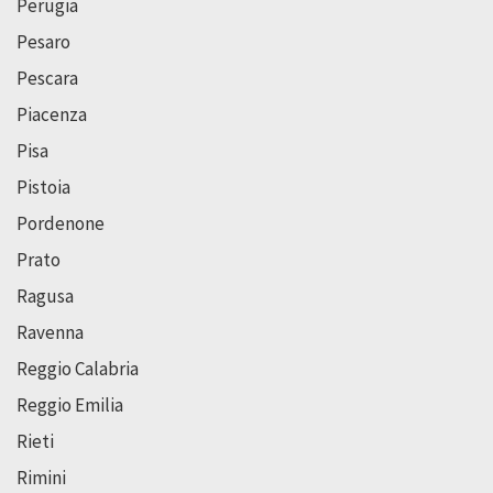
Perugia
Pesaro
Pescara
Piacenza
Pisa
Pistoia
Pordenone
Prato
Ragusa
Ravenna
Reggio Calabria
Reggio Emilia
Rieti
Rimini