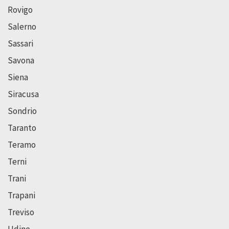
Rovigo
Salerno
Sassari
Savona
Siena
Siracusa
Sondrio
Taranto
Teramo
Terni
Trani
Trapani
Treviso