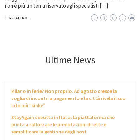
non è più un tema riservato agli specialisti […]
LEGGI ALTRO...
Ultime News
Milano in ferie? Non proprio. Ad agosto cresce la
voglia di incontri a pagamento e la città rivela il suo
lato più “kinky”
StayAgain debutta in Italia: la piattaforma che
punta a rafforzare le prenotazioni dirette e
semplificare la gestione degli host