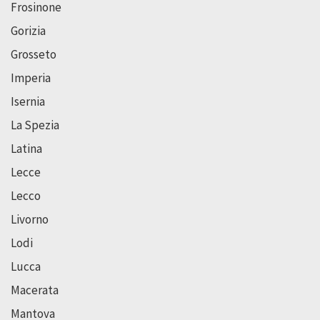
Frosinone
Gorizia
Grosseto
Imperia
Isernia
La Spezia
Latina
Lecce
Lecco
Livorno
Lodi
Lucca
Macerata
Mantova