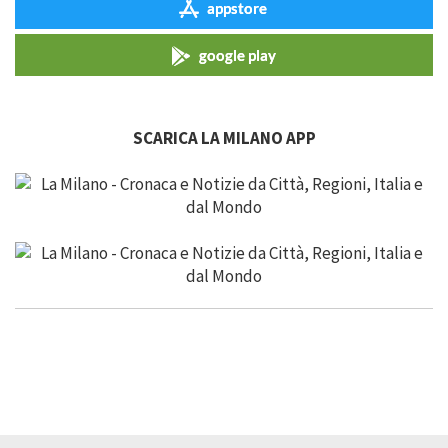
appstore
google play
SCARICA LA MILANO APP