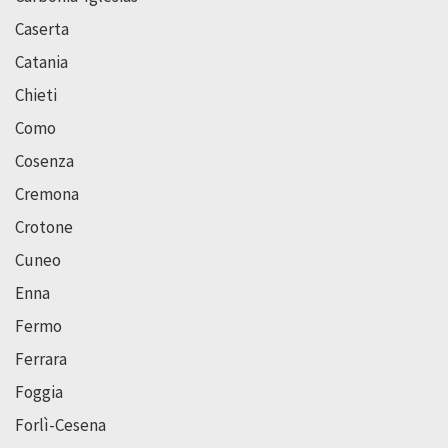
Caserta
Catania
Chieti
Como
Cosenza
Cremona
Crotone
Cuneo
Enna
Fermo
Ferrara
Foggia
Forlì-Cesena