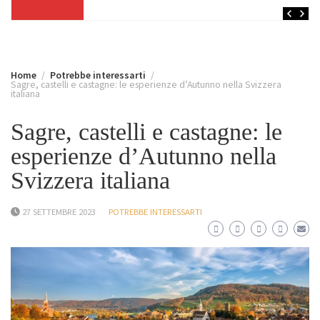
Home
Potrebbe interessarti
Sagre, castelli e castagne: le esperienze d’Autunno nella Svizzera
italiana
Sagre, castelli e castagne: le
esperienze d’Autunno nella
Svizzera italiana
27 SETTEMBRE 2023
POTREBBE INTERESSARTI