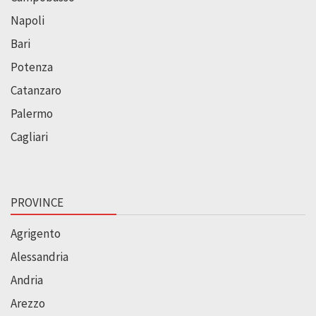
Napoli
Bari
Potenza
Catanzaro
Palermo
Cagliari
PROVINCE
Agrigento
Alessandria
Andria
Arezzo