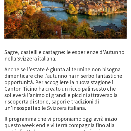
Sagre, castelli e castagne: le esperienze d’Autunno
nella Svizzera italiana.
Anche se l’estate è giunta al termine non bisogna
dimenticare che l’autunno ha in serbo fantastiche
opportunità. Per accogliere la nuova stagione il
Canton Ticino ha creato un ricco palinsesto che
solleverà l’animo di grandi e piccini attraverso la
riscoperta di storie, sapori e tradizioni di
un’insospettabile Svizzera italiana.
Il programma che vi proponiamo oggi avrà inizio
questo week end e vi terrà compagnia fino alla