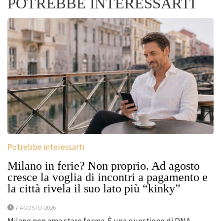
POTREBBE INTERESSARTI
Potrebbe interessarti
Milano in ferie? Non proprio. Ad agosto
cresce la voglia di incontri a pagamento e
la città rivela il suo lato più “kinky”
7 AGOSTO 2026