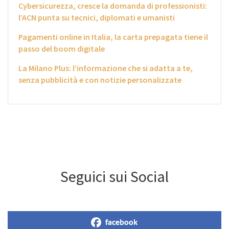
Cybersicurezza, cresce la domanda di professionisti:
l’ACN punta su tecnici, diplomati e umanisti
Pagamenti online in Italia, la carta prepagata tiene il
passo del boom digitale
La Milano Plus: l’informazione che si adatta a te,
senza pubblicità e con notizie personalizzate
Seguici sui Social
facebook