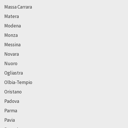
Massa Carrara
Matera
Modena
Monza
Messina
Novara
Nuoro
Ogliastra
Olbia-Tempio
Oristano
Padova
Parma
Pavia