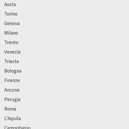
Aosta
Torino
Genova
Milano
Trento
Venezia
Trieste
Bologna
Firenze
Ancona
Perugia
Roma
L’Aquila
Campobasso