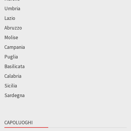
Umbria
Lazio
Abruzzo
Molise
Campania
Puglia
Basilicata
Calabria
Sicilia
Sardegna
CAPOLUOGHI