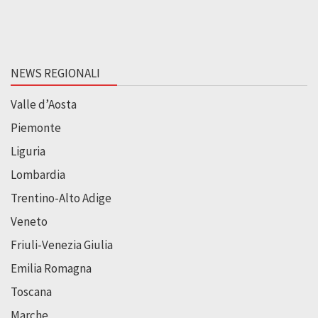
NEWS REGIONALI
Valle d’Aosta
Piemonte
Liguria
Lombardia
Trentino-Alto Adige
Veneto
Friuli-Venezia Giulia
Emilia Romagna
Toscana
Marche