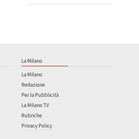
La Milano
La Milano
Redazione
Per la Pubblicità
La Milano TV
Rubriche
Privacy Policy