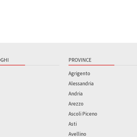
GHI
PROVINCE
Agrigento
Alessandria
Andria
Arezzo
Ascoli Piceno
Asti
Avellino