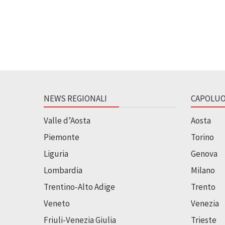
NEWS REGIONALI
CAPOLUO
Valle d’Aosta
Aosta
Piemonte
Torino
Liguria
Genova
Lombardia
Milano
Trentino-Alto Adige
Trento
Veneto
Venezia
Friuli-Venezia Giulia
Trieste