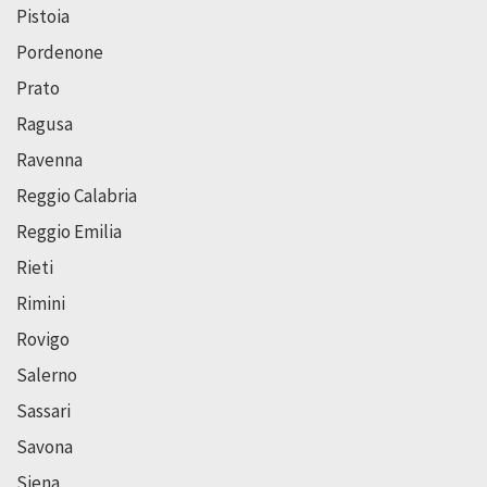
Pistoia
Pordenone
Prato
Ragusa
Ravenna
Reggio Calabria
Reggio Emilia
Rieti
Rimini
Rovigo
Salerno
Sassari
Savona
Siena