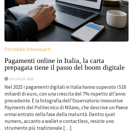
Potrebbe interessarti
Pagamenti online in Italia, la carta
prepagata tiene il passo del boom digitale
29 LUGLIO 2026
Nel 2025 i pagamenti digitali in Italia hanno superato i 518
miliardi di euro, con una crescita del 7% rispetto all’anno
precedente. È la fotografia dell’Osservatorio Innovative
Payments del Politecnico di Milano, che descrive un Paese
ormai entrato nella fase della maturità. Dentro quel
numero, accanto a wallet e contactless, resiste uno
strumento più tradizionale […]