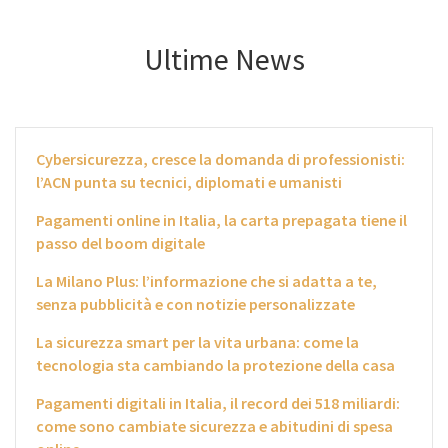
Ultime News
Cybersicurezza, cresce la domanda di professionisti:
l’ACN punta su tecnici, diplomati e umanisti
Pagamenti online in Italia, la carta prepagata tiene il
passo del boom digitale
La Milano Plus: l’informazione che si adatta a te,
senza pubblicità e con notizie personalizzate
La sicurezza smart per la vita urbana: come la
tecnologia sta cambiando la protezione della casa
Pagamenti digitali in Italia, il record dei 518 miliardi:
come sono cambiate sicurezza e abitudini di spesa