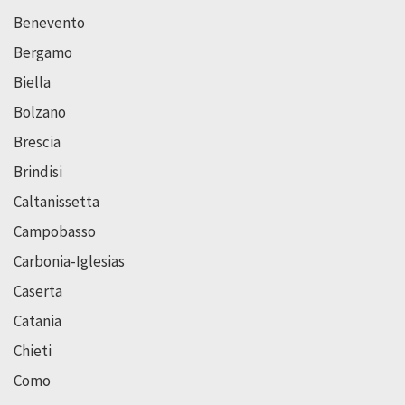
Benevento
Bergamo
Biella
Bolzano
Brescia
Brindisi
Caltanissetta
Campobasso
Carbonia-Iglesias
Caserta
Catania
Chieti
Como