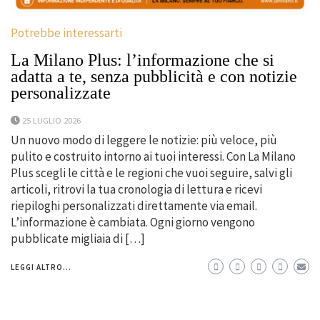
Potrebbe interessarti
La Milano Plus: l’informazione che si
adatta a te, senza pubblicità e con notizie
personalizzate
25 LUGLIO 2026
Un nuovo modo di leggere le notizie: più veloce, più
pulito e costruito intorno ai tuoi interessi. Con La Milano
Plus scegli le città e le regioni che vuoi seguire, salvi gli
articoli, ritrovi la tua cronologia di lettura e ricevi
riepiloghi personalizzati direttamente via email.
L’informazione è cambiata. Ogni giorno vengono
pubblicate migliaia di […]
LEGGI ALTRO...