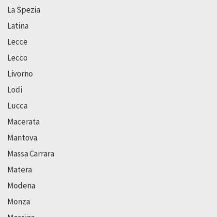
La Spezia
Latina
Lecce
Lecco
Livorno
Lodi
Lucca
Macerata
Mantova
Massa Carrara
Matera
Modena
Monza