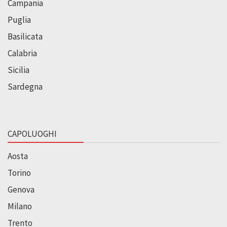
Campania
Puglia
Basilicata
Calabria
Sicilia
Sardegna
CAPOLUOGHI
Aosta
Torino
Genova
Milano
Trento