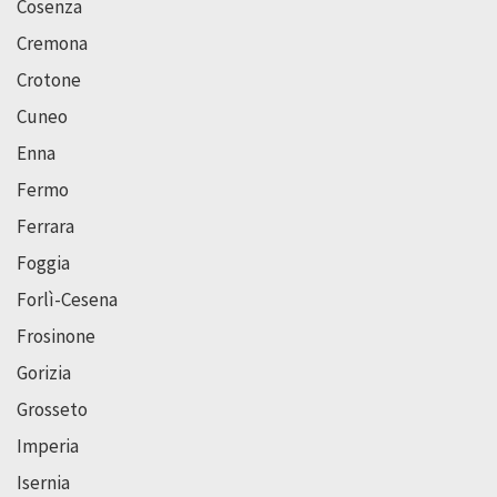
Cosenza
Cremona
Crotone
Cuneo
Enna
Fermo
Ferrara
Foggia
Forlì-Cesena
Frosinone
Gorizia
Grosseto
Imperia
Isernia