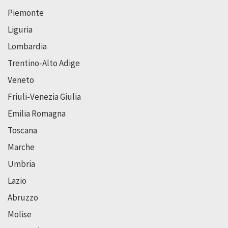
Piemonte
Liguria
Lombardia
Trentino-Alto Adige
Veneto
Friuli-Venezia Giulia
Emilia Romagna
Toscana
Marche
Umbria
Lazio
Abruzzo
Molise