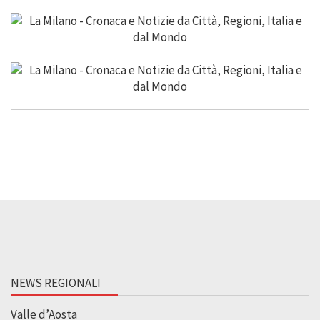
NEWS REGIONALI
Valle d’Aosta