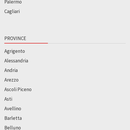
Palermo
Cagliari
PROVINCE
Agrigento
Alessandria
Andria
Arezzo
Ascoli Piceno
Asti
Avellino
Barletta
Belluno