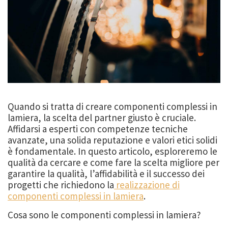
Quando si tratta di creare componenti complessi in
lamiera, la scelta del partner giusto è cruciale.
Affidarsi a esperti con competenze tecniche
avanzate, una solida reputazione e valori etici solidi
è fondamentale. In questo articolo, esploreremo le
qualità da cercare e come fare la scelta migliore per
garantire la qualità, l’affidabilità e il successo dei
progetti che richiedono la
realizzazione di
componenti complessi in lamiera
.
Cosa sono le componenti complessi in lamiera?