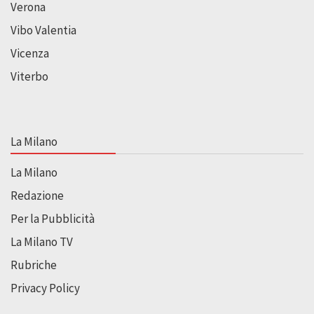
Verona
Vibo Valentia
Vicenza
Viterbo
La Milano
La Milano
Redazione
Per la Pubblicità
La Milano TV
Rubriche
Privacy Policy