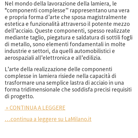
Nel mondo della lavorazione della lamiera, le
“componenti complesse” rappresentano una vera
e propria forma d’arte che sposa magistralmente
estetica e funzionalità attraverso il potente mezzo
dell’acciaio. Queste componenti, spesso realizzate
mediante taglio, piegatura e saldatura di sottili fogli
di metallo, sono elementi fondamentali in molte
industrie e settori, da quelli automobilistici e
aerospaziali all’elettronica e all’edilizia.
L’arte della realizzazione delle componenti
complesse in lamiera risiede nella capacità di
trasformare una semplice lastra di acciaio in una
forma tridimensionale che soddisfa precisi requisiti
di progetto.
» CONTINUA A LEGGERE
…continua a leggere su LaMilano.it