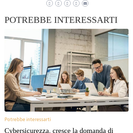
POTREBBE INTERESSARTI
Potrebbe interessarti
Cybersicurezza, cresce la domanda di