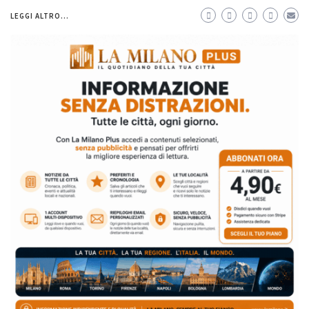
LEGGI ALTRO...