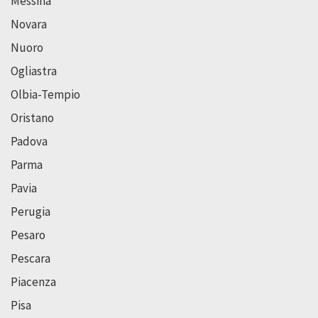
Messina
Novara
Nuoro
Ogliastra
Olbia-Tempio
Oristano
Padova
Parma
Pavia
Perugia
Pesaro
Pescara
Piacenza
Pisa