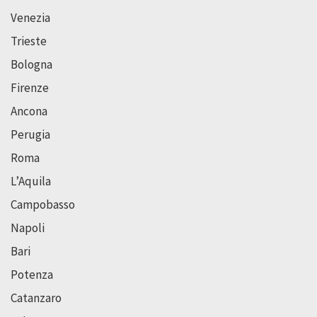
Venezia
Trieste
Bologna
Firenze
Ancona
Perugia
Roma
L’Aquila
Campobasso
Napoli
Bari
Potenza
Catanzaro