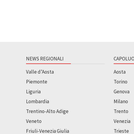
NEWS REGIONALI
CAPOLUO
Valle d’Aosta
Aosta
Piemonte
Torino
Liguria
Genova
Lombardia
Milano
Trentino-Alto Adige
Trento
Veneto
Venezia
Friuli-Venezia Giulia
Trieste