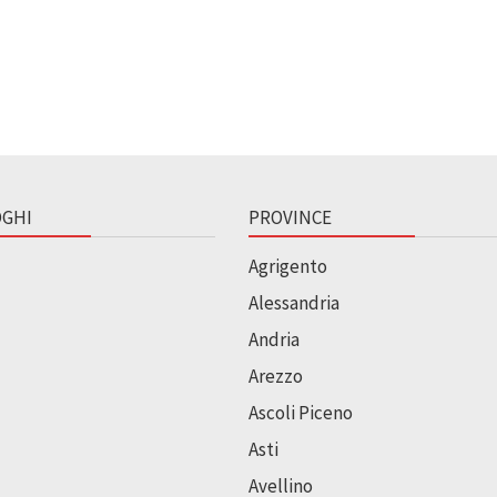
GHI
PROVINCE
Agrigento
Alessandria
Andria
Arezzo
Ascoli Piceno
Asti
Avellino