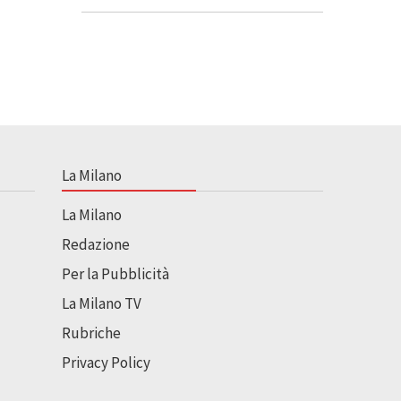
La Milano
La Milano
Redazione
Per la Pubblicità
La Milano TV
Rubriche
Privacy Policy