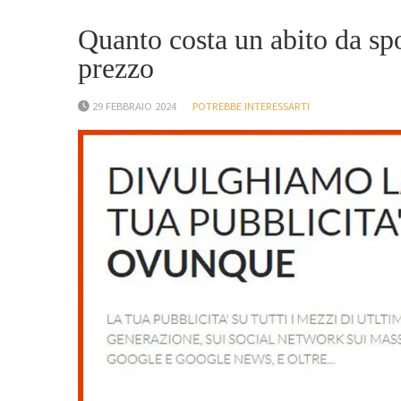
Quanto costa un abito da spo
prezzo
29 FEBBRAIO 2024
POTREBBE INTERESSARTI