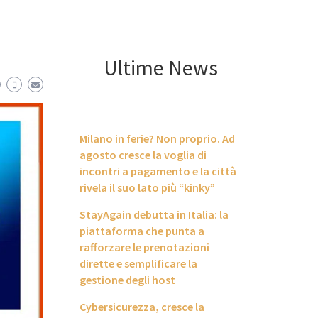
Ultime News
Milano in ferie? Non proprio. Ad
agosto cresce la voglia di
incontri a pagamento e la città
rivela il suo lato più “kinky”
StayAgain debutta in Italia: la
piattaforma che punta a
rafforzare le prenotazioni
dirette e semplificare la
gestione degli host
Cybersicurezza, cresce la