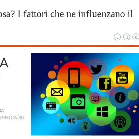
sa? I fattori che ne influenzano il