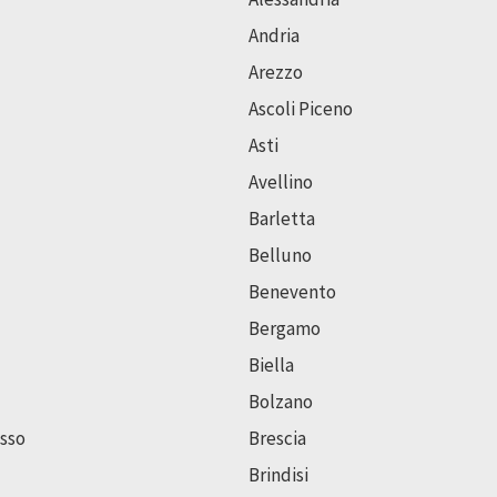
Andria
Arezzo
Ascoli Piceno
Asti
Avellino
Barletta
Belluno
Benevento
Bergamo
Biella
Bolzano
sso
Brescia
Brindisi