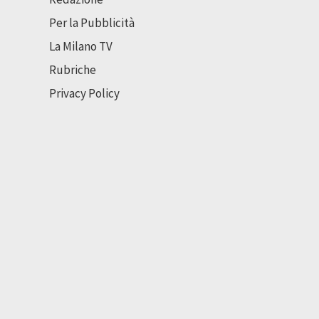
Per la Pubblicità
La Milano TV
Rubriche
Privacy Policy