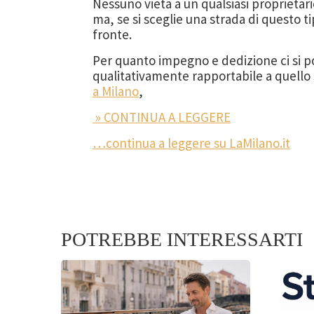
Nessuno vieta a un qualsiasi proprietar
ma, se si sceglie una strada di questo ti
fronte.
Per quanto impegno e dedizione ci si pos
qualitativamente rapportabile a quello 
a Milano
,
» CONTINUA A LEGGERE
…continua a leggere su LaMilano.it
POTREBBE INTERESSARTI