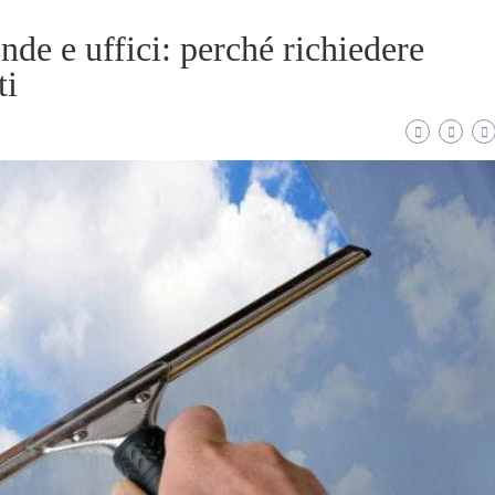
ende e uffici: perché richiedere
ti