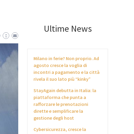
Ultime News
Milano in ferie? Non proprio. Ad
agosto cresce la voglia di
incontri a pagamento e la città
rivela il suo lato più “kinky”
StayAgain debutta in Italia: la
piattaforma che punta a
rafforzare le prenotazioni
dirette e semplificare la
gestione degli host
Cybersicurezza, cresce la