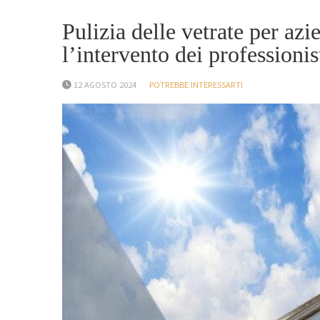
Pulizia delle vetrate per azi
l’intervento dei professionis
12 AGOSTO 2024
POTREBBE INTERESSARTI