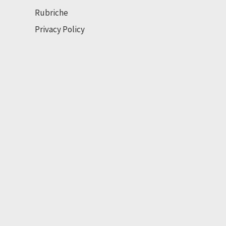
Rubriche
Privacy Policy