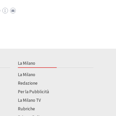
La Milano
La Milano
Redazione
Per la Pubblicità
La Milano TV
Rubriche