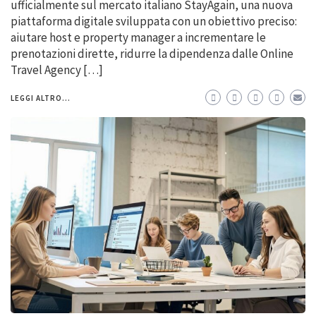
ufficialmente sul mercato italiano StayAgain, una nuova
piattaforma digitale sviluppata con un obiettivo preciso:
aiutare host e property manager a incrementare le
prenotazioni dirette, ridurre la dipendenza dalle Online
Travel Agency […]
LEGGI ALTRO...