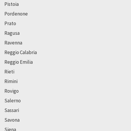
Pistoia
Pordenone
Prato
Ragusa
Ravenna
Reggio Calabria
Reggio Emilia
Rieti
Rimini
Rovigo
Salerno
Sassari
Savona
Siena