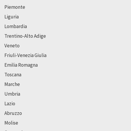
Piemonte
Liguria
Lombardia
Trentino-Alto Adige
Veneto
Friuli-Venezia Giulia
Emilia Romagna
Toscana
Marche
Umbria
Lazio
Abruzzo
Molise