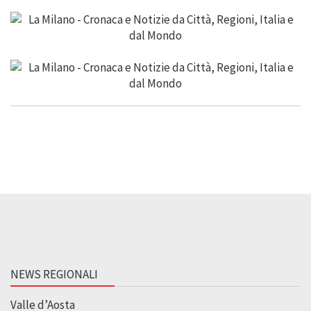
NEWS REGIONALI
Valle d’Aosta