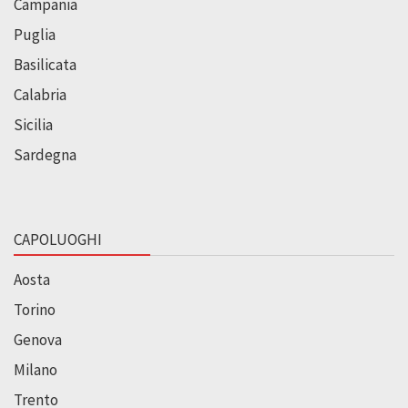
Campania
Puglia
Basilicata
Calabria
Sicilia
Sardegna
CAPOLUOGHI
Aosta
Torino
Genova
Milano
Trento