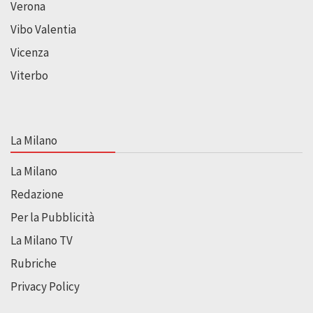
Verona
Vibo Valentia
Vicenza
Viterbo
La Milano
La Milano
Redazione
Per la Pubblicità
La Milano TV
Rubriche
Privacy Policy