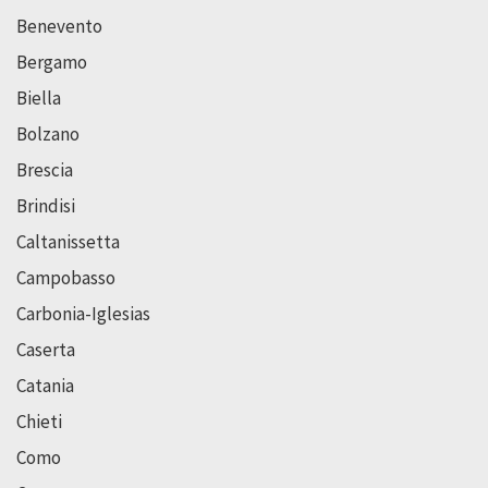
Benevento
Bergamo
Biella
Bolzano
Brescia
Brindisi
Caltanissetta
Campobasso
Carbonia-Iglesias
Caserta
Catania
Chieti
Como