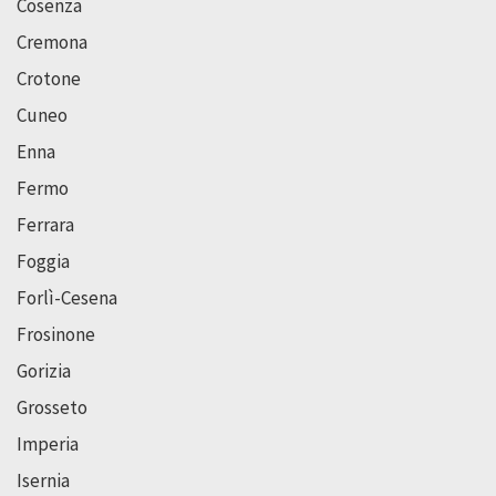
Cosenza
Cremona
Crotone
Cuneo
Enna
Fermo
Ferrara
Foggia
Forlì-Cesena
Frosinone
Gorizia
Grosseto
Imperia
Isernia