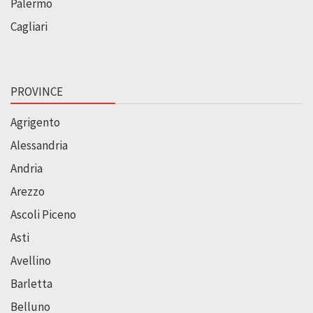
Palermo
Cagliari
PROVINCE
Agrigento
Alessandria
Andria
Arezzo
Ascoli Piceno
Asti
Avellino
Barletta
Belluno