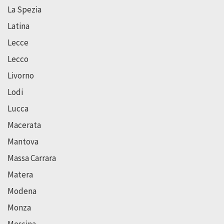
La Spezia
Latina
Lecce
Lecco
Livorno
Lodi
Lucca
Macerata
Mantova
Massa Carrara
Matera
Modena
Monza