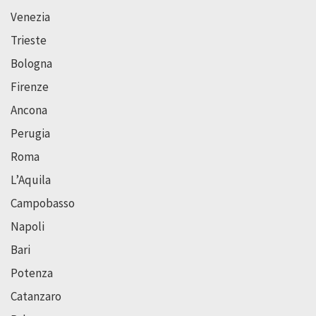
Venezia
Trieste
Bologna
Firenze
Ancona
Perugia
Roma
L’Aquila
Campobasso
Napoli
Bari
Potenza
Catanzaro