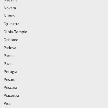
Messina
Novara
Nuoro
Ogliastra
Olbia-Tempio
Oristano
Padova
Parma
Pavia
Perugia
Pesaro
Pescara
Piacenza
Pisa