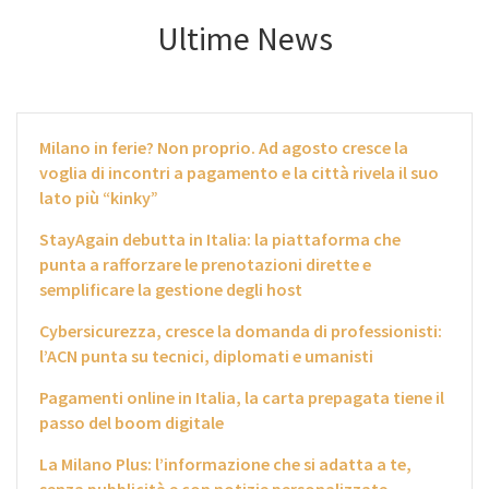
Ultime News
Milano in ferie? Non proprio. Ad agosto cresce la
voglia di incontri a pagamento e la città rivela il suo
lato più “kinky”
StayAgain debutta in Italia: la piattaforma che
punta a rafforzare le prenotazioni dirette e
semplificare la gestione degli host
Cybersicurezza, cresce la domanda di professionisti:
l’ACN punta su tecnici, diplomati e umanisti
Pagamenti online in Italia, la carta prepagata tiene il
passo del boom digitale
La Milano Plus: l’informazione che si adatta a te,