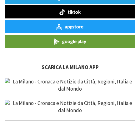
tiktok
appstore
google play
SCARICA LA MILANO APP