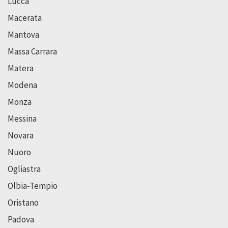
Lucca
Macerata
Mantova
Massa Carrara
Matera
Modena
Monza
Messina
Novara
Nuoro
Ogliastra
Olbia-Tempio
Oristano
Padova