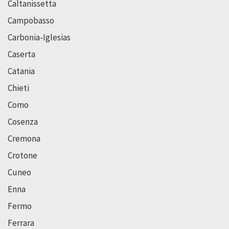
Caltanissetta
Campobasso
Carbonia-Iglesias
Caserta
Catania
Chieti
Como
Cosenza
Cremona
Crotone
Cuneo
Enna
Fermo
Ferrara