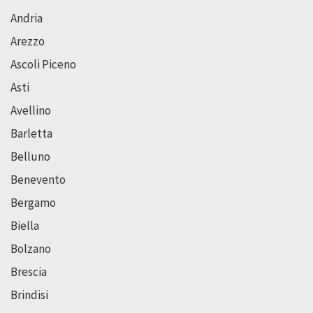
Andria
Arezzo
Ascoli Piceno
Asti
Avellino
Barletta
Belluno
Benevento
Bergamo
Biella
Bolzano
Brescia
Brindisi