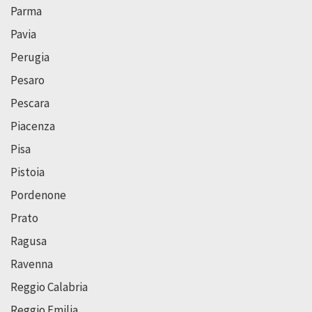
Parma
Pavia
Perugia
Pesaro
Pescara
Piacenza
Pisa
Pistoia
Pordenone
Prato
Ragusa
Ravenna
Reggio Calabria
Reggio Emilia