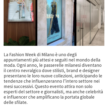
La Fashion Week di Milano è uno degli
appuntamenti più attesi e seguiti nel mondo della
moda. Ogni anno, le passerelle milanesi diventano
il centro nevralgico dove stilisti, brand e designer
presentano le loro nuove collezioni, anticipando le
tendenze che influenzeranno l’intero settore nei
mesi successivi. Questo evento attira non solo
esperti del settore e giornalisti, ma anche celebrità
e influencer che amplificano la portata globale
delle sfilate.