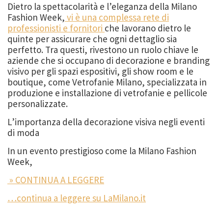
Dietro la spettacolarità e l’eleganza della Milano
Fashion Week,
vi è una complessa rete di
professionisti e fornitori
che lavorano dietro le
quinte per assicurare che ogni dettaglio sia
perfetto. Tra questi, rivestono un ruolo chiave le
aziende che si occupano di decorazione e branding
visivo per gli spazi espositivi, gli show room e le
boutique, come Vetrofanie Milano, specializzata in
produzione e installazione di vetrofanie e pellicole
personalizzate.
L’importanza della decorazione visiva negli eventi
di moda
In un evento prestigioso come la Milano Fashion
Week,
» CONTINUA A LEGGERE
…continua a leggere su LaMilano.it