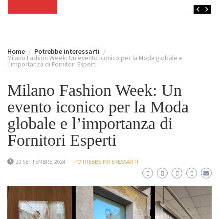
Home
Potrebbe interessarti
Milano Fashion Week: Un evento iconico per la Moda globale e
l’importanza di Fornitori Esperti
Milano Fashion Week: Un
evento iconico per la Moda
globale e l’importanza di
Fornitori Esperti
20 SETTEMBRE 2024
POTREBBE INTERESSARTI