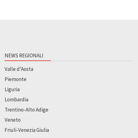
NEWS REGIONALI
Valle d’Aosta
Piemonte
Liguria
Lombardia
Trentino-Alto Adige
Veneto
Friuli-Venezia Giulia