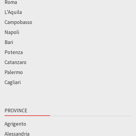
Roma
L’Aquila
Campobasso
Napoli
Bari
Potenza
Catanzaro
Palermo
Cagliari
PROVINCE
Agrigento
Alessandria