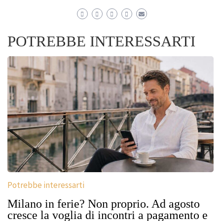
POTREBBE INTERESSARTI
Potrebbe interessarti
Milano in ferie? Non proprio. Ad agosto
cresce la voglia di incontri a pagamento e