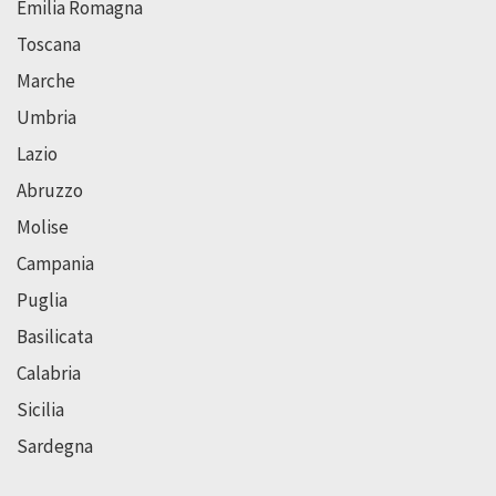
Emilia Romagna
Toscana
Marche
Umbria
Lazio
Abruzzo
Molise
Campania
Puglia
Basilicata
Calabria
Sicilia
Sardegna