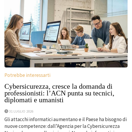
Potrebbe interessarti
Cybersicurezza, cresce la domanda di
professionisti: l’ACN punta su tecnici,
diplomati e umanisti
31 LUGLIO 2026
Gli attacchi informatici aumentano e il Paese ha bisogno di
nuove competenze: dall’Agenzia per la Cybersicurezza