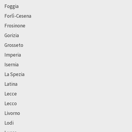
Foggia
Forlì-Cesena
Frosinone
Gorizia
Grosseto
Imperia
Isernia
La Spezia
Latina
Lecce
Lecco
Livorno
Lodi