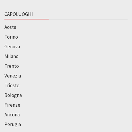
CAPOLUOGHI
Aosta
Torino
Genova
Milano
Trento
Venezia
Trieste
Bologna
Firenze
Ancona
Perugia