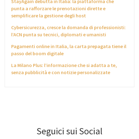
StayAgain debutta in Italia: la piattaforma che
punta a rafforzare le prenotazioni dirette e
semplificare la gestione degli host
Cybersicurezza, cresce la domanda di professionisti:
l’ACN punta su tecnici, diplomati e umanisti
Pagamenti online in Italia, la carta prepagata tiene il
passo del boom digitale
La Milano Plus: l’informazione che si adatta a te,
senza pubblicità e con notizie personalizzate
Seguici sui Social