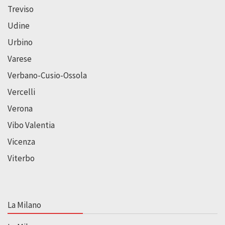
Treviso
Udine
Urbino
Varese
Verbano-Cusio-Ossola
Vercelli
Verona
Vibo Valentia
Vicenza
Viterbo
La Milano