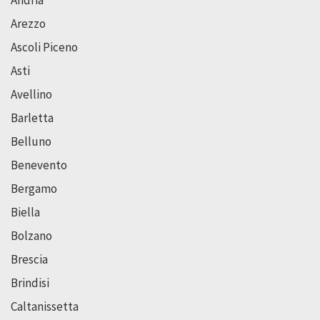
Arezzo
Ascoli Piceno
Asti
Avellino
Barletta
Belluno
Benevento
Bergamo
Biella
Bolzano
Brescia
Brindisi
Caltanissetta