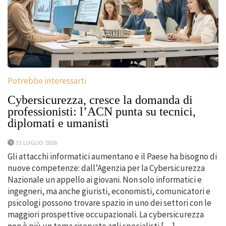
Potrebbe interessarti
Cybersicurezza, cresce la domanda di
professionisti: l’ACN punta su tecnici,
diplomati e umanisti
31 LUGLIO 2026
Gli attacchi informatici aumentano e il Paese ha bisogno di
nuove competenze: dall’Agenzia per la Cybersicurezza
Nazionale un appello ai giovani. Non solo informatici e
ingegneri, ma anche giuristi, economisti, comunicatori e
psicologi possono trovare spazio in uno dei settori con le
maggiori prospettive occupazionali. La cybersicurezza