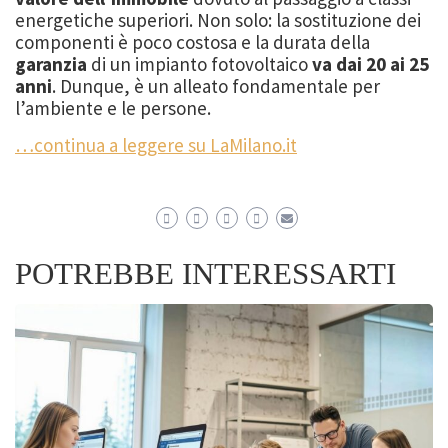
energetiche superiori. Non solo: la sostituzione dei
componenti è poco costosa e la durata della
garanzia
di un impianto fotovoltaico
va dai 20 ai 25
anni
. Dunque, è un alleato fondamentale per
l’ambiente e le persone.
…continua a leggere su LaMilano.it
POTREBBE INTERESSARTI