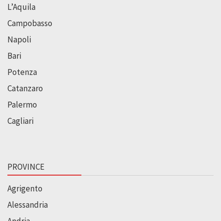
L’Aquila
Campobasso
Napoli
Bari
Potenza
Catanzaro
Palermo
Cagliari
PROVINCE
Agrigento
Alessandria
Andria