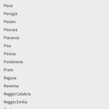
Pavia
Perugia
Pesaro
Pescara
Piacenza
Pisa
Pistoia
Pordenone
Prato
Ragusa
Ravenna
Reggio Calabria
Reggio Emilia