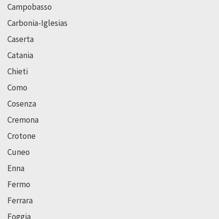
Campobasso
Carbonia-Iglesias
Caserta
Catania
Chieti
Como
Cosenza
Cremona
Crotone
Cuneo
Enna
Fermo
Ferrara
Foggia