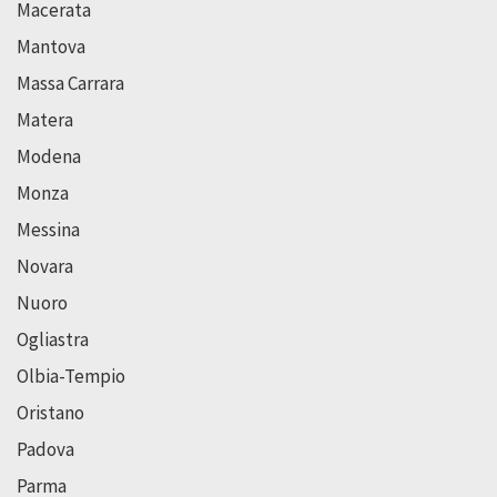
Macerata
Mantova
Massa Carrara
Matera
Modena
Monza
Messina
Novara
Nuoro
Ogliastra
Olbia-Tempio
Oristano
Padova
Parma