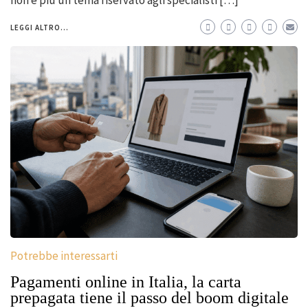
non è più un tema riservato agli specialisti […]
LEGGI ALTRO...
Potrebbe interessarti
Pagamenti online in Italia, la carta
prepagata tiene il passo del boom digitale