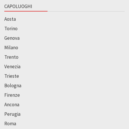
CAPOLUOGHI
Aosta
Torino
Genova
Milano
Trento
Venezia
Trieste
Bologna
Firenze
Ancona
Perugia
Roma