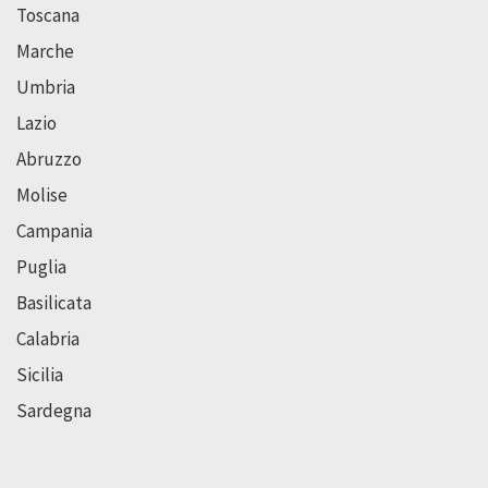
Toscana
Marche
Umbria
Lazio
Abruzzo
Molise
Campania
Puglia
Basilicata
Calabria
Sicilia
Sardegna