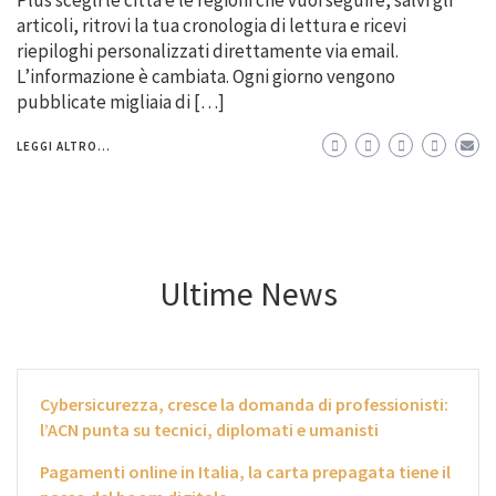
articoli, ritrovi la tua cronologia di lettura e ricevi
riepiloghi personalizzati direttamente via email.
L’informazione è cambiata. Ogni giorno vengono
pubblicate migliaia di […]
LEGGI ALTRO...
Ultime News
Cybersicurezza, cresce la domanda di professionisti:
l’ACN punta su tecnici, diplomati e umanisti
Pagamenti online in Italia, la carta prepagata tiene il