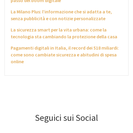
passo del boom digitale
La Milano Plus: l’informazione che si adatta a te,
senza pubblicità e con notizie personalizzate
La sicurezza smart per la vita urbana: come la
tecnologia sta cambiando la protezione della casa
Pagamenti digitali in Italia, il record dei 518 miliardi:
come sono cambiate sicurezza e abitudini di spesa
online
Seguici sui Social