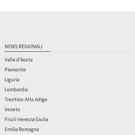
NEWS REGIONALI
Valle d’Aosta
Piemonte
Liguria
Lombardia
Trentino-Alto Adige
Veneto
Friuli-Venezia Giulia
Emilia Romagna