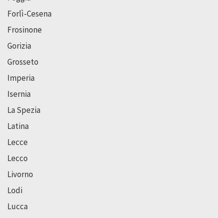
Forlì-Cesena
Frosinone
Gorizia
Grosseto
Imperia
Isernia
La Spezia
Latina
Lecce
Lecco
Livorno
Lodi
Lucca