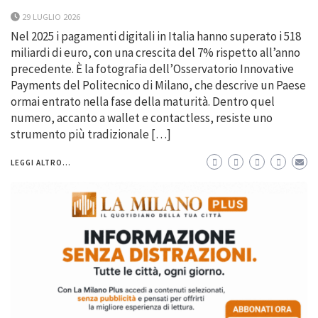
29 LUGLIO 2026
Nel 2025 i pagamenti digitali in Italia hanno superato i 518
miliardi di euro, con una crescita del 7% rispetto all’anno
precedente. È la fotografia dell’Osservatorio Innovative
Payments del Politecnico di Milano, che descrive un Paese
ormai entrato nella fase della maturità. Dentro quel
numero, accanto a wallet e contactless, resiste uno
strumento più tradizionale […]
LEGGI ALTRO...