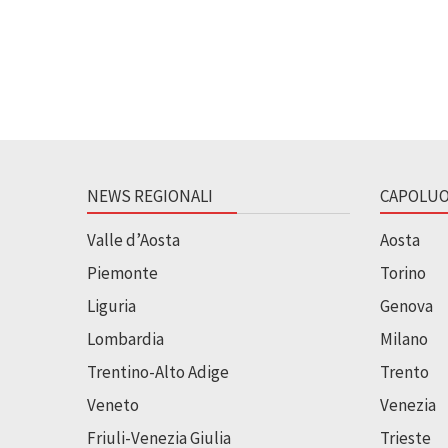
NEWS REGIONALI
CAPOLUO
Valle d’Aosta
Aosta
Piemonte
Torino
Liguria
Genova
Lombardia
Milano
Trentino-Alto Adige
Trento
Veneto
Venezia
Friuli-Venezia Giulia
Trieste