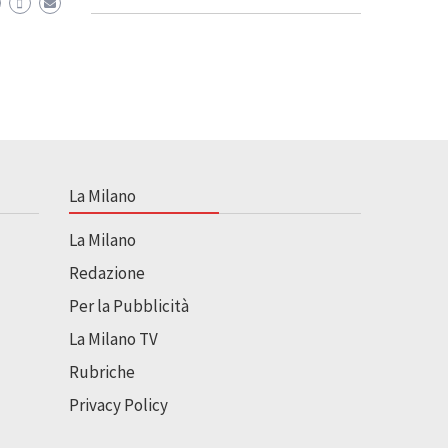
La Milano
La Milano
Redazione
Per la Pubblicità
La Milano TV
Rubriche
Privacy Policy