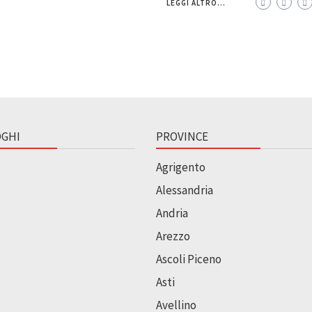
LEGGI ALTRO...
GHI
PROVINCE
Agrigento
Alessandria
Andria
Arezzo
Ascoli Piceno
Asti
Avellino