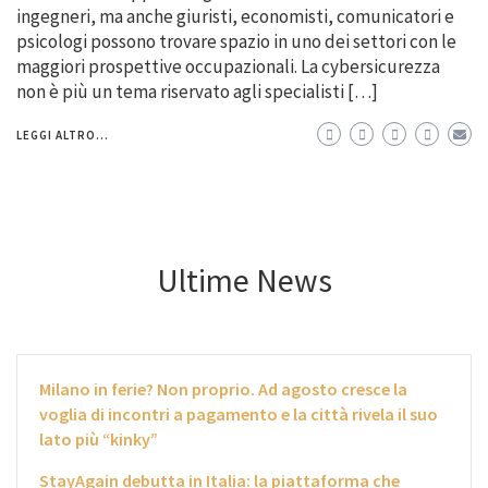
ingegneri, ma anche giuristi, economisti, comunicatori e
psicologi possono trovare spazio in uno dei settori con le
maggiori prospettive occupazionali. La cybersicurezza
non è più un tema riservato agli specialisti […]
LEGGI ALTRO...
Ultime News
Milano in ferie? Non proprio. Ad agosto cresce la
voglia di incontri a pagamento e la città rivela il suo
lato più “kinky”
StayAgain debutta in Italia: la piattaforma che