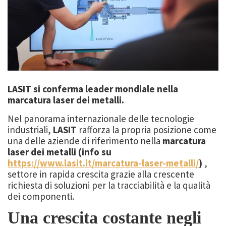
LASIT si conferma leader mondiale nella
marcatura laser dei metalli.
Nel panorama internazionale delle tecnologie
industriali,
LASIT
rafforza la propria posizione come
una delle aziende di riferimento nella
marcatura
laser dei metalli (info su
https://www.lasit.it/marcatura-laser-metalli/
)
,
settore in rapida crescita grazie alla crescente
richiesta di soluzioni per la tracciabilità e la qualità
dei componenti.
Una crescita costante negli