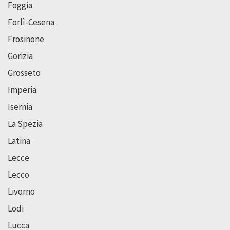
Foggia
Forlì-Cesena
Frosinone
Gorizia
Grosseto
Imperia
Isernia
La Spezia
Latina
Lecce
Lecco
Livorno
Lodi
Lucca