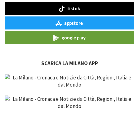
tiktok
appstore
google play
SCARICA LA MILANO APP