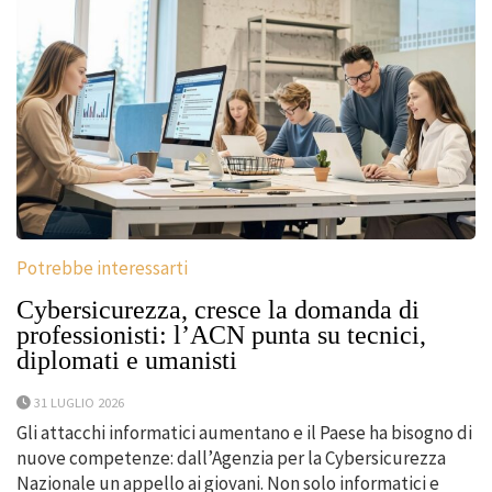
Potrebbe interessarti
Cybersicurezza, cresce la domanda di
professionisti: l’ACN punta su tecnici,
diplomati e umanisti
31 LUGLIO 2026
Gli attacchi informatici aumentano e il Paese ha bisogno di
nuove competenze: dall’Agenzia per la Cybersicurezza
Nazionale un appello ai giovani. Non solo informatici e