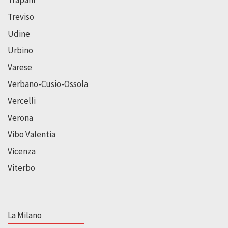
Treviso
Udine
Urbino
Varese
Verbano-Cusio-Ossola
Vercelli
Verona
Vibo Valentia
Vicenza
Viterbo
La Milano