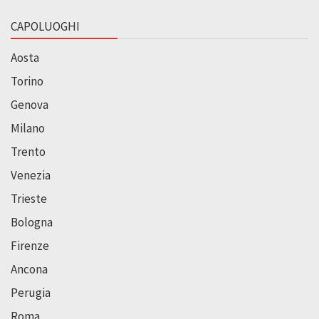
CAPOLUOGHI
Aosta
Torino
Genova
Milano
Trento
Venezia
Trieste
Bologna
Firenze
Ancona
Perugia
Roma