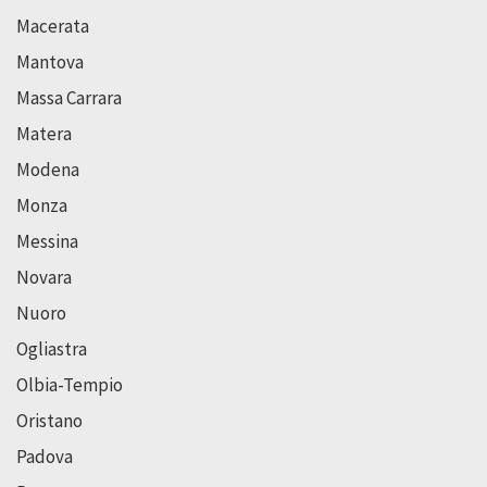
Macerata
Mantova
Massa Carrara
Matera
Modena
Monza
Messina
Novara
Nuoro
Ogliastra
Olbia-Tempio
Oristano
Padova