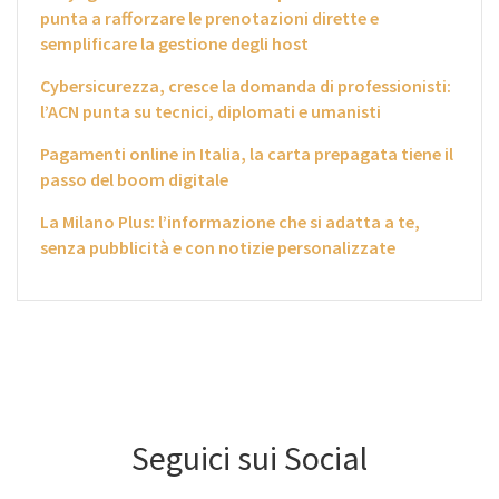
punta a rafforzare le prenotazioni dirette e
semplificare la gestione degli host
Cybersicurezza, cresce la domanda di professionisti:
l’ACN punta su tecnici, diplomati e umanisti
Pagamenti online in Italia, la carta prepagata tiene il
passo del boom digitale
La Milano Plus: l’informazione che si adatta a te,
senza pubblicità e con notizie personalizzate
Seguici sui Social