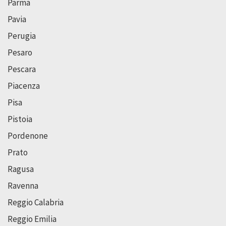
Parma
Pavia
Perugia
Pesaro
Pescara
Piacenza
Pisa
Pistoia
Pordenone
Prato
Ragusa
Ravenna
Reggio Calabria
Reggio Emilia