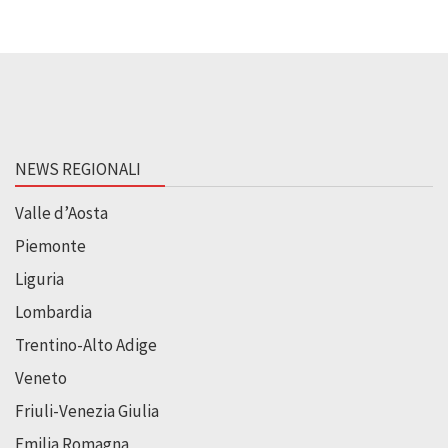
NEWS REGIONALI
Valle d’Aosta
Piemonte
Liguria
Lombardia
Trentino-Alto Adige
Veneto
Friuli-Venezia Giulia
Emilia Romagna