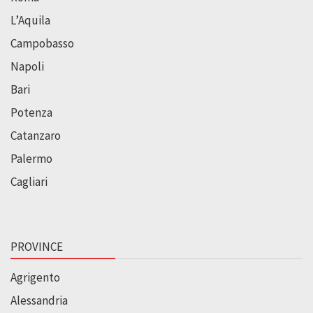
L’Aquila
Campobasso
Napoli
Bari
Potenza
Catanzaro
Palermo
Cagliari
PROVINCE
Agrigento
Alessandria