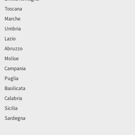
Toscana
Marche
Umbria
Lazio
Abruzzo
Molise
Campania
Puglia
Basilicata
Calabria
Sicilia
Sardegna