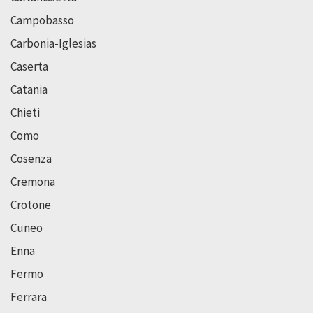
Campobasso
Carbonia-Iglesias
Caserta
Catania
Chieti
Como
Cosenza
Cremona
Crotone
Cuneo
Enna
Fermo
Ferrara