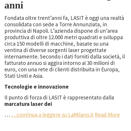
anni
Fondata oltre trent’anni fa, LASIT è oggi una realtà
consolidata con sede a Torre Annunziata, in
provincia di Napoli. L’azienda dispone di un’area
produttiva di oltre 12.000 metri quadrati e sviluppa
circa 150 modelli di macchine, basate su una
ventina di diverse sorgenti laser progettate
internamente. Secondo i dati forniti dalla società, il
fatturato annuo si aggira intorno ai 30 milioni di
euro, con una rete di clienti distribuita in Europa,
Stati Uniti e Asia.
Tecnologie e innovazione
Il punto di forza di LASIT è rappresentato dalla
marcatura laser dei
…
…continua a leggere su LaMilano.it
Read More