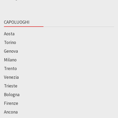
CAPOLUOGHI
Aosta
Torino
Genova
Milano
Trento
Venezia
Trieste
Bologna
Firenze
Ancona