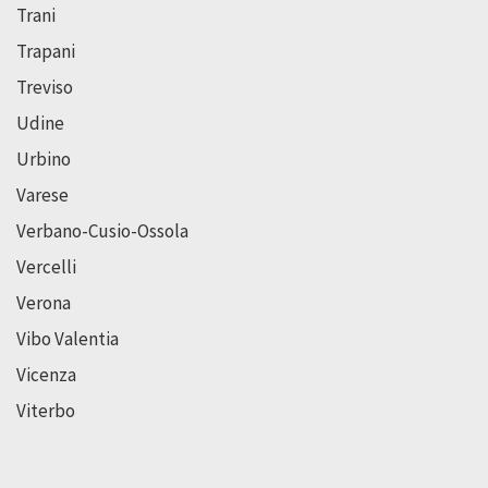
Trani
Trapani
Treviso
Udine
Urbino
Varese
Verbano-Cusio-Ossola
Vercelli
Verona
Vibo Valentia
Vicenza
Viterbo