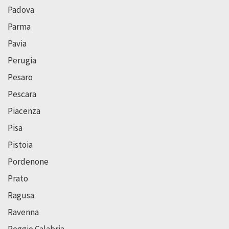
Padova
Parma
Pavia
Perugia
Pesaro
Pescara
Piacenza
Pisa
Pistoia
Pordenone
Prato
Ragusa
Ravenna