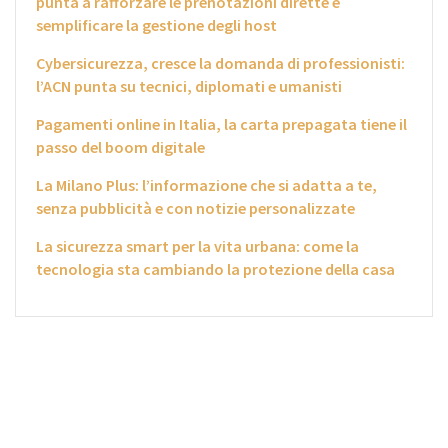
punta a rafforzare le prenotazioni dirette e
semplificare la gestione degli host
Cybersicurezza, cresce la domanda di professionisti:
l’ACN punta su tecnici, diplomati e umanisti
Pagamenti online in Italia, la carta prepagata tiene il
passo del boom digitale
La Milano Plus: l’informazione che si adatta a te,
senza pubblicità e con notizie personalizzate
La sicurezza smart per la vita urbana: come la
tecnologia sta cambiando la protezione della casa