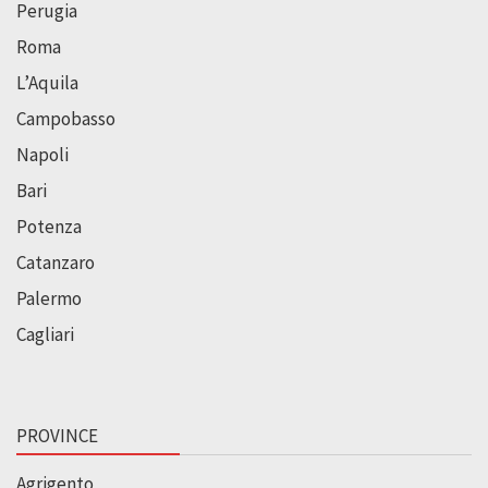
Perugia
Roma
L’Aquila
Campobasso
Napoli
Bari
Potenza
Catanzaro
Palermo
Cagliari
PROVINCE
Agrigento