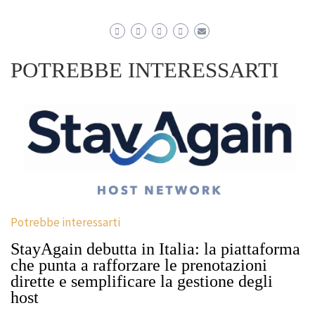
POTREBBE INTERESSARTI
Potrebbe interessarti
StayAgain debutta in Italia: la piattaforma
che punta a rafforzare le prenotazioni
dirette e semplificare la gestione degli
host