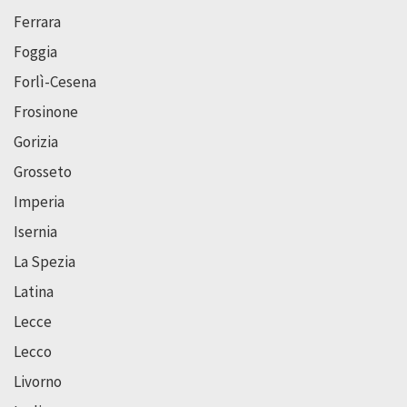
Ferrara
Foggia
Forlì-Cesena
Frosinone
Gorizia
Grosseto
Imperia
Isernia
La Spezia
Latina
Lecce
Lecco
Livorno