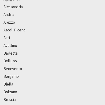
Alessandria
Andria
Arezzo
Ascoli Piceno
Asti
Avellino
Barletta
Belluno
Benevento
Bergamo
Biella
Bolzano
Brescia