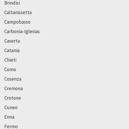
Brindisi
Caltanissetta
Campobasso
Carbonia-Iglesias
Caserta
Catania
Chieti
Como
Cosenza
Cremona
Crotone
Cuneo
Enna
Fermo