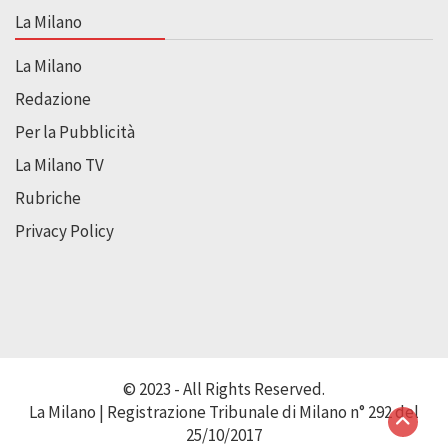
La Milano
La Milano
Redazione
Per la Pubblicità
La Milano TV
Rubriche
Privacy Policy
© 2023 - All Rights Reserved.
La Milano | Registrazione Tribunale di Milano n° 292 del
25/10/2017