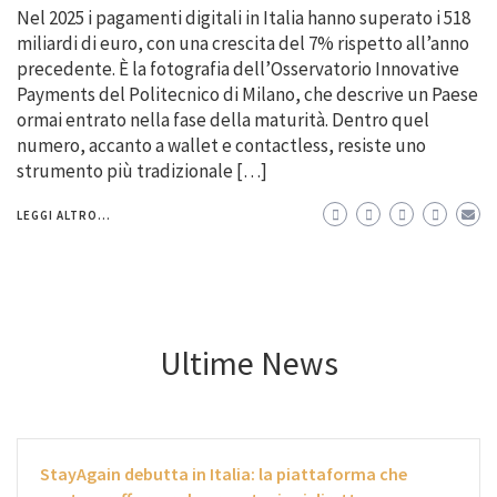
Nel 2025 i pagamenti digitali in Italia hanno superato i 518
miliardi di euro, con una crescita del 7% rispetto all’anno
precedente. È la fotografia dell’Osservatorio Innovative
Payments del Politecnico di Milano, che descrive un Paese
ormai entrato nella fase della maturità. Dentro quel
numero, accanto a wallet e contactless, resiste uno
strumento più tradizionale […]
LEGGI ALTRO...
Ultime News
StayAgain debutta in Italia: la piattaforma che