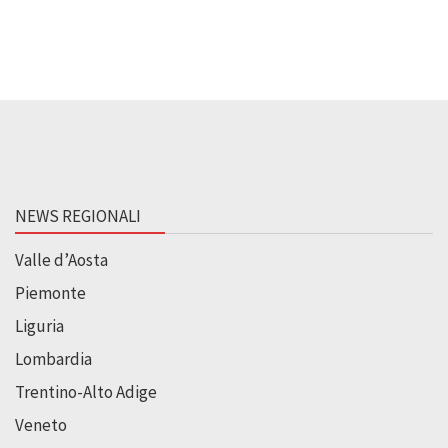
NEWS REGIONALI
Valle d’Aosta
Piemonte
Liguria
Lombardia
Trentino-Alto Adige
Veneto