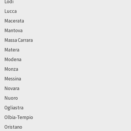
Lodi
Lucca
Macerata
Mantova
Massa Carrara
Matera
Modena
Monza
Messina
Novara
Nuoro
Ogliastra
Olbia-Tempio
Oristano