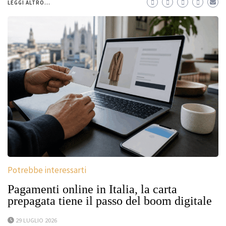
LEGGI ALTRO...
Potrebbe interessarti
Pagamenti online in Italia, la carta
prepagata tiene il passo del boom digitale
29 LUGLIO 2026