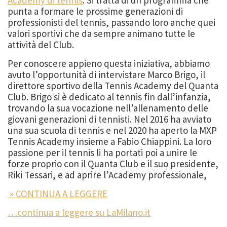
punta a formare le prossime generazioni di
professionisti del tennis, passando loro anche quei
valori sportivi che da sempre animano tutte le
attività del Club.
Per conoscere appieno questa iniziativa, abbiamo
avuto l’opportunità di intervistare Marco Brigo, il
direttore sportivo della Tennis Academy del Quanta
Club. Brigo si è dedicato al tennis fin dall’infanzia,
trovando la sua vocazione nell’allenamento delle
giovani generazioni di tennisti. Nel 2016 ha avviato
una sua scuola di tennis e nel 2020 ha aperto la MXP
Tennis Academy insieme a Fabio Chiappini. La loro
passione per il tennis li ha portati poi a unire le
forze proprio con il Quanta Club e il suo presidente,
Riki Tessari, e ad aprire l’Academy professionale,
» CONTINUA A LEGGERE
…continua a leggere su LaMilano.it