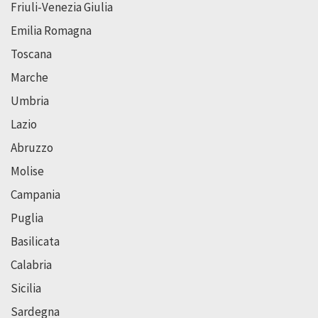
Friuli-Venezia Giulia
Emilia Romagna
Toscana
Marche
Umbria
Lazio
Abruzzo
Molise
Campania
Puglia
Basilicata
Calabria
Sicilia
Sardegna