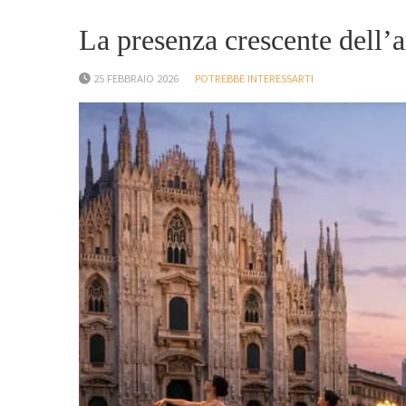
La presenza crescente dell’
25 FEBBRAIO 2026
POTREBBE INTERESSARTI