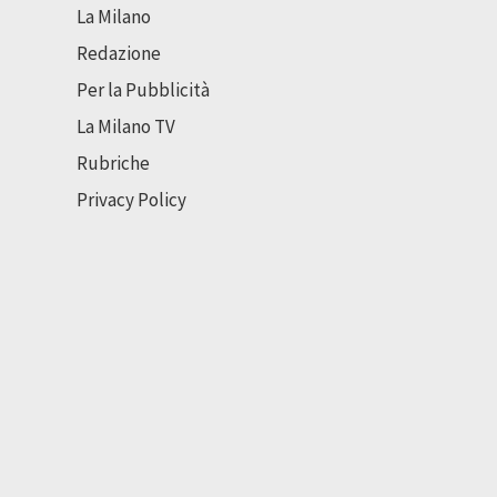
La Milano
Redazione
Per la Pubblicità
La Milano TV
Rubriche
Privacy Policy