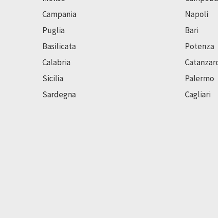
Campania
Napoli
Puglia
Bari
Basilicata
Potenza
Calabria
Catanzar
Sicilia
Palermo
Sardegna
Cagliari