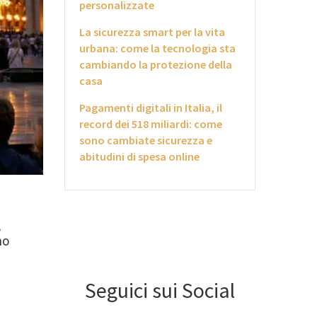
personalizzate
La sicurezza smart per la vita
urbana: come la tecnologia sta
cambiando la protezione della
casa
Pagamenti digitali in Italia, il
record dei 518 miliardi: come
sono cambiate sicurezza e
abitudini di spesa online
,
no
Seguici sui Social