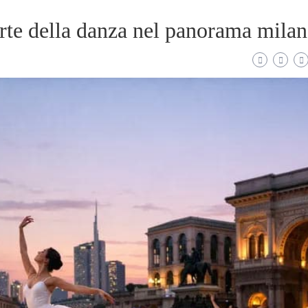
arte della danza nel panorama milan