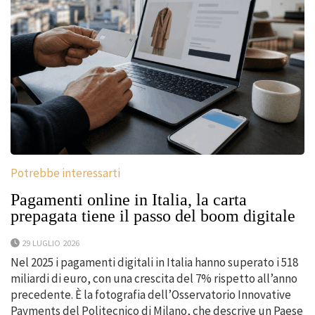
Potrebbe interessarti
Pagamenti online in Italia, la carta
prepagata tiene il passo del boom digitale
29 LUGLIO 2026
Nel 2025 i pagamenti digitali in Italia hanno superato i 518
miliardi di euro, con una crescita del 7% rispetto all’anno
precedente. È la fotografia dell’Osservatorio Innovative
Payments del Politecnico di Milano, che descrive un Paese