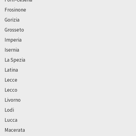
Frosinone
Gorizia
Grosseto
Imperia
Isernia
La Spezia
Latina
Lecce
Lecco
Livorno
Lodi
Lucca
Macerata