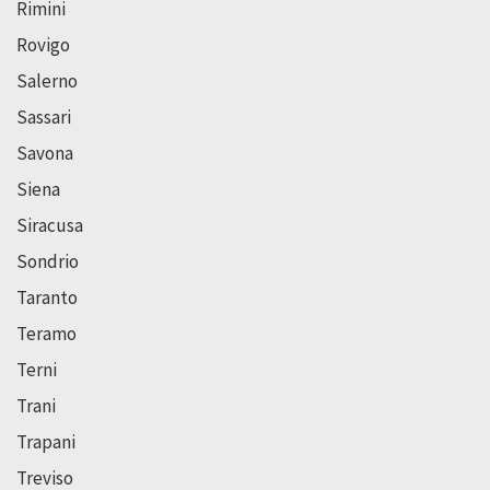
Rimini
Rovigo
Salerno
Sassari
Savona
Siena
Siracusa
Sondrio
Taranto
Teramo
Terni
Trani
Trapani
Treviso