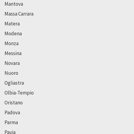
Mantova
Massa Carrara
Matera
Modena
Monza
Messina
Novara
Nuoro
Ogliastra
Olbia-Tempio
Oristano
Padova
Parma
Pavia