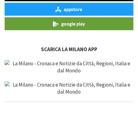
appstore
google play
SCARICA LA MILANO APP