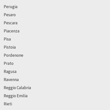
Perugia
Pesaro
Pescara
Piacenza
Pisa
Pistoia
Pordenone
Prato
Ragusa
Ravenna
Reggio Calabria
Reggio Emilia
Rieti