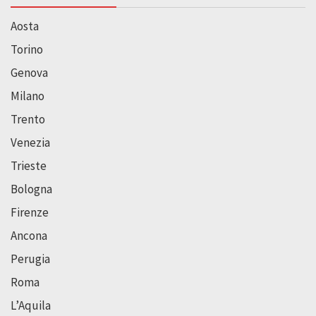
Aosta
Torino
Genova
Milano
Trento
Venezia
Trieste
Bologna
Firenze
Ancona
Perugia
Roma
L’Aquila