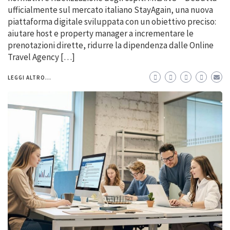
ufficialmente sul mercato italiano StayAgain, una nuova
piattaforma digitale sviluppata con un obiettivo preciso:
aiutare host e property manager a incrementare le
prenotazioni dirette, ridurre la dipendenza dalle Online
Travel Agency […]
LEGGI ALTRO...