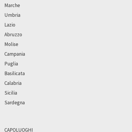
Marche
Umbria
Lazio
Abruzzo
Molise
Campania
Puglia
Basilicata
Calabria
Sicilia
Sardegna
CAPOLUOGHI