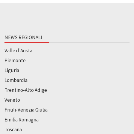
NEWS REGIONALI
Valle d’Aosta
Piemonte
Liguria
Lombardia
Trentino-Alto Adige
Veneto
Friuli-Venezia Giulia
Emilia Romagna
Toscana