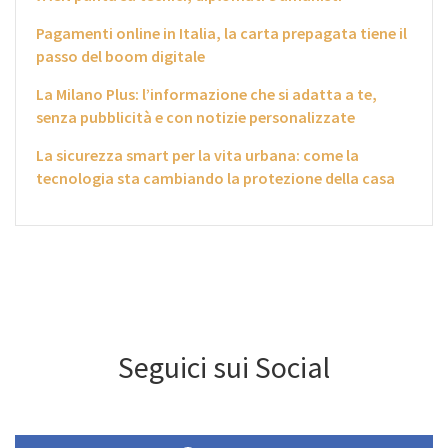
Pagamenti online in Italia, la carta prepagata tiene il
passo del boom digitale
La Milano Plus: l’informazione che si adatta a te,
senza pubblicità e con notizie personalizzate
La sicurezza smart per la vita urbana: come la
tecnologia sta cambiando la protezione della casa
Seguici sui Social