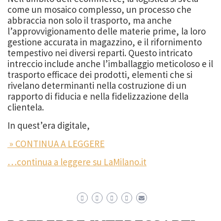
come un mosaico complesso, un processo che
abbraccia non solo il trasporto, ma anche
l’approvvigionamento delle materie prime, la loro
gestione accurata in magazzino, e il rifornimento
tempestivo nei diversi reparti. Questo intricato
intreccio include anche l’imballaggio meticoloso e il
trasporto efficace dei prodotti, elementi che si
rivelano determinanti nella costruzione di un
rapporto di fiducia e nella fidelizzazione della
clientela.
In quest’era digitale,
» CONTINUA A LEGGERE
…continua a leggere su LaMilano.it