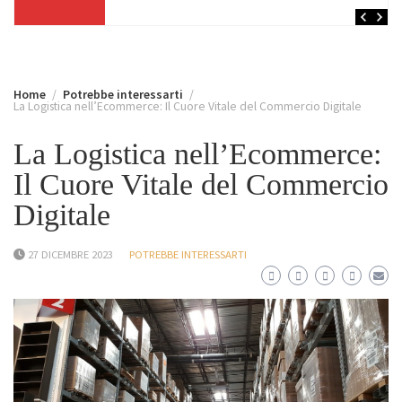
Home
Potrebbe interessarti
La Logistica nell’Ecommerce: Il Cuore Vitale del Commercio Digitale
La Logistica nell’Ecommerce:
Il Cuore Vitale del Commercio
Digitale
27 DICEMBRE 2023
POTREBBE INTERESSARTI