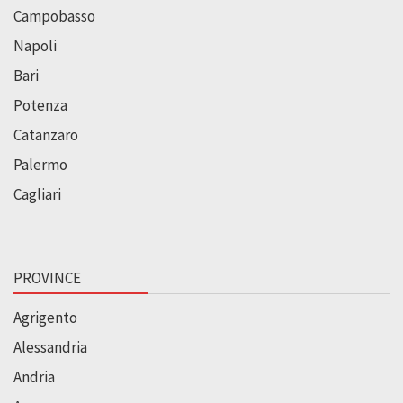
Campobasso
Napoli
Bari
Potenza
Catanzaro
Palermo
Cagliari
PROVINCE
Agrigento
Alessandria
Andria