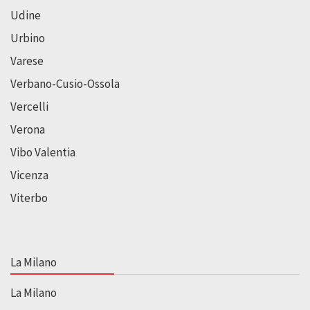
Udine
Urbino
Varese
Verbano-Cusio-Ossola
Vercelli
Verona
Vibo Valentia
Vicenza
Viterbo
La Milano
La Milano