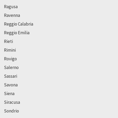
Ragusa
Ravenna
Reggio Calabria
Reggio Emilia
Rieti
Rimini
Rovigo
Salerno
Sassari
Savona
Siena
Siracusa
Sondrio