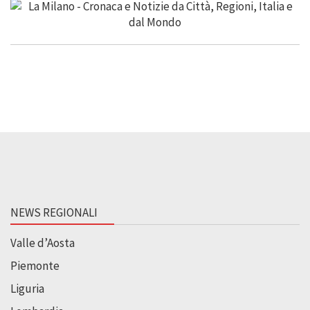
NEWS REGIONALI
Valle d’Aosta
Piemonte
Liguria