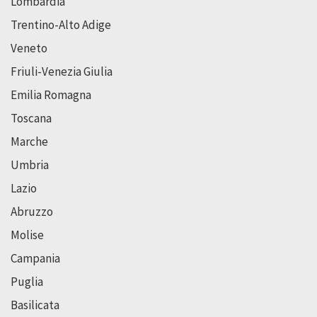
Lombardia
Trentino-Alto Adige
Veneto
Friuli-Venezia Giulia
Emilia Romagna
Toscana
Marche
Umbria
Lazio
Abruzzo
Molise
Campania
Puglia
Basilicata