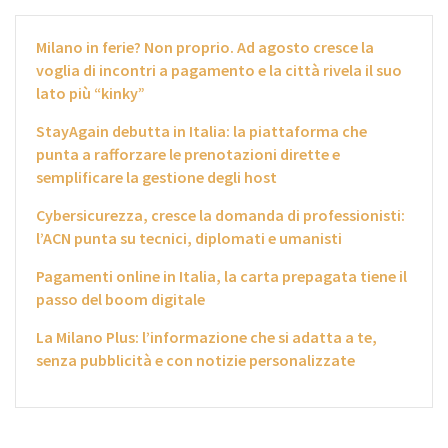
Milano in ferie? Non proprio. Ad agosto cresce la
voglia di incontri a pagamento e la città rivela il suo
lato più “kinky”
StayAgain debutta in Italia: la piattaforma che
punta a rafforzare le prenotazioni dirette e
semplificare la gestione degli host
Cybersicurezza, cresce la domanda di professionisti:
l’ACN punta su tecnici, diplomati e umanisti
Pagamenti online in Italia, la carta prepagata tiene il
passo del boom digitale
La Milano Plus: l’informazione che si adatta a te,
senza pubblicità e con notizie personalizzate