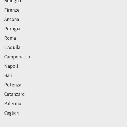
Bologna
Firenze
Ancona
Perugia
Roma
L’Aquila
Campobasso
Napoli
Bari
Potenza
Catanzaro
Palermo
Cagliari