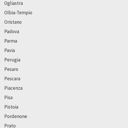
Ogliastra
Olbia-Tempio
Oristano
Padova
Parma
Pavia
Perugia
Pesaro
Pescara
Piacenza
Pisa
Pistoia
Pordenone
Prato