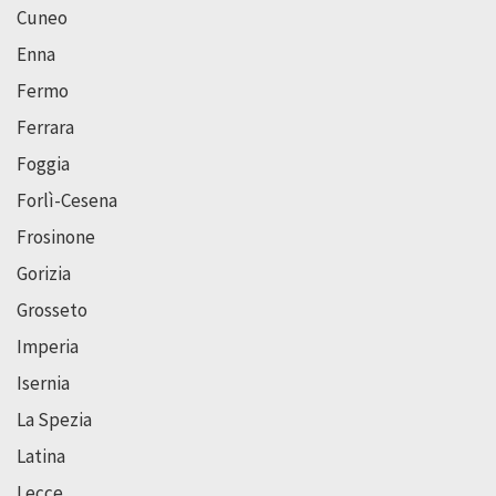
Cuneo
Enna
Fermo
Ferrara
Foggia
Forlì-Cesena
Frosinone
Gorizia
Grosseto
Imperia
Isernia
La Spezia
Latina
Lecce