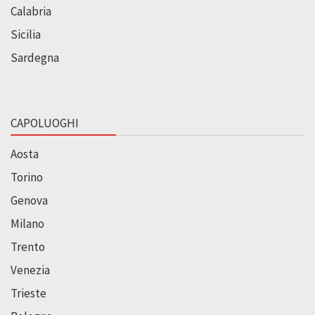
Calabria
Sicilia
Sardegna
CAPOLUOGHI
Aosta
Torino
Genova
Milano
Trento
Venezia
Trieste