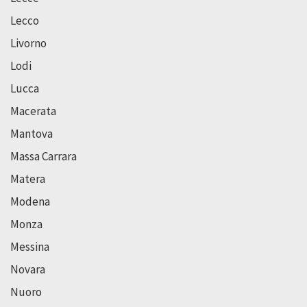
Lecco
Livorno
Lodi
Lucca
Macerata
Mantova
Massa Carrara
Matera
Modena
Monza
Messina
Novara
Nuoro