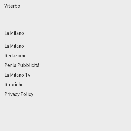
Viterbo
La Milano
La Milano
Redazione
Per la Pubblicità
La Milano TV
Rubriche
Privacy Policy