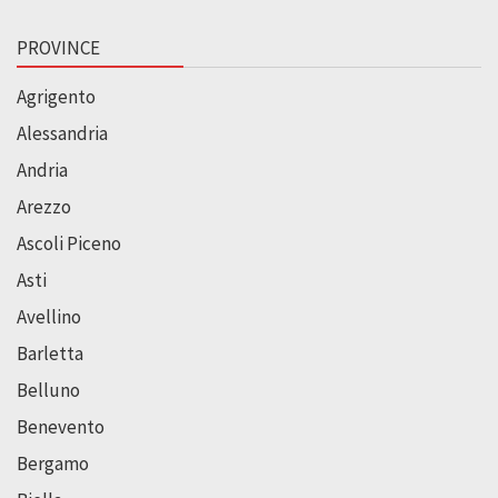
PROVINCE
Agrigento
Alessandria
Andria
Arezzo
Ascoli Piceno
Asti
Avellino
Barletta
Belluno
Benevento
Bergamo