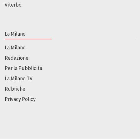
Viterbo
La Milano
La Milano
Redazione
Per la Pubblicità
La Milano TV
Rubriche
Privacy Policy