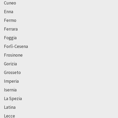
Cuneo
Enna
Fermo
Ferrara
Foggia
Forlì-Cesena
Frosinone
Gorizia
Grosseto
Imperia
Isernia
La Spezia
Latina
Lecce