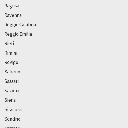
Ragusa
Ravenna
Reggio Calabria
Reggio Emilia
Rieti
Rimini
Rovigo
Salerno
Sassari
Savona
Siena
Siracusa
Sondrio