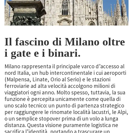
Il fascino di Milano oltre
i gate e i binari.
Milano rappresenta il principale varco d’accesso al
nord Italia, un hub intercontinentale i cui aeroporti
(Malpensa, Linate, Orio al Serio) e le stazioni
ferroviarie ad alta velocità accolgono milioni di
viaggiatori ogni anno. Molto spesso, tuttavia, la sua
funzione è percepita unicamente come quella di
uno scalo tecnico: un punto di partenza strategico
per raggiungere le rinomate località lacustri, le Alpi,
o un semplice stopover prima di un volo a lunga
distanza. Questa visione puramente logistica ne
sacrifica l’identità, portando a trascurare un