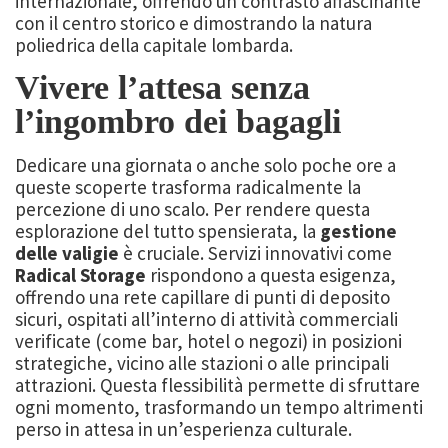
internazionale, offrendo un contrasto affascinante
con il centro storico e dimostrando la natura
poliedrica della capitale lombarda.
Vivere l’attesa senza
l’ingombro dei bagagli
Dedicare una giornata o anche solo poche ore a
queste scoperte trasforma radicalmente la
percezione di uno scalo. Per rendere questa
esplorazione del tutto spensierata, la
gestione
delle valigie
è cruciale. Servizi innovativi come
Radical Storage
rispondono a questa esigenza,
offrendo una rete capillare di punti di deposito
sicuri, ospitati all’interno di attività commerciali
verificate (come bar, hotel o negozi) in posizioni
strategiche, vicino alle stazioni o alle principali
attrazioni. Questa flessibilità permette di sfruttare
ogni momento, trasformando un tempo altrimenti
perso in attesa in un’esperienza culturale.