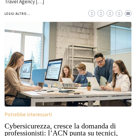
Travel Agency […]
LEGGI ALTRO...
Potrebbe interessarti
Cybersicurezza, cresce la domanda di
professionisti: l’ACN punta su tecnici,