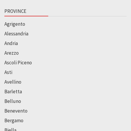
PROVINCE
Agrigento
Alessandria
Andria
Arezzo
Ascoli Piceno
Asti
Avellino
Barletta
Belluno
Benevento
Bergamo
Biella