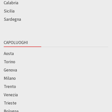
Calabria
Sicilia
Sardegna
CAPOLUOGHI
Aosta
Torino
Genova
Milano
Trento
Venezia
Trieste
Bologna