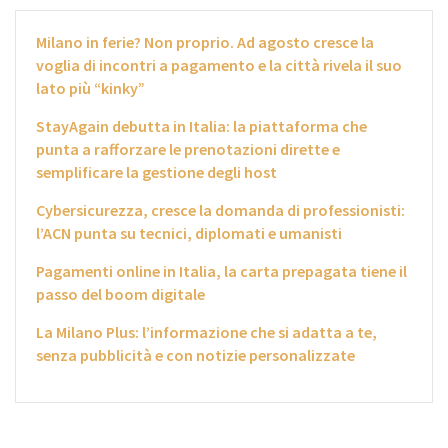
Milano in ferie? Non proprio. Ad agosto cresce la
voglia di incontri a pagamento e la città rivela il suo
lato più “kinky”
StayAgain debutta in Italia: la piattaforma che
punta a rafforzare le prenotazioni dirette e
semplificare la gestione degli host
Cybersicurezza, cresce la domanda di professionisti:
l’ACN punta su tecnici, diplomati e umanisti
Pagamenti online in Italia, la carta prepagata tiene il
passo del boom digitale
La Milano Plus: l’informazione che si adatta a te,
senza pubblicità e con notizie personalizzate