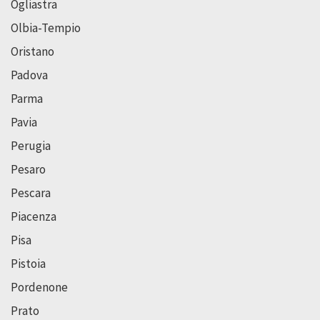
Ogliastra
Olbia-Tempio
Oristano
Padova
Parma
Pavia
Perugia
Pesaro
Pescara
Piacenza
Pisa
Pistoia
Pordenone
Prato