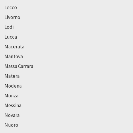
Lecco
Livorno
Lodi
Lucca
Macerata
Mantova
Massa Carrara
Matera
Modena
Monza
Messina
Novara
Nuoro