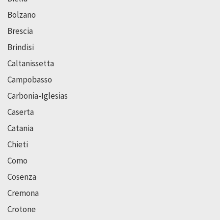
Bolzano
Brescia
Brindisi
Caltanissetta
Campobasso
Carbonia-Iglesias
Caserta
Catania
Chieti
Como
Cosenza
Cremona
Crotone