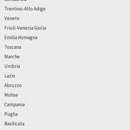
Trentino-Alto Adige
Veneto
Friuli-Venezia Giulia
Emilia Romagna
Toscana
Marche
Umbria
Lazio
Abruzzo
Molise
Campania
Puglia
Basilicata