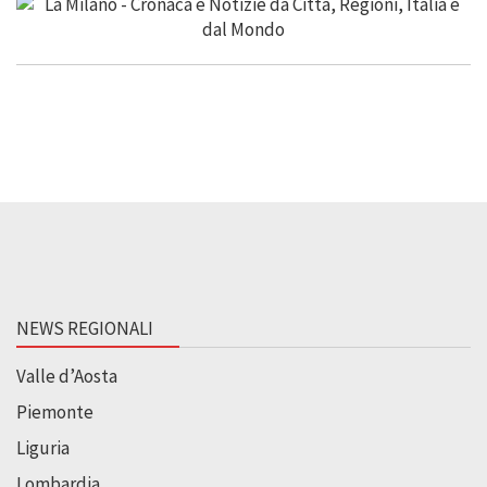
NEWS REGIONALI
Valle d’Aosta
Piemonte
Liguria
Lombardia