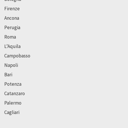
Firenze
Ancona
Perugia
Roma
L’Aquila
Campobasso
Napoli
Bari
Potenza
Catanzaro
Palermo
Cagliari