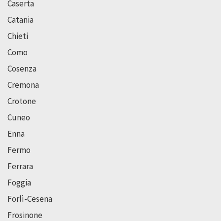
Caserta
Catania
Chieti
Como
Cosenza
Cremona
Crotone
Cuneo
Enna
Fermo
Ferrara
Foggia
Forlì-Cesena
Frosinone