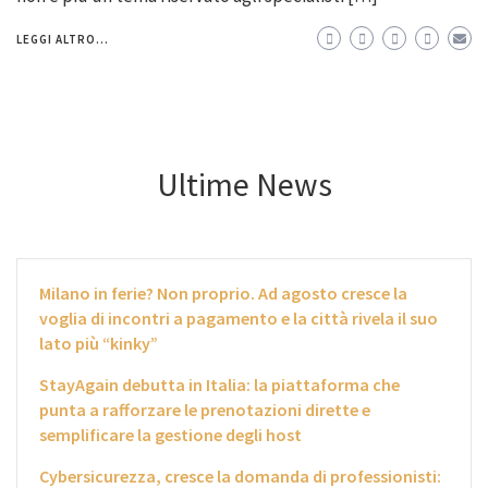
LEGGI ALTRO...
Ultime News
Milano in ferie? Non proprio. Ad agosto cresce la
voglia di incontri a pagamento e la città rivela il suo
lato più “kinky”
StayAgain debutta in Italia: la piattaforma che
punta a rafforzare le prenotazioni dirette e
semplificare la gestione degli host
Cybersicurezza, cresce la domanda di professionisti: