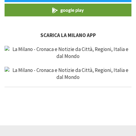
google play
SCARICA LA MILANO APP