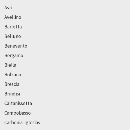
Asti
Avellino
Barletta
Belluno
Benevento
Bergamo
Biella
Bolzano
Brescia
Brindisi
Caltanissetta
Campobasso
Carbonia-Iglesias