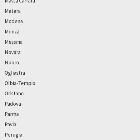
Massa Carrara
Matera
Modena
Monza
Messina
Novara
Nuoro
Ogliastra
Olbia-Tempio
Oristano
Padova
Parma
Pavia
Perugia