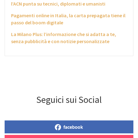
l’ACN punta su tecnici, diplomati e umanisti
Pagamenti online in Italia, la carta prepagata tiene il
passo del boom digitale
La Milano Plus: l’informazione che si adatta a te,
senza pubblicità e con notizie personalizzate
Seguici sui Social
facebook