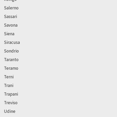
Salerno
Sassari
Savona
Siena
Siracusa
Sondrio
Taranto
Teramo
Terni
Trani
Trapani
Treviso
Udine