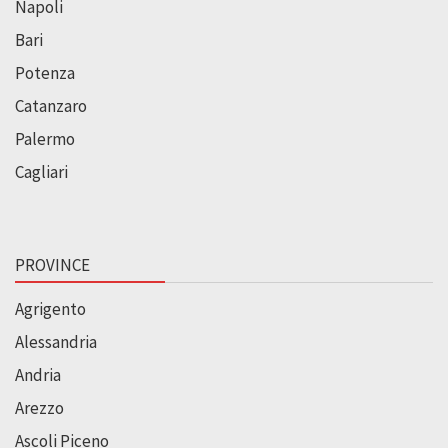
Napoli
Bari
Potenza
Catanzaro
Palermo
Cagliari
PROVINCE
Agrigento
Alessandria
Andria
Arezzo
Ascoli Piceno