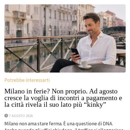
Potrebbe interessarti
Milano in ferie? Non proprio. Ad agosto
cresce la voglia di incontri a pagamento e
la città rivela il suo lato più “kinky”
7 AGOSTO 2026
Milano non ama stare ferma. È una questione di DNA.