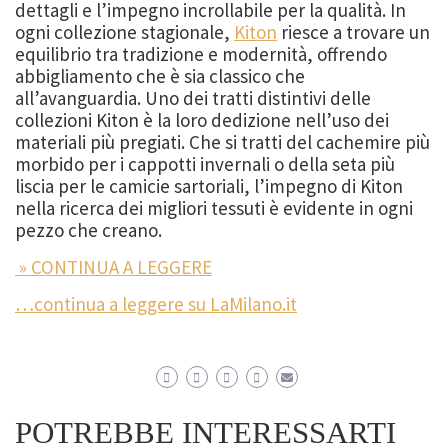
dettagli e l’impegno incrollabile per la qualità. In
ogni collezione stagionale,
Kiton
riesce a trovare un
equilibrio tra tradizione e modernità, offrendo
abbigliamento che è sia classico che
all’avanguardia. Uno dei tratti distintivi delle
collezioni Kiton è la loro dedizione nell’uso dei
materiali più pregiati. Che si tratti del cachemire più
morbido per i cappotti invernali o della seta più
liscia per le camicie sartoriali, l’impegno di Kiton
nella ricerca dei migliori tessuti è evidente in ogni
pezzo che creano.
» CONTINUA A LEGGERE
…continua a leggere su LaMilano.it
POTREBBE INTERESSARTI