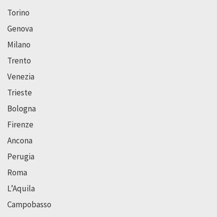
Torino
Genova
Milano
Trento
Venezia
Trieste
Bologna
Firenze
Ancona
Perugia
Roma
L’Aquila
Campobasso