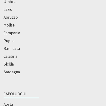
Umbria
Lazio
Abruzzo
Molise
Campania
Puglia
Basilicata
Calabria
Sicilia
Sardegna
CAPOLUOGHI
Aosta