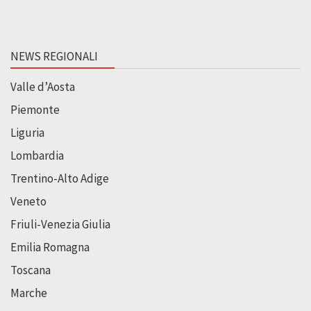
NEWS REGIONALI
Valle d’Aosta
Piemonte
Liguria
Lombardia
Trentino-Alto Adige
Veneto
Friuli-Venezia Giulia
Emilia Romagna
Toscana
Marche