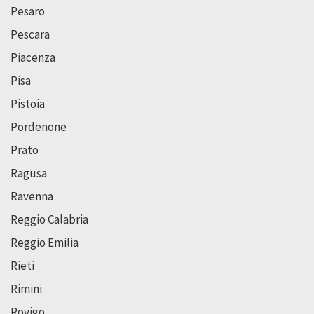
Pesaro
Pescara
Piacenza
Pisa
Pistoia
Pordenone
Prato
Ragusa
Ravenna
Reggio Calabria
Reggio Emilia
Rieti
Rimini
Rovigo