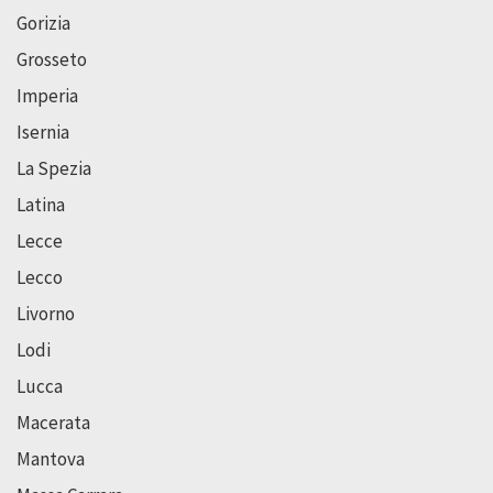
Gorizia
Grosseto
Imperia
Isernia
La Spezia
Latina
Lecce
Lecco
Livorno
Lodi
Lucca
Macerata
Mantova