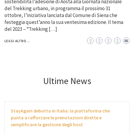
sostenibilità l’adesione di Aosta alla Giornata nazionale
del Trekking urbano, in programma il prossimo 31
ottobre, l’iniziativa lanciata dal Comune di Siena che
festeggia quest’anno la sua ventesima edizione. Il tema
del 2023 – “Trekking […]
LEGGI ALTRO...
Ultime News
StayAgain debutta in Italia: la piattaforma che
punta a rafforzare le prenotazioni dirette e
semplificare la gestione degli host