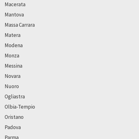
Macerata
Mantova
Massa Carrara
Matera
Modena
Monza
Messina
Novara
Nuoro
Ogliastra
Olbia-Tempio
Oristano
Padova
Parma