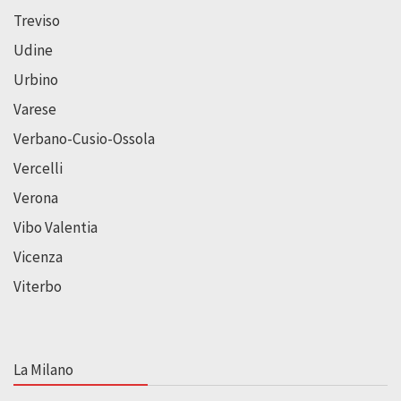
Treviso
Udine
Urbino
Varese
Verbano-Cusio-Ossola
Vercelli
Verona
Vibo Valentia
Vicenza
Viterbo
La Milano