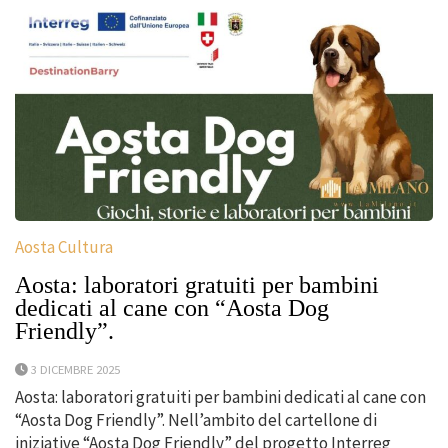
Aosta Cultura
Aosta: laboratori gratuiti per bambini
dedicati al cane con “Aosta Dog
Friendly”.
3 DICEMBRE 2025
Aosta: laboratori gratuiti per bambini dedicati al cane con
“Aosta Dog Friendly”. Nell’ambito del cartellone di
iniziative “Aosta Dog Friendly” del progetto Interreg