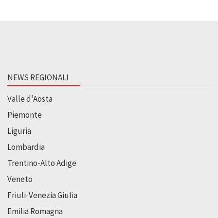
NEWS REGIONALI
Valle d’Aosta
Piemonte
Liguria
Lombardia
Trentino-Alto Adige
Veneto
Friuli-Venezia Giulia
Emilia Romagna