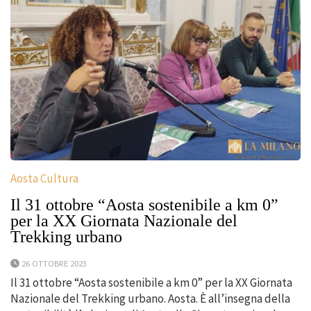
Aosta Cultura
Il 31 ottobre “Aosta sostenibile a km 0”
per la XX Giornata Nazionale del
Trekking urbano
26 OTTOBRE 2023
Il 31 ottobre “Aosta sostenibile a km 0” per la XX Giornata
Nazionale del Trekking urbano. Aosta. È all’insegna della