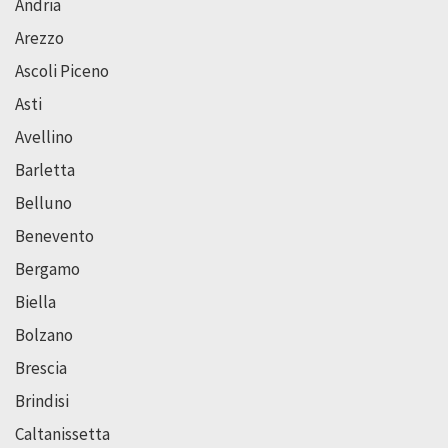
Andria
Arezzo
Ascoli Piceno
Asti
Avellino
Barletta
Belluno
Benevento
Bergamo
Biella
Bolzano
Brescia
Brindisi
Caltanissetta