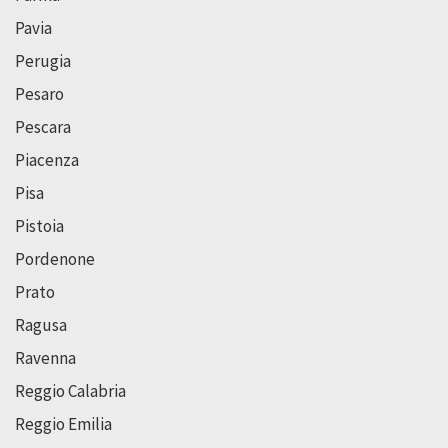
Pavia
Perugia
Pesaro
Pescara
Piacenza
Pisa
Pistoia
Pordenone
Prato
Ragusa
Ravenna
Reggio Calabria
Reggio Emilia