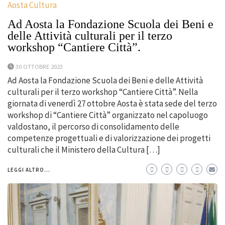
Aosta Cultura
Ad Aosta la Fondazione Scuola dei Beni e
delle Attività culturali per il terzo
workshop “Cantiere Città”.
30 OTTOBRE 2023
Ad Aosta la Fondazione Scuola dei Beni e delle Attività
culturali per il terzo workshop “Cantiere Città”. Nella
giornata di venerdì 27 ottobre Aosta è stata sede del terzo
workshop di “Cantiere Città” organizzato nel capoluogo
valdostano, il percorso di consolidamento delle
competenze progettuali e di valorizzazione dei progetti
culturali che il Ministero della Cultura […]
LEGGI ALTRO...