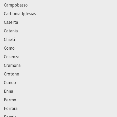
Campobasso
Carbonia-Iglesias
Caserta
Catania
Chieti
Como
Cosenza
Cremona
Crotone
Cuneo
Enna
Fermo
Ferrara