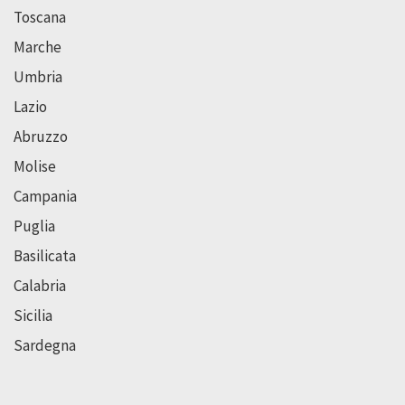
Toscana
Marche
Umbria
Lazio
Abruzzo
Molise
Campania
Puglia
Basilicata
Calabria
Sicilia
Sardegna