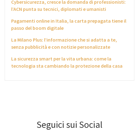
Cybersicurezza, cresce la domanda di professionisti:
l’ACN punta su tecnici, diplomati e umanisti
Pagamenti online in Italia, la carta prepagata tiene il
passo del boom digitale
La Milano Plus: l’informazione che si adatta a te,
senza pubblicità e con notizie personalizzate
La sicurezza smart per la vita urbana: come la
tecnologia sta cambiando la protezione della casa
Seguici sui Social