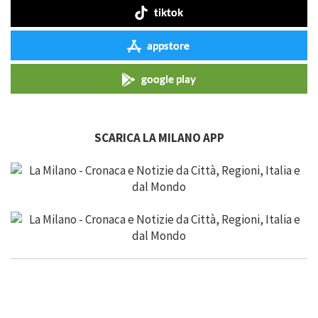
tiktok
appstore
google play
SCARICA LA MILANO APP