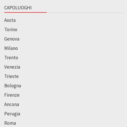
CAPOLUOGHI
Aosta
Torino
Genova
Milano
Trento
Venezia
Trieste
Bologna
Firenze
Ancona
Perugia
Roma