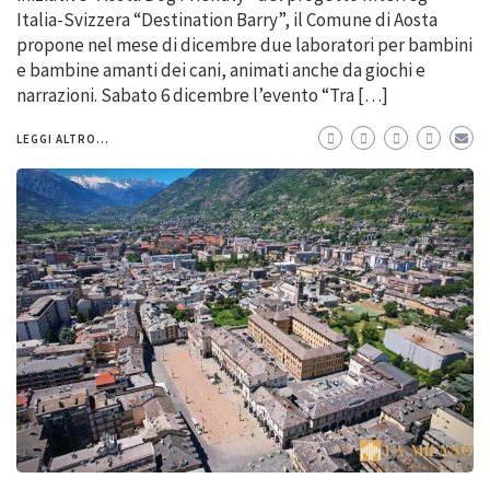
Italia-Svizzera “Destination Barry”, il Comune di Aosta
propone nel mese di dicembre due laboratori per bambini
e bambine amanti dei cani, animati anche da giochi e
narrazioni. Sabato 6 dicembre l’evento “Tra […]
LEGGI ALTRO...