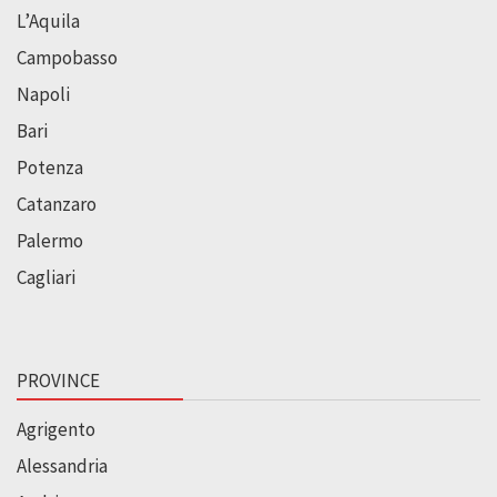
L’Aquila
Campobasso
Napoli
Bari
Potenza
Catanzaro
Palermo
Cagliari
PROVINCE
Agrigento
Alessandria