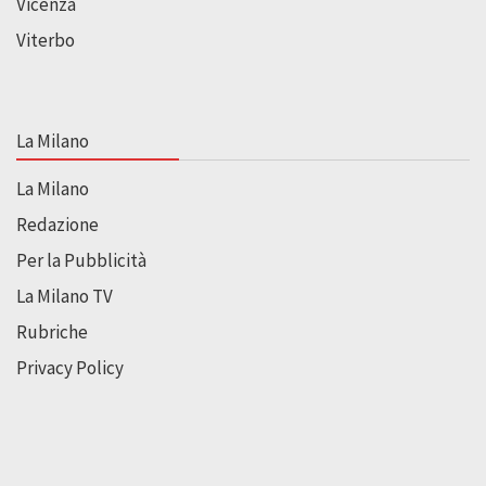
Vicenza
Viterbo
La Milano
La Milano
Redazione
Per la Pubblicità
La Milano TV
Rubriche
Privacy Policy