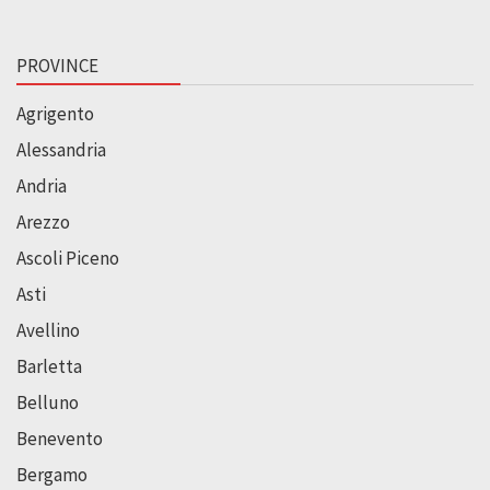
PROVINCE
Agrigento
Alessandria
Andria
Arezzo
Ascoli Piceno
Asti
Avellino
Barletta
Belluno
Benevento
Bergamo