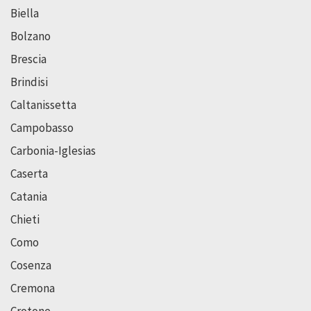
Biella
Bolzano
Brescia
Brindisi
Caltanissetta
Campobasso
Carbonia-Iglesias
Caserta
Catania
Chieti
Como
Cosenza
Cremona