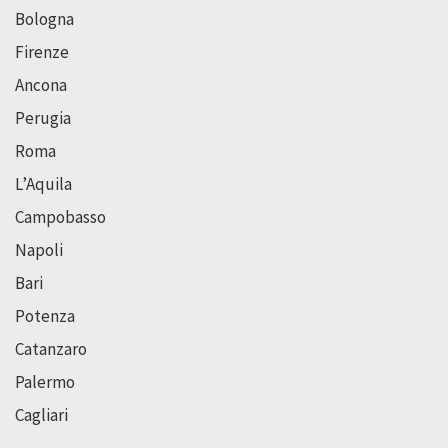
Bologna
Firenze
Ancona
Perugia
Roma
L’Aquila
Campobasso
Napoli
Bari
Potenza
Catanzaro
Palermo
Cagliari