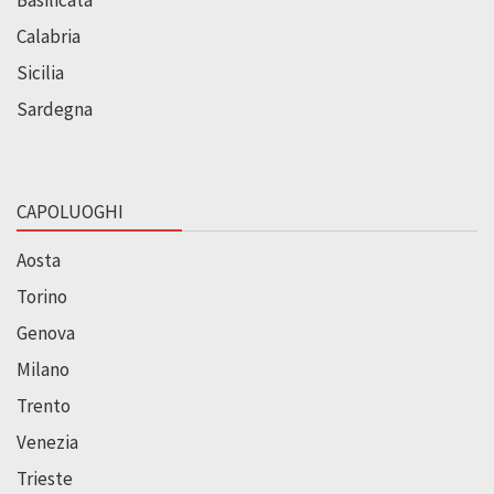
Basilicata
Calabria
Sicilia
Sardegna
CAPOLUOGHI
Aosta
Torino
Genova
Milano
Trento
Venezia
Trieste