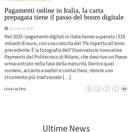
Pagamenti online in Italia, la carta
prepagata tiene il passo del boom digitale
29 LUGLIO 2026
Nel 2025 i pagamenti digitali in Italia hanno superato i 518
miliardi di euro, con una crescita del 7% rispetto all’anno
precedente. È la fotografia dell’Osservatorio Innovative
Payments del Politecnico di Milano, che descrive un Paese
ormai entrato nella fase della maturità. Dentro quel
numero, accanto a wallet e contactless, resiste uno
strumento più tradizionale […]
LEGGI ALTRO...
Ultime News