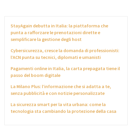
StayAgain debutta in Italia: la piattaforma che
punta a rafforzare le prenotazioni dirette e
semplificare la gestione degli host
Cybersicurezza, cresce la domanda di professionisti:
l’ACN punta su tecnici, diplomati e umanisti
Pagamenti online in Italia, la carta prepagata tiene il
passo del boom digitale
La Milano Plus: l’informazione che si adatta a te,
senza pubblicità e con notizie personalizzate
La sicurezza smart per la vita urbana: come la
tecnologia sta cambiando la protezione della casa