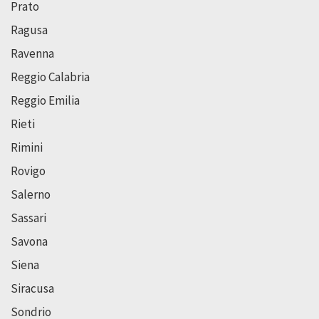
Prato
Ragusa
Ravenna
Reggio Calabria
Reggio Emilia
Rieti
Rimini
Rovigo
Salerno
Sassari
Savona
Siena
Siracusa
Sondrio