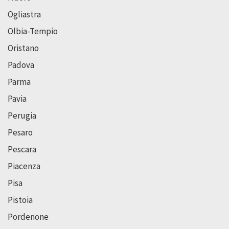
Ogliastra
Olbia-Tempio
Oristano
Padova
Parma
Pavia
Perugia
Pesaro
Pescara
Piacenza
Pisa
Pistoia
Pordenone