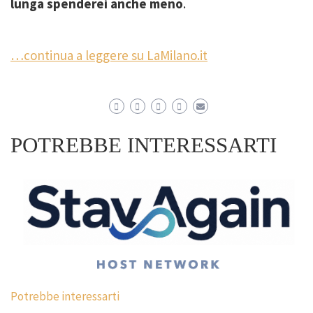
lunga spenderei anche meno
.
…continua a leggere su LaMilano.it
POTREBBE INTERESSARTI
Potrebbe interessarti