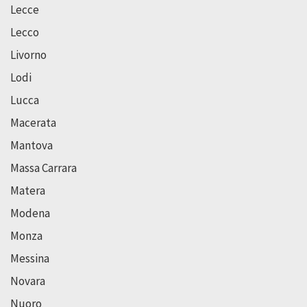
Lecce
Lecco
Livorno
Lodi
Lucca
Macerata
Mantova
Massa Carrara
Matera
Modena
Monza
Messina
Novara
Nuoro