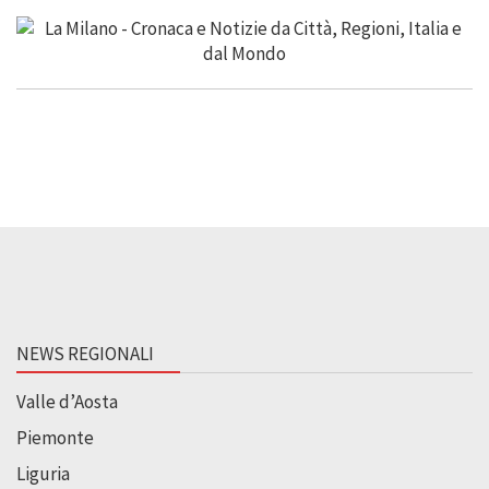
NEWS REGIONALI
Valle d’Aosta
Piemonte
Liguria