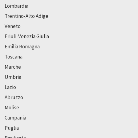
Lombardia
Trentino-Alto Adige
Veneto
Friuli-Venezia Giulia
Emilia Romagna
Toscana
Marche
Umbria
Lazio
Abruzzo
Molise
Campania
Puglia