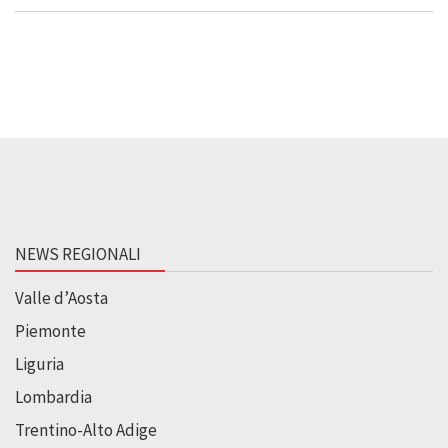
NEWS REGIONALI
Valle d’Aosta
Piemonte
Liguria
Lombardia
Trentino-Alto Adige