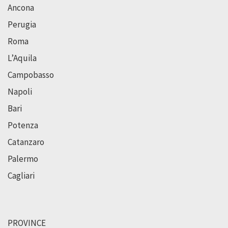
Ancona
Perugia
Roma
L’Aquila
Campobasso
Napoli
Bari
Potenza
Catanzaro
Palermo
Cagliari
PROVINCE