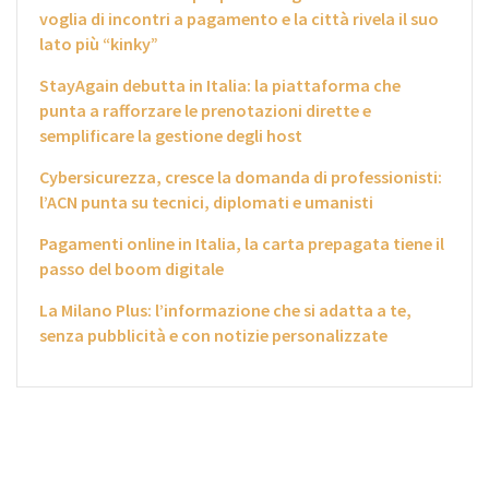
voglia di incontri a pagamento e la città rivela il suo
lato più “kinky”
StayAgain debutta in Italia: la piattaforma che
punta a rafforzare le prenotazioni dirette e
semplificare la gestione degli host
Cybersicurezza, cresce la domanda di professionisti:
l’ACN punta su tecnici, diplomati e umanisti
Pagamenti online in Italia, la carta prepagata tiene il
passo del boom digitale
La Milano Plus: l’informazione che si adatta a te,
senza pubblicità e con notizie personalizzate