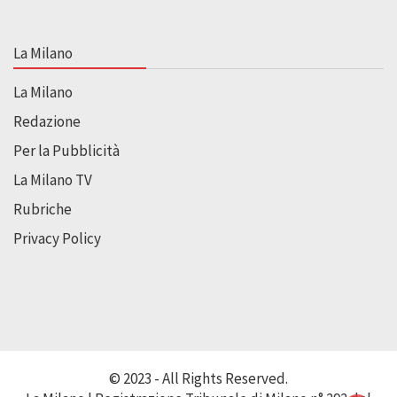
La Milano
La Milano
Redazione
Per la Pubblicità
La Milano TV
Rubriche
Privacy Policy
© 2023 - All Rights Reserved.