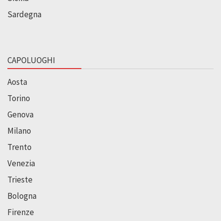
Sardegna
CAPOLUOGHI
Aosta
Torino
Genova
Milano
Trento
Venezia
Trieste
Bologna
Firenze