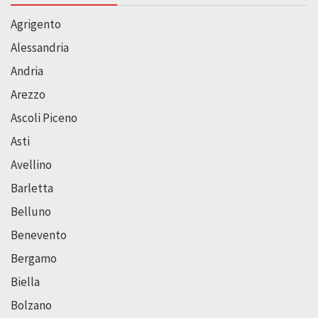
Agrigento
Alessandria
Andria
Arezzo
Ascoli Piceno
Asti
Avellino
Barletta
Belluno
Benevento
Bergamo
Biella
Bolzano