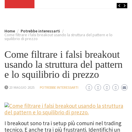
Home
Potrebbe interessarti
Come filtrare i falsi breakout usando la struttura del pattern e lo
squilibrio di prezzo
Come filtrare i falsi breakout
usando la struttura del pattern
e lo squilibrio di prezzo
23 MAGGIO 2025
POTREBBE INTERESSARTI
I breakout sono tra i setup più comuni nel trading
tecnico. E anche tra i più frustranti. Identifichi un