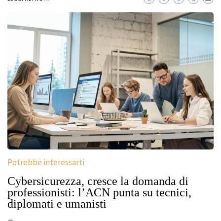
Potrebbe interessarti
Cybersicurezza, cresce la domanda di
professionisti: l’ACN punta su tecnici,
diplomati e umanisti