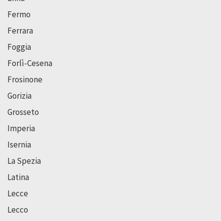
Fermo
Ferrara
Foggia
Forlì-Cesena
Frosinone
Gorizia
Grosseto
Imperia
Isernia
La Spezia
Latina
Lecce
Lecco