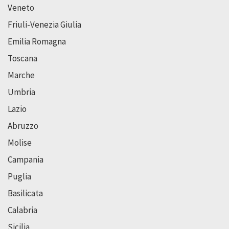
Veneto
Friuli-Venezia Giulia
Emilia Romagna
Toscana
Marche
Umbria
Lazio
Abruzzo
Molise
Campania
Puglia
Basilicata
Calabria
Sicilia