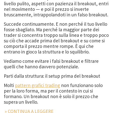
livello pulito, aspetti con pazienza il breakout, entri
nel movimento — e poi il prezzo si inverte
bruscamente, intrappolandoti in un falso breakout.
Succede continuamente. E non perché il tuo livello
fosse sbagliato. Ma perché la maggior parte dei
trader si concentra troppo sulla linea e troppo poco
su ciò che accade prima del breakout e su come si
comporta il prezzo mentre rompe. È qui che
entrano in gioco la struttura e lo squilibrio.
Vediamo come evitare i falsi breakout e filtrare
quelli che hanno davvero potenziale.
Parti dalla struttura: il setup prima del breakout
Molti
pattern grafici trading
non funzionano solo
per la loro forma, ma per il contesto in cui si
formano. Un breakout non è solo il prezzo che
supera un livello.
» CONTINUA A LEGGERE