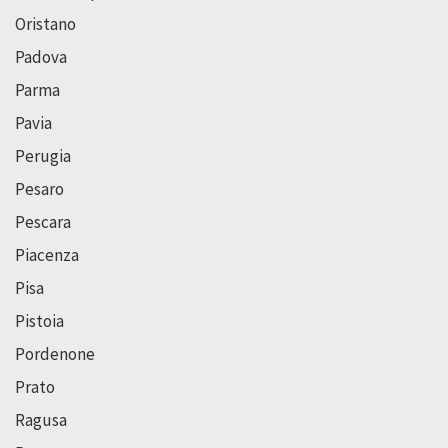
Oristano
Padova
Parma
Pavia
Perugia
Pesaro
Pescara
Piacenza
Pisa
Pistoia
Pordenone
Prato
Ragusa