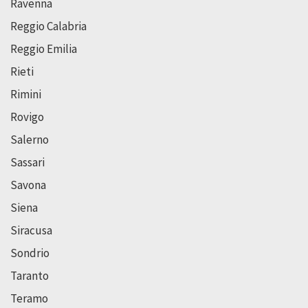
Ravenna
Reggio Calabria
Reggio Emilia
Rieti
Rimini
Rovigo
Salerno
Sassari
Savona
Siena
Siracusa
Sondrio
Taranto
Teramo