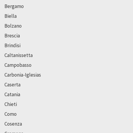
Bergamo
Biella
Bolzano
Brescia
Brindisi
Caltanissetta
Campobasso
Carbonia-Iglesias
Caserta
Catania
Chieti
Como
Cosenza