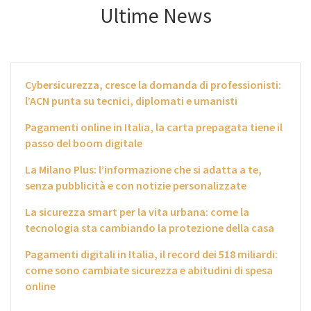
Ultime News
Cybersicurezza, cresce la domanda di professionisti:
l’ACN punta su tecnici, diplomati e umanisti
Pagamenti online in Italia, la carta prepagata tiene il
passo del boom digitale
La Milano Plus: l’informazione che si adatta a te,
senza pubblicità e con notizie personalizzate
La sicurezza smart per la vita urbana: come la
tecnologia sta cambiando la protezione della casa
Pagamenti digitali in Italia, il record dei 518 miliardi:
come sono cambiate sicurezza e abitudini di spesa
online