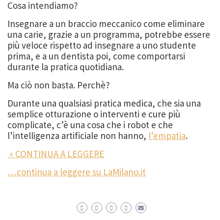
Cosa intendiamo?
Insegnare a un braccio meccanico come eliminare
una carie, grazie a un programma, potrebbe essere
più veloce rispetto ad insegnare a uno studente
prima, e a un dentista poi, come comportarsi
durante la pratica quotidiana.
Ma ciò non basta. Perchè?
Durante una qualsiasi pratica medica, che sia una
semplice otturazione o interventi e cure più
complicate, c’è una cosa che i robot e che
l’intelligenza artificiale non hanno,
l’empatia
.
» CONTINUA A LEGGERE
…continua a leggere su LaMilano.it