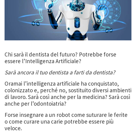
Chi sarà il dentista del futuro? Potrebbe forse
essere l’Intelligenza Artificiale?
Sarà ancora il tuo dentista a farti da dentista?
Oramai l’intelligenza artificiale ha conquistato,
colonizzato e, perché no, sostituito diversi ambienti
di lavoro. Sarà così anche per la medicina? Sarà così
anche per l’odontoiatria?
Forse insegnare a un robot come suturare le ferite
o come curare una carie potrebbe essere più
veloce.