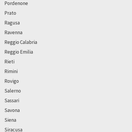
Pordenone
Prato
Ragusa
Ravenna
Reggio Calabria
Reggio Emilia
Rieti
Rimini
Rovigo
Salerno
Sassari
Savona
Siena
Siracusa