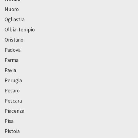
Nuoro
Ogliastra
Olbia-Tempio
Oristano
Padova
Parma
Pavia
Perugia
Pesaro
Pescara
Piacenza
Pisa
Pistoia