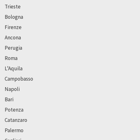
Trieste
Bologna
Firenze
Ancona
Perugia
Roma
L’Aquila
Campobasso
Napoli
Bari
Potenza
Catanzaro
Palermo