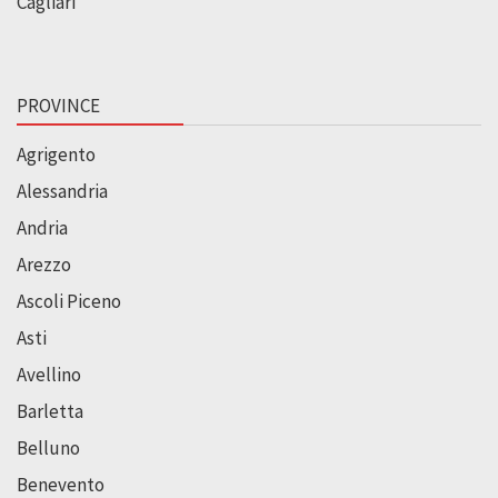
Cagliari
PROVINCE
Agrigento
Alessandria
Andria
Arezzo
Ascoli Piceno
Asti
Avellino
Barletta
Belluno
Benevento