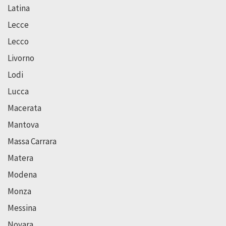
Latina
Lecce
Lecco
Livorno
Lodi
Lucca
Macerata
Mantova
Massa Carrara
Matera
Modena
Monza
Messina
Novara