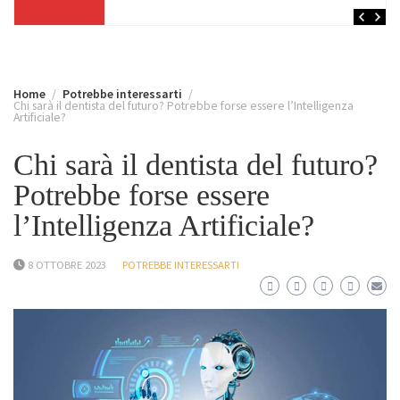
Home
Potrebbe interessarti
Chi sarà il dentista del futuro? Potrebbe forse essere l’Intelligenza
Artificiale?
Chi sarà il dentista del futuro?
Potrebbe forse essere
l’Intelligenza Artificiale?
8 OTTOBRE 2023
POTREBBE INTERESSARTI