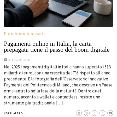
Potrebbe interessarti
Pagamenti online in Italia, la carta
prepagata tiene il passo del boom digitale
29 LUGLIO 2026
Nel 2025 i pagamenti digitali in Italia hanno superato i 518
miliardi di euro, con una crescita del 7% rispetto all’anno
precedente. È la fotografia dell’Osservatorio Innovative
Payments del Politecnico di Milano, che descrive un Paese
ormai entrato nella fase della maturità. Dentro quel
numero, accanto a wallet e contactless, resiste uno
strumento più tradizionale […]
LEGGI ALTRO...