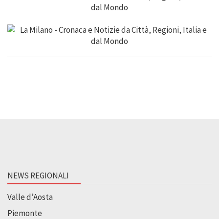
NEWS REGIONALI
Valle d’Aosta
Piemonte