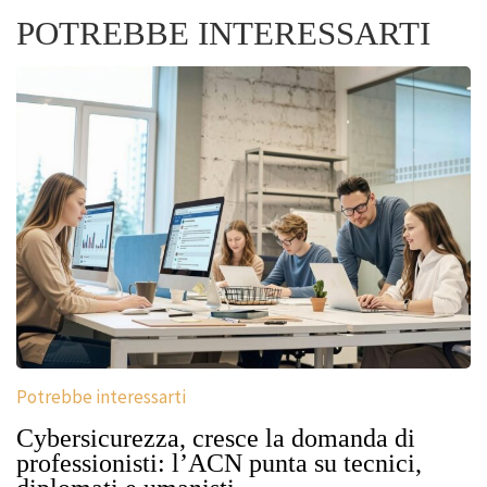
POTREBBE INTERESSARTI
Potrebbe interessarti
Cybersicurezza, cresce la domanda di
professionisti: l’ACN punta su tecnici,