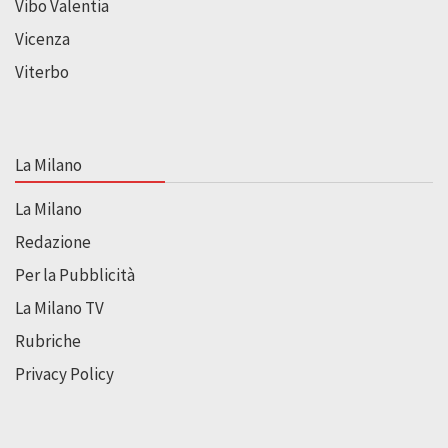
Vibo Valentia
Vicenza
Viterbo
La Milano
La Milano
Redazione
Per la Pubblicità
La Milano TV
Rubriche
Privacy Policy