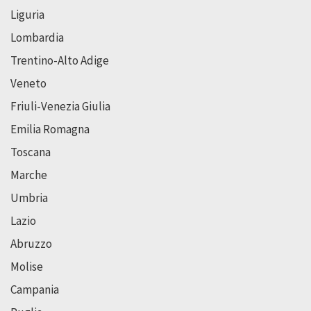
Liguria
Lombardia
Trentino-Alto Adige
Veneto
Friuli-Venezia Giulia
Emilia Romagna
Toscana
Marche
Umbria
Lazio
Abruzzo
Molise
Campania