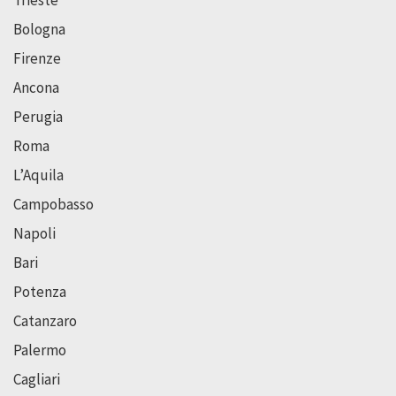
Trieste
Bologna
Firenze
Ancona
Perugia
Roma
L’Aquila
Campobasso
Napoli
Bari
Potenza
Catanzaro
Palermo
Cagliari