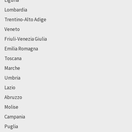
Liguria
Lombardia
Trentino-Alto Adige
Veneto
Friuli-Venezia Giulia
Emilia Romagna
Toscana
Marche
Umbria
Lazio
Abruzzo
Molise
Campania
Puglia