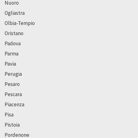
Nuoro
Ogliastra
Olbia-Tempio
Oristano
Padova
Parma
Pavia
Perugia
Pesaro
Pescara
Piacenza
Pisa
Pistoia
Pordenone