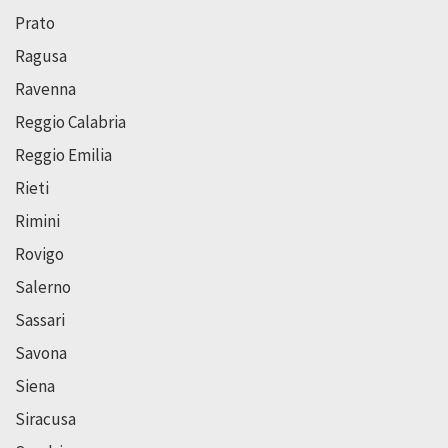
Prato
Ragusa
Ravenna
Reggio Calabria
Reggio Emilia
Rieti
Rimini
Rovigo
Salerno
Sassari
Savona
Siena
Siracusa