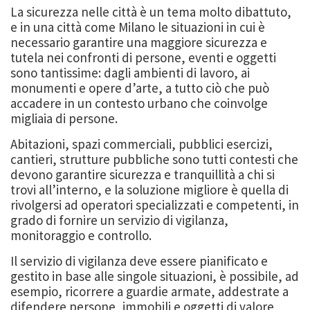
La sicurezza nelle città è un tema molto dibattuto,
e in una città come Milano le situazioni in cui è
necessario garantire una maggiore sicurezza e
tutela nei confronti di persone, eventi e oggetti
sono tantissime: dagli ambienti di lavoro, ai
monumenti e opere d’arte, a tutto ciò che può
accadere in un contesto urbano che coinvolge
migliaia di persone.
Abitazioni, spazi commerciali, pubblici esercizi,
cantieri, strutture pubbliche sono tutti contesti che
devono garantire sicurezza e tranquillità a chi si
trovi all’interno, e la soluzione migliore è quella di
rivolgersi ad operatori specializzati e competenti, in
grado di fornire un servizio di vigilanza,
monitoraggio e controllo.
Il servizio di vigilanza deve essere pianificato e
gestito in base alle singole situazioni, è possibile, ad
esempio, ricorrere a guardie armate, addestrate a
difendere persone, immobili e oggetti di valore,