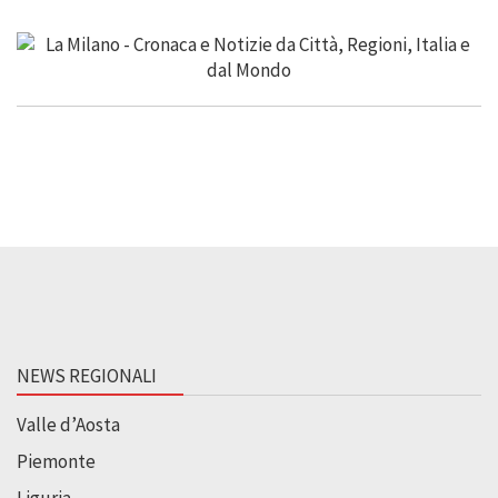
NEWS REGIONALI
Valle d’Aosta
Piemonte