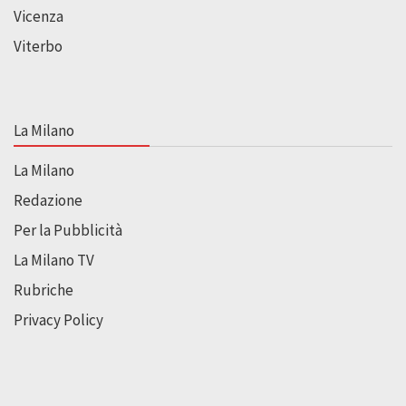
Vicenza
Viterbo
La Milano
La Milano
Redazione
Per la Pubblicità
La Milano TV
Rubriche
Privacy Policy