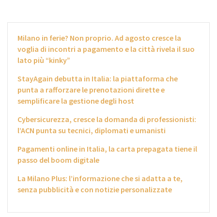
Milano in ferie? Non proprio. Ad agosto cresce la
voglia di incontri a pagamento e la città rivela il suo
lato più “kinky”
StayAgain debutta in Italia: la piattaforma che
punta a rafforzare le prenotazioni dirette e
semplificare la gestione degli host
Cybersicurezza, cresce la domanda di professionisti:
l’ACN punta su tecnici, diplomati e umanisti
Pagamenti online in Italia, la carta prepagata tiene il
passo del boom digitale
La Milano Plus: l’informazione che si adatta a te,
senza pubblicità e con notizie personalizzate