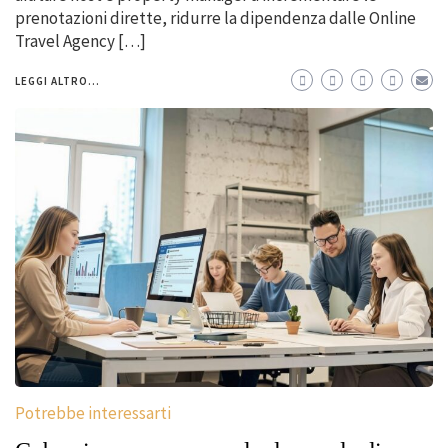
prenotazioni dirette, ridurre la dipendenza dalle Online
Travel Agency […]
LEGGI ALTRO...
Potrebbe interessarti