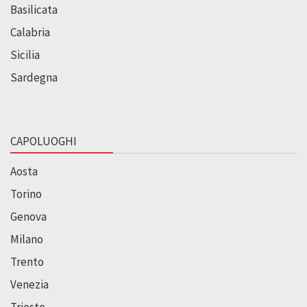
Basilicata
Calabria
Sicilia
Sardegna
CAPOLUOGHI
Aosta
Torino
Genova
Milano
Trento
Venezia