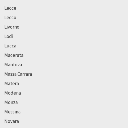
Lecce
Lecco
Livorno
Lodi
Lucca
Macerata
Mantova
Massa Carrara
Matera
Modena
Monza
Messina
Novara