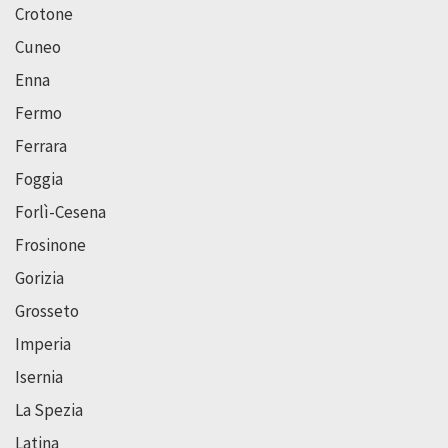
Crotone
Cuneo
Enna
Fermo
Ferrara
Foggia
Forlì-Cesena
Frosinone
Gorizia
Grosseto
Imperia
Isernia
La Spezia
Latina