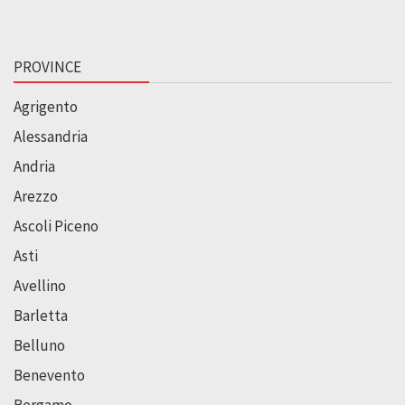
PROVINCE
Agrigento
Alessandria
Andria
Arezzo
Ascoli Piceno
Asti
Avellino
Barletta
Belluno
Benevento