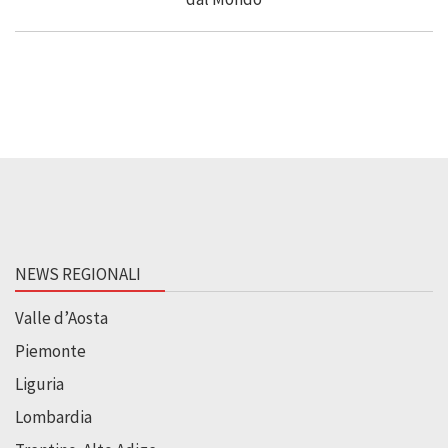
NEWS REGIONALI
Valle d’Aosta
Piemonte
Liguria
Lombardia