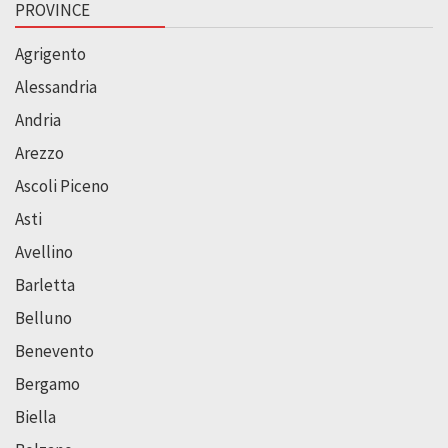
PROVINCE
Agrigento
Alessandria
Andria
Arezzo
Ascoli Piceno
Asti
Avellino
Barletta
Belluno
Benevento
Bergamo
Biella