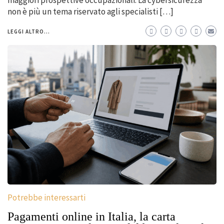
maggiori prospettive occupazionali. La cybersicurezza
non è più un tema riservato agli specialisti […]
LEGGI ALTRO...
Potrebbe interessarti
Pagamenti online in Italia, la carta