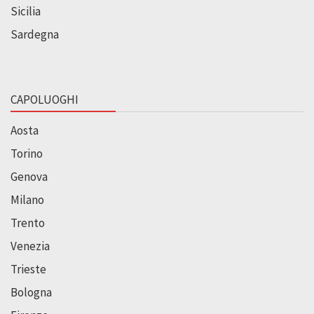
Sicilia
Sardegna
CAPOLUOGHI
Aosta
Torino
Genova
Milano
Trento
Venezia
Trieste
Bologna