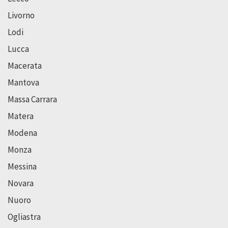
Livorno
Lodi
Lucca
Macerata
Mantova
Massa Carrara
Matera
Modena
Monza
Messina
Novara
Nuoro
Ogliastra