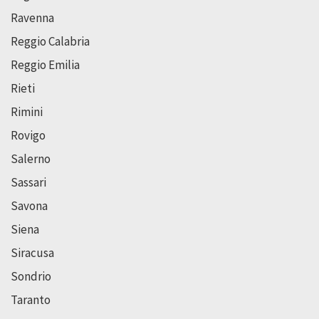
Ravenna
Reggio Calabria
Reggio Emilia
Rieti
Rimini
Rovigo
Salerno
Sassari
Savona
Siena
Siracusa
Sondrio
Taranto