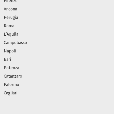
Firenze
Ancona
Perugia
Roma
L’Aquila
Campobasso
Napoli
Bari
Potenza
Catanzaro
Palermo
Cagliari