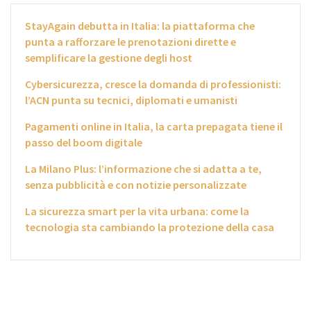
StayAgain debutta in Italia: la piattaforma che
punta a rafforzare le prenotazioni dirette e
semplificare la gestione degli host
Cybersicurezza, cresce la domanda di professionisti:
l’ACN punta su tecnici, diplomati e umanisti
Pagamenti online in Italia, la carta prepagata tiene il
passo del boom digitale
La Milano Plus: l’informazione che si adatta a te,
senza pubblicità e con notizie personalizzate
La sicurezza smart per la vita urbana: come la
tecnologia sta cambiando la protezione della casa