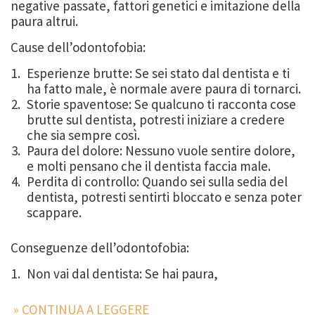
negative passate, fattori genetici e imitazione della
paura altrui.
Cause dell’odontofobia:
Esperienze brutte: Se sei stato dal dentista e ti
ha fatto male, è normale avere paura di tornarci.
Storie spaventose: Se qualcuno ti racconta cose
brutte sul dentista, potresti iniziare a credere
che sia sempre così.
Paura del dolore: Nessuno vuole sentire dolore,
e molti pensano che il dentista faccia male.
Perdita di controllo: Quando sei sulla sedia del
dentista, potresti sentirti bloccato e senza poter
scappare.
Conseguenze dell’odontofobia:
Non vai dal dentista: Se hai paura,
» CONTINUA A LEGGERE