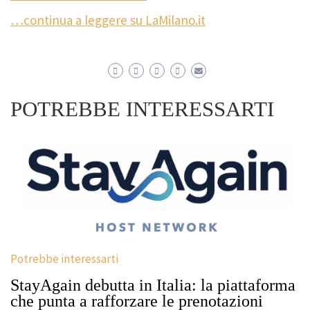
…continua a leggere su LaMilano.it
POTREBBE INTERESSARTI
Potrebbe interessarti
StayAgain debutta in Italia: la piattaforma
che punta a rafforzare le prenotazioni