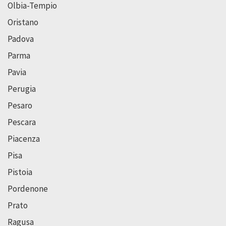
Olbia-Tempio
Oristano
Padova
Parma
Pavia
Perugia
Pesaro
Pescara
Piacenza
Pisa
Pistoia
Pordenone
Prato
Ragusa