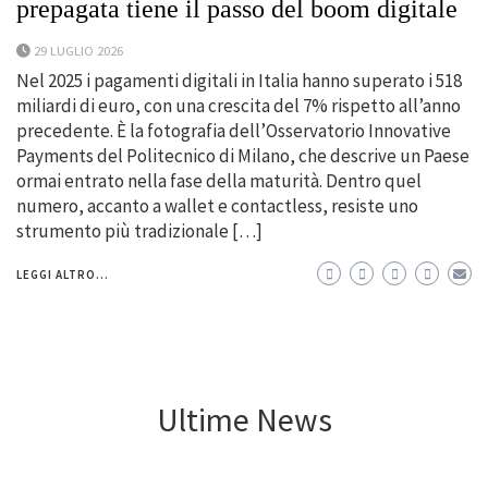
prepagata tiene il passo del boom digitale
29 LUGLIO 2026
Nel 2025 i pagamenti digitali in Italia hanno superato i 518
miliardi di euro, con una crescita del 7% rispetto all’anno
precedente. È la fotografia dell’Osservatorio Innovative
Payments del Politecnico di Milano, che descrive un Paese
ormai entrato nella fase della maturità. Dentro quel
numero, accanto a wallet e contactless, resiste uno
strumento più tradizionale […]
LEGGI ALTRO...
Ultime News