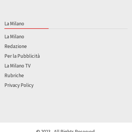
La Milano
La Milano
Redazione
Per la Pubblicità
La Milano TV
Rubriche
Privacy Policy
© 2023 - All Rights Reserved.