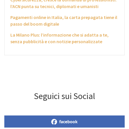
l’ACN punta su tecnici, diplomati e umanisti
Pagamenti online in Italia, la carta prepagata tiene il
passo del boom digitale
La Milano Plus: l’informazione che si adatta a te,
senza pubblicità e con notizie personalizzate
Seguici sui Social
facebook