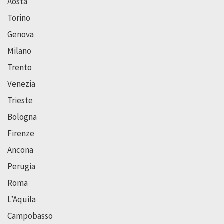
Aosta
Torino
Genova
Milano
Trento
Venezia
Trieste
Bologna
Firenze
Ancona
Perugia
Roma
L’Aquila
Campobasso