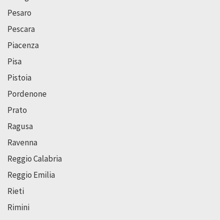
Pesaro
Pescara
Piacenza
Pisa
Pistoia
Pordenone
Prato
Ragusa
Ravenna
Reggio Calabria
Reggio Emilia
Rieti
Rimini