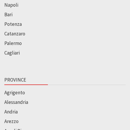
Napoli
Bari
Potenza
Catanzaro
Palermo
Cagliari
PROVINCE
Agrigento
Alessandria
Andria
Arezzo