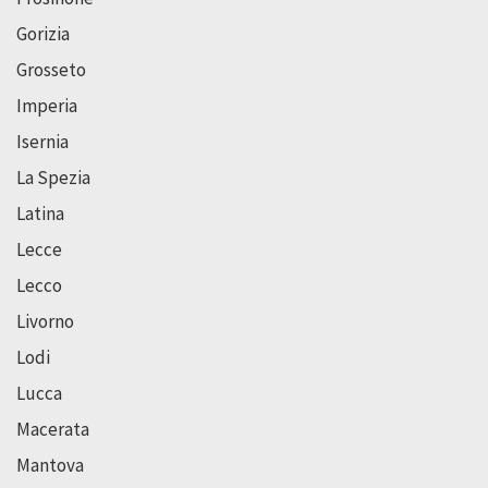
Gorizia
Grosseto
Imperia
Isernia
La Spezia
Latina
Lecce
Lecco
Livorno
Lodi
Lucca
Macerata
Mantova