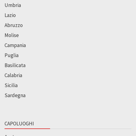
Umbria
Lazio
Abruzzo
Molise
Campania
Puglia
Basilicata
Calabria
Sicilia
Sardegna
CAPOLUOGHI