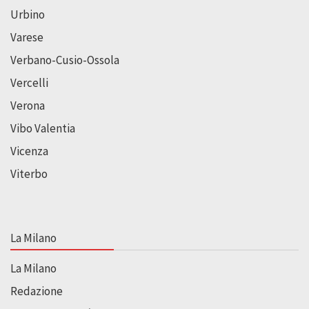
Urbino
Varese
Verbano-Cusio-Ossola
Vercelli
Verona
Vibo Valentia
Vicenza
Viterbo
La Milano
La Milano
Redazione