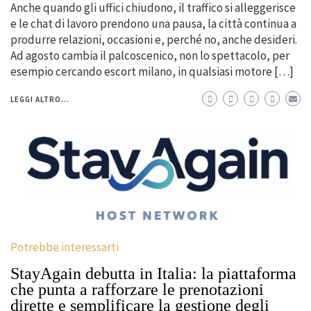
Anche quando gli uffici chiudono, il traffico si alleggerisce
e le chat di lavoro prendono una pausa, la città continua a
produrre relazioni, occasioni e, perché no, anche desideri.
Ad agosto cambia il palcoscenico, non lo spettacolo, per
esempio cercando escort milano, in qualsiasi motore […]
LEGGI ALTRO...
Potrebbe interessarti
StayAgain debutta in Italia: la piattaforma
che punta a rafforzare le prenotazioni
dirette e semplificare la gestione degli