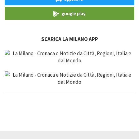
google play
SCARICA LA MILANO APP