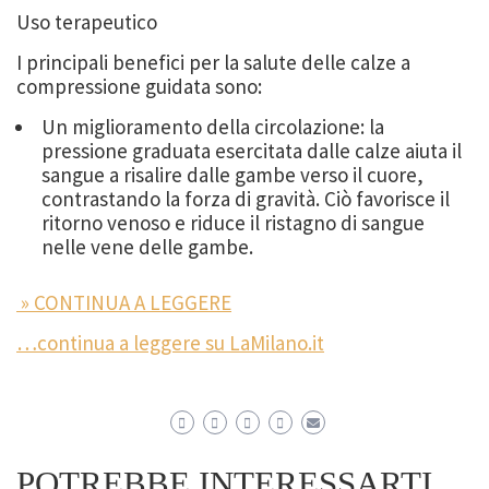
Uso terapeutico
I principali benefici per la salute delle calze a
compressione guidata sono:
Un miglioramento della circolazione: la
pressione graduata esercitata dalle calze aiuta il
sangue a risalire dalle gambe verso il cuore,
contrastando la forza di gravità. Ciò favorisce il
ritorno venoso e riduce il ristagno di sangue
nelle vene delle gambe.
» CONTINUA A LEGGERE
…continua a leggere su LaMilano.it
POTREBBE INTERESSARTI