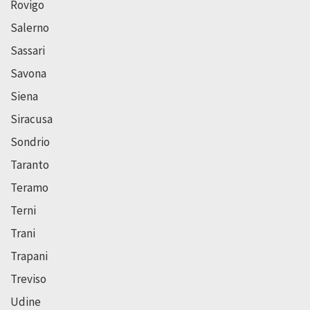
Rovigo
Salerno
Sassari
Savona
Siena
Siracusa
Sondrio
Taranto
Teramo
Terni
Trani
Trapani
Treviso
Udine