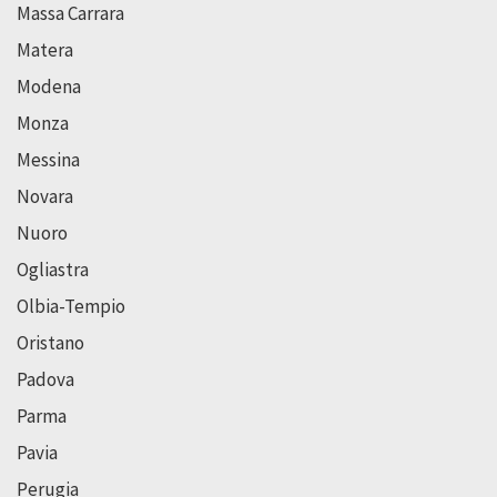
Massa Carrara
Matera
Modena
Monza
Messina
Novara
Nuoro
Ogliastra
Olbia-Tempio
Oristano
Padova
Parma
Pavia
Perugia