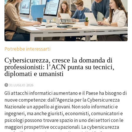
Potrebbe interessarti
Cybersicurezza, cresce la domanda di
professionisti: l’ACN punta su tecnici,
diplomati e umanisti
31 LUGLIO 2026
Gli attacchi informatici aumentano e il Paese ha bisogno di
nuove competenze: dall’Agenzia per la Cybersicurezza
Nazionale un appello ai giovani. Non solo informatici e
ingegneri, ma anche giuristi, economisti, comunicatori e
psicologi possono trovare spazio in uno dei settori con le
maggiori prospettive occupazionali. La cybersicurezza