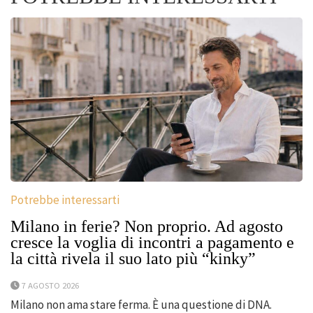
Potrebbe interessarti
Milano in ferie? Non proprio. Ad agosto
cresce la voglia di incontri a pagamento e
la città rivela il suo lato più “kinky”
7 AGOSTO 2026
Milano non ama stare ferma. È una questione di DNA.