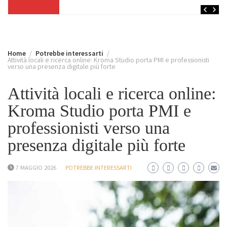
Home
Potrebbe interessarti
Attività locali e ricerca online: Kroma Studio porta PMI e professionisti
verso una presenza digitale più forte
Attività locali e ricerca online:
Kroma Studio porta PMI e
professionisti verso una
presenza digitale più forte
7 MAGGIO 2026
POTREBBE INTERESSARTI