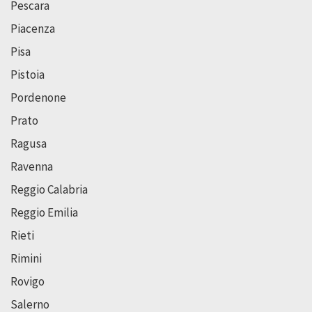
Pescara
Piacenza
Pisa
Pistoia
Pordenone
Prato
Ragusa
Ravenna
Reggio Calabria
Reggio Emilia
Rieti
Rimini
Rovigo
Salerno