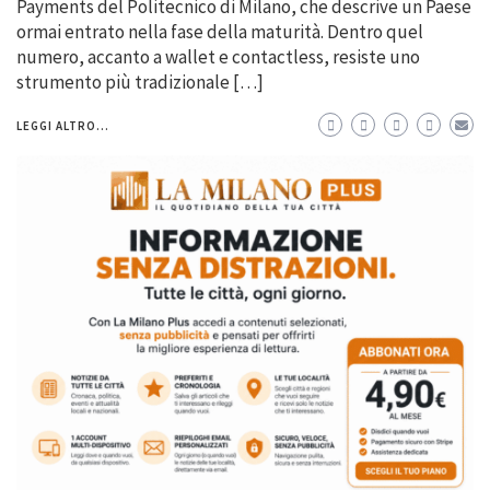
Payments del Politecnico di Milano, che descrive un Paese
ormai entrato nella fase della maturità. Dentro quel
numero, accanto a wallet e contactless, resiste uno
strumento più tradizionale […]
LEGGI ALTRO...