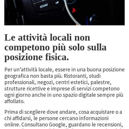
Le attività locali non
competono più solo sulla
posizione fisica.
Per un’attività locale, essere in una buona posizione
geografica non basta più. Ristoranti, studi
professionali, negozi, centri estetici, palestre,
strutture ricettive e imprese di servizi competono
ogni giorno anche in uno spazio digitale sempre più
affollato.
Prima di scegliere dove andare, cosa acquistare o a
chi affidarsi, le persone cercano informazioni
online. Consultano Google, guardano le recensioni,