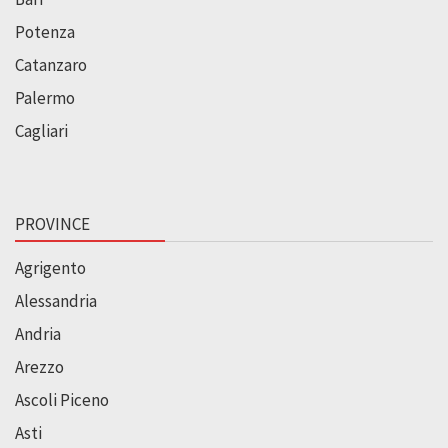
Potenza
Catanzaro
Palermo
Cagliari
PROVINCE
Agrigento
Alessandria
Andria
Arezzo
Ascoli Piceno
Asti