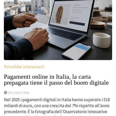
Potrebbe interessarti
Pagamenti online in Italia, la carta
prepagata tiene il passo del boom digitale
29 LUGLIO 2026
Nel 2025 i pagamenti digitali in Italia hanno superato i 518
miliardi di euro, con una crescita del 7% rispetto all’anno
precedente. È la fotografia dell’Osservatorio Innovative