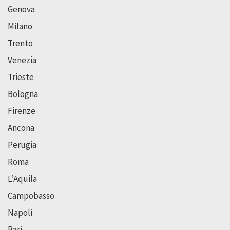
Genova
Milano
Trento
Venezia
Trieste
Bologna
Firenze
Ancona
Perugia
Roma
L’Aquila
Campobasso
Napoli
Bari