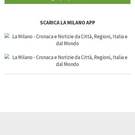
SCARICA LA MILANO APP