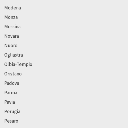
Modena
Monza
Messina
Novara
Nuoro
Ogliastra
Olbia-Tempio
Oristano
Padova
Parma
Pavia
Perugia
Pesaro