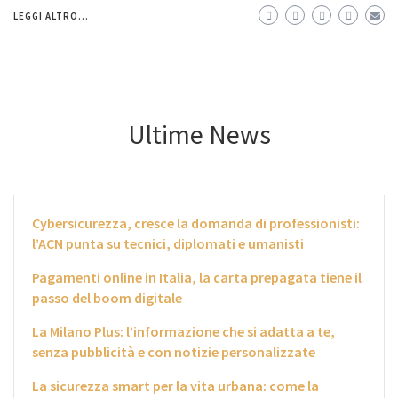
LEGGI ALTRO...
Ultime News
Cybersicurezza, cresce la domanda di professionisti:
l’ACN punta su tecnici, diplomati e umanisti
Pagamenti online in Italia, la carta prepagata tiene il
passo del boom digitale
La Milano Plus: l’informazione che si adatta a te,
senza pubblicità e con notizie personalizzate
La sicurezza smart per la vita urbana: come la