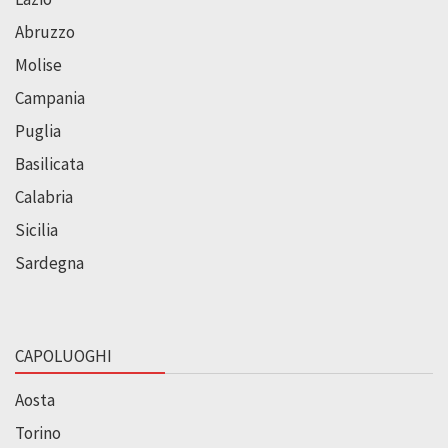
Abruzzo
Molise
Campania
Puglia
Basilicata
Calabria
Sicilia
Sardegna
CAPOLUOGHI
Aosta
Torino