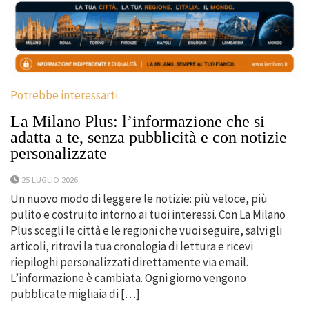
Potrebbe interessarti
La Milano Plus: l’informazione che si
adatta a te, senza pubblicità e con notizie
personalizzate
25 LUGLIO 2026
Un nuovo modo di leggere le notizie: più veloce, più
pulito e costruito intorno ai tuoi interessi. Con La Milano
Plus scegli le città e le regioni che vuoi seguire, salvi gli
articoli, ritrovi la tua cronologia di lettura e ricevi
riepiloghi personalizzati direttamente via email.
L’informazione è cambiata. Ogni giorno vengono
pubblicate migliaia di […]