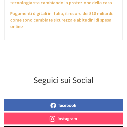
tecnologia sta cambiando la protezione della casa
Pagamenti digitali in Italia, il record dei 518 miliardi:
come sono cambiate sicurezza e abitudini di spesa
online
Seguici sui Social
facebook
instagram