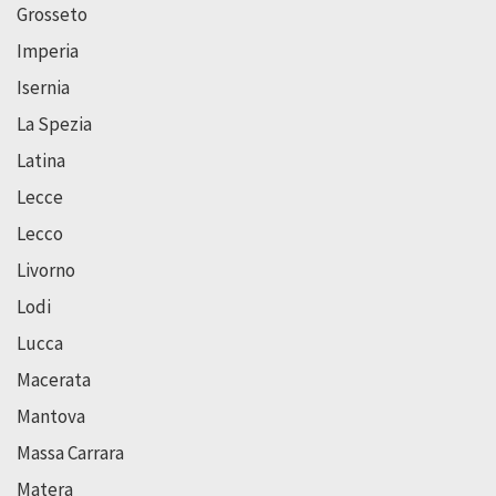
Grosseto
Imperia
Isernia
La Spezia
Latina
Lecce
Lecco
Livorno
Lodi
Lucca
Macerata
Mantova
Massa Carrara
Matera