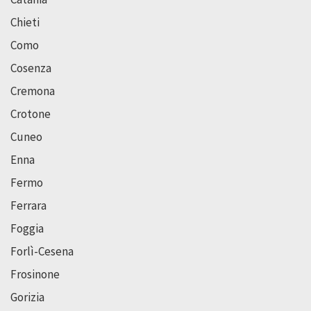
Chieti
Como
Cosenza
Cremona
Crotone
Cuneo
Enna
Fermo
Ferrara
Foggia
Forlì-Cesena
Frosinone
Gorizia