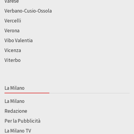
Varese
Verbano-Cusio-Ossola
Vercelli
Verona
Vibo Valentia
Vicenza
Viterbo
La Milano
La Milano
Redazione
Per la Pubblicità
La Milano TV