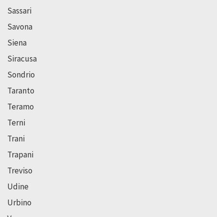
Sassari
Savona
Siena
Siracusa
Sondrio
Taranto
Teramo
Terni
Trani
Trapani
Treviso
Udine
Urbino