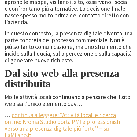
aprono le mappe, visitano il sito, osservano i social
e confrontano più alternative. La decisione finale
nasce spesso molto prima del contatto diretto con
l’azienda.
In questo contesto, la presenza digitale diventa una
parte concreta del processo commerciale. Non è
più soltanto comunicazione, ma uno strumento che
incide sulla fiducia, sulla percezione e sulla capacità
di generare nuove richieste.
Dal sito web alla presenza
distribuita
Molte attività locali continuano a pensare che il sito
web sia l’unico elemento dav…
…
continua a leggere: “Attività locali e ricerca
online: Kroma Studio porta PMI e professionisti
verso una presenza digitale più forte” – su
LaMilano.it