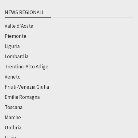
NEWS REGIONALI
Valle d’Aosta
Piemonte
Liguria
Lombardia
Trentino-Alto Adige
Veneto
Friuli-Venezia Giulia
Emilia Romagna
Toscana
Marche
Umbria
Lazio