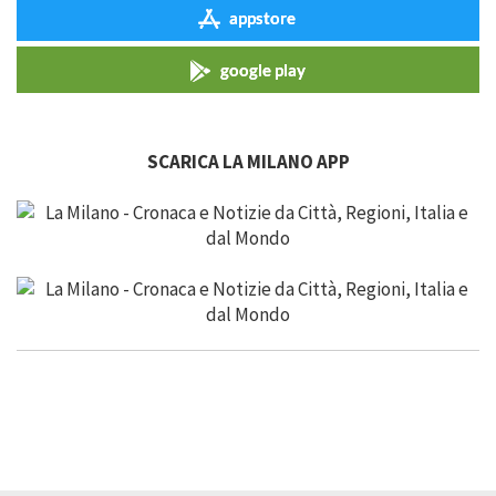
appstore
google play
SCARICA LA MILANO APP