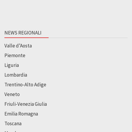
NEWS REGIONALI
Valle d’Aosta
Piemonte
Liguria
Lombardia
Trentino-Alto Adige
Veneto
Friuli-Venezia Giulia
Emilia Romagna
Toscana