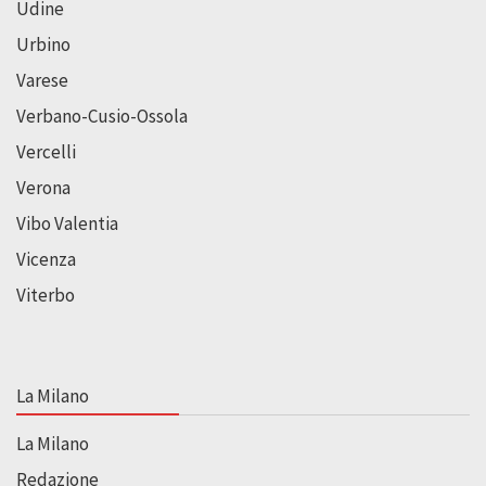
Udine
Urbino
Varese
Verbano-Cusio-Ossola
Vercelli
Verona
Vibo Valentia
Vicenza
Viterbo
La Milano
La Milano
Redazione