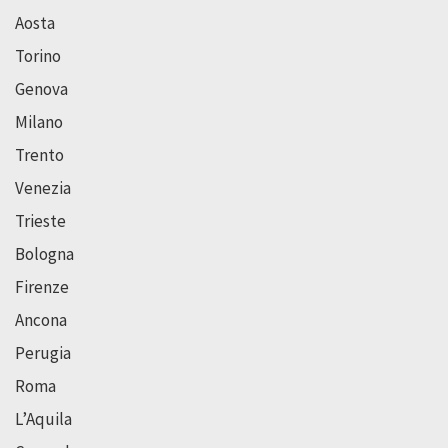
Aosta
Torino
Genova
Milano
Trento
Venezia
Trieste
Bologna
Firenze
Ancona
Perugia
Roma
L’Aquila