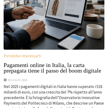
Potrebbe interessarti
Pagamenti online in Italia, la carta
prepagata tiene il passo del boom digitale
29 LUGLIO 2026
Nel 2025 i pagamenti digitali in Italia hanno superato i 518
miliardi di euro, con una crescita del 7% rispetto all’anno
precedente. È la fotografia dell’Osservatorio Innovative
Payments del Politecnico di Milano, che descrive un Paese