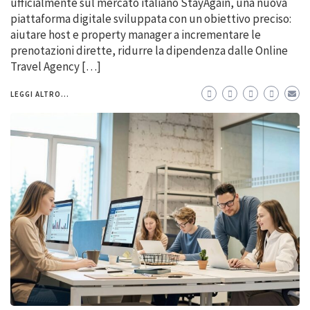
ufficialmente sul mercato italiano StayAgain, una nuova
piattaforma digitale sviluppata con un obiettivo preciso:
aiutare host e property manager a incrementare le
prenotazioni dirette, ridurre la dipendenza dalle Online
Travel Agency […]
LEGGI ALTRO...