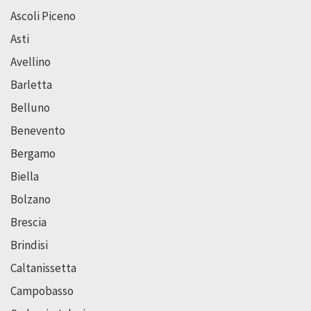
Ascoli Piceno
Asti
Avellino
Barletta
Belluno
Benevento
Bergamo
Biella
Bolzano
Brescia
Brindisi
Caltanissetta
Campobasso