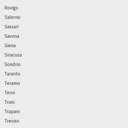
Rovigo
Salerno
Sassari
Savona
Siena
Siracusa
Sondrio
Taranto
Teramo
Terni
Trani
Trapani
Treviso