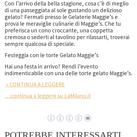
Con l’arrivo della bella stagione, cosa c’è di meglio
di una passeggiata al sole gustando un delizioso
gelato? Fermati presso le Gelaterie Maggie’s e
prova le meraviglie culinarie di Maggie’s. Che tu
preferisca un cono croccante, una coppetta
cremosa o sederti al tavolino per rilassarti, troverai
sempre qualcosa di speciale.
Festeggia con le torte Gelato Maggie’s
Hai una festa in arrivo? Rendi l’evento
indimenticabile con una delle torte gelato Maggie’s.
» CONTINUA A LEGGERE
…continua a leggere su LaMilano.it
POTREBBE INTERESSARTI