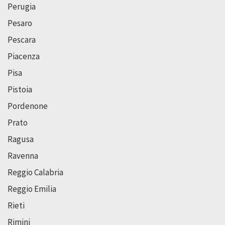
Perugia
Pesaro
Pescara
Piacenza
Pisa
Pistoia
Pordenone
Prato
Ragusa
Ravenna
Reggio Calabria
Reggio Emilia
Rieti
Rimini