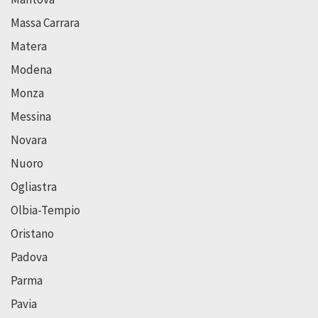
Massa Carrara
Matera
Modena
Monza
Messina
Novara
Nuoro
Ogliastra
Olbia-Tempio
Oristano
Padova
Parma
Pavia