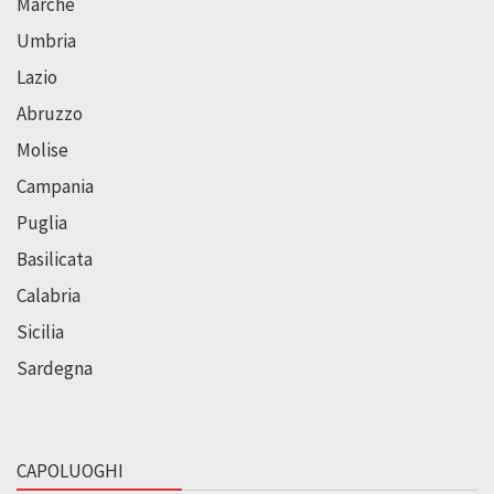
Marche
Umbria
Lazio
Abruzzo
Molise
Campania
Puglia
Basilicata
Calabria
Sicilia
Sardegna
CAPOLUOGHI