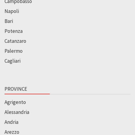
Campobasso
Napoli
Bari
Potenza
Catanzaro
Palermo
Cagliari
PROVINCE
Agrigento
Alessandria
Andria
Arezzo