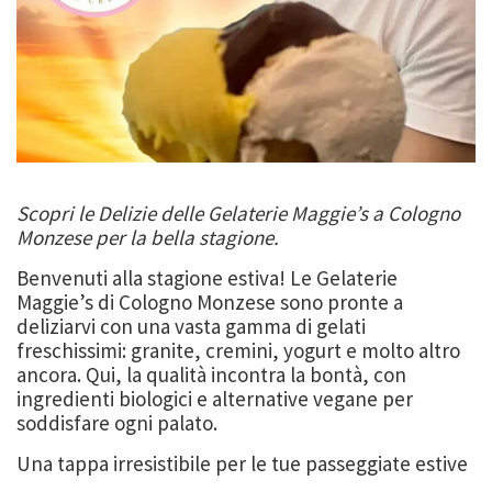
Scopri le Delizie delle Gelaterie Maggie’s a Cologno
Monzese per la bella stagione.
Benvenuti alla stagione estiva! Le Gelaterie
Maggie’s di Cologno Monzese sono pronte a
deliziarvi con una vasta gamma di gelati
freschissimi: granite, cremini, yogurt e molto altro
ancora. Qui, la qualità incontra la bontà, con
ingredienti biologici e alternative vegane per
soddisfare ogni palato.
Una tappa irresistibile per le tue passeggiate estive