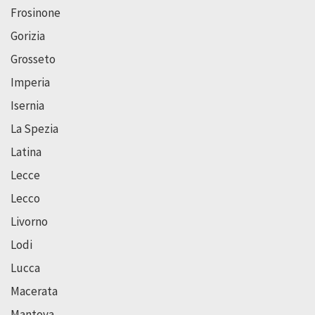
Frosinone
Gorizia
Grosseto
Imperia
Isernia
La Spezia
Latina
Lecce
Lecco
Livorno
Lodi
Lucca
Macerata
Mantova