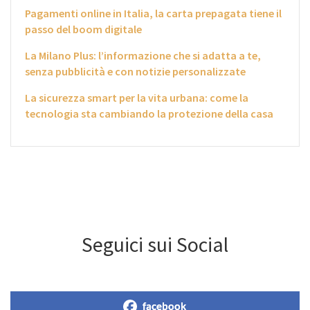
Pagamenti online in Italia, la carta prepagata tiene il
passo del boom digitale
La Milano Plus: l’informazione che si adatta a te,
senza pubblicità e con notizie personalizzate
La sicurezza smart per la vita urbana: come la
tecnologia sta cambiando la protezione della casa
Seguici sui Social
facebook