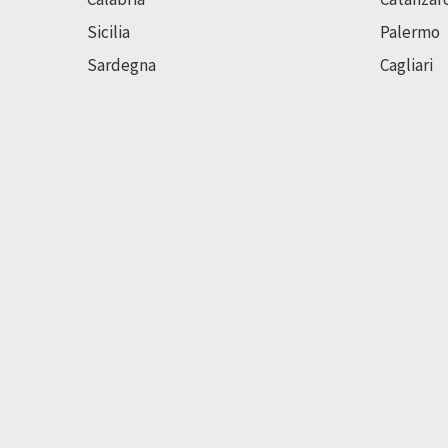
Sicilia
Palermo
Sardegna
Cagliari