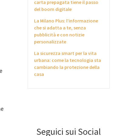
carta prepagata tiene il passo
del boom digitale
La Milano Plus: l’informazione
che si adatta a te, senza
pubblicità e con notizie
personalizzate
La sicurezza smart per la vita
urbana: come la tecnologia sta
cambiando la protezione della
e
casa
ne
Seguici sui Social