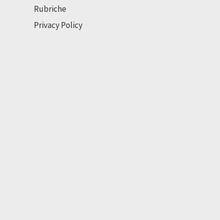
Rubriche
Privacy Policy