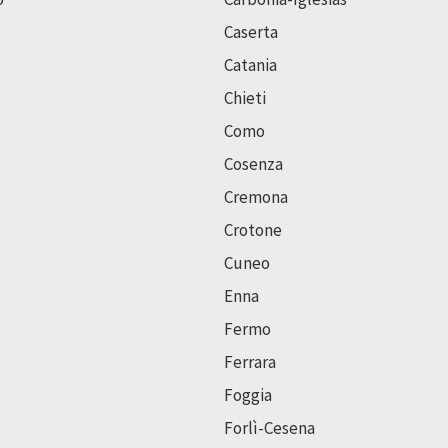
Caserta
Catania
Chieti
Como
Cosenza
Cremona
Crotone
Cuneo
Enna
Fermo
Ferrara
Foggia
Forlì-Cesena