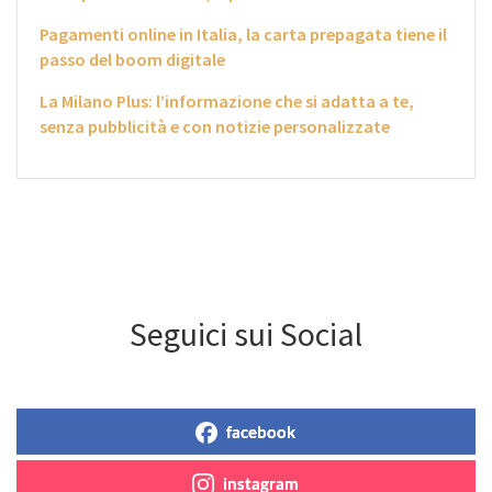
Pagamenti online in Italia, la carta prepagata tiene il
passo del boom digitale
La Milano Plus: l’informazione che si adatta a te,
senza pubblicità e con notizie personalizzate
Seguici sui Social
facebook
instagram