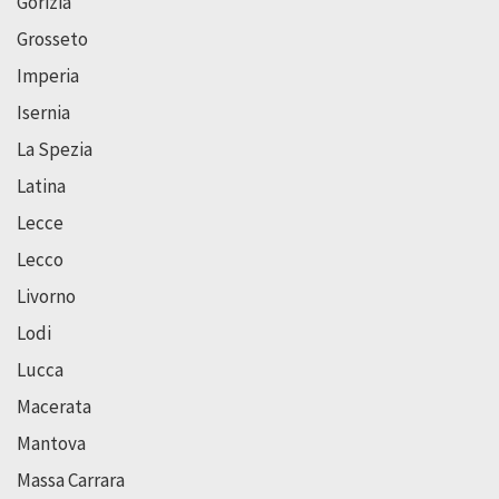
Gorizia
Grosseto
Imperia
Isernia
La Spezia
Latina
Lecce
Lecco
Livorno
Lodi
Lucca
Macerata
Mantova
Massa Carrara