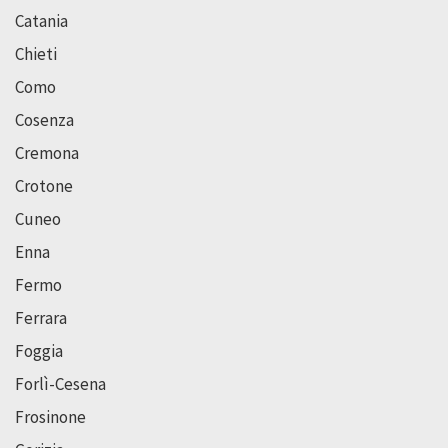
Catania
Chieti
Como
Cosenza
Cremona
Crotone
Cuneo
Enna
Fermo
Ferrara
Foggia
Forlì-Cesena
Frosinone