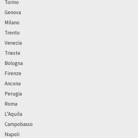
Torino
Genova
Milano
Trento
Venezia
Trieste
Bologna
Firenze
Ancona
Perugia
Roma
L’Aquila
Campobasso
Napoli