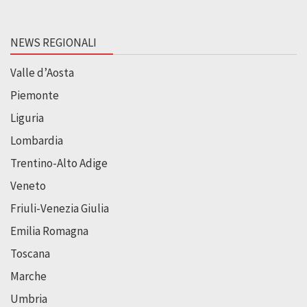
NEWS REGIONALI
Valle d’Aosta
Piemonte
Liguria
Lombardia
Trentino-Alto Adige
Veneto
Friuli-Venezia Giulia
Emilia Romagna
Toscana
Marche
Umbria