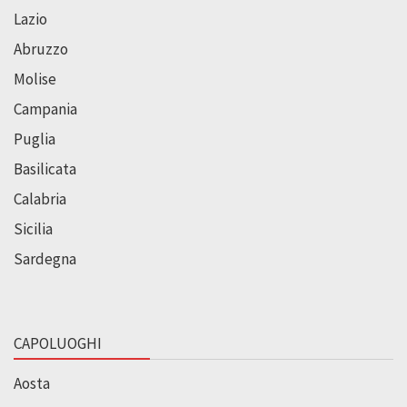
Lazio
Abruzzo
Molise
Campania
Puglia
Basilicata
Calabria
Sicilia
Sardegna
CAPOLUOGHI
Aosta