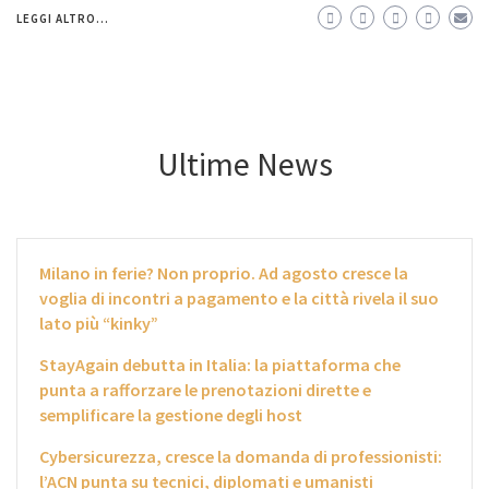
LEGGI ALTRO...
Ultime News
Milano in ferie? Non proprio. Ad agosto cresce la
voglia di incontri a pagamento e la città rivela il suo
lato più “kinky”
StayAgain debutta in Italia: la piattaforma che
punta a rafforzare le prenotazioni dirette e
semplificare la gestione degli host
Cybersicurezza, cresce la domanda di professionisti:
l’ACN punta su tecnici, diplomati e umanisti