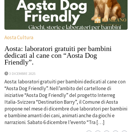
Aosta Cultura
Aosta: laboratori gratuiti per bambini
dedicati al cane con “Aosta Dog
Friendly”.
3 DICEMBRE 2025
Aosta: laboratori gratuiti per bambini dedicati al cane con
“Aosta Dog Friendly”. Nell’ambito del cartellone di
iniziative “Aosta Dog Friendly” del progetto Interreg
Italia-Svizzera “Destination Barry”, il Comune di Aosta
propone nel mese di dicembre due laboratori per bambini
e bambine amanti dei cani, animati anche da giochi e
narrazioni. Sabato 6 dicembre l’evento “Tra […]