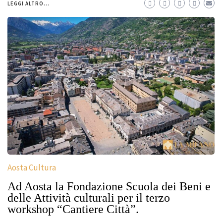
LEGGI ALTRO...
Aosta Cultura
Ad Aosta la Fondazione Scuola dei Beni e
delle Attività culturali per il terzo
workshop “Cantiere Città”.