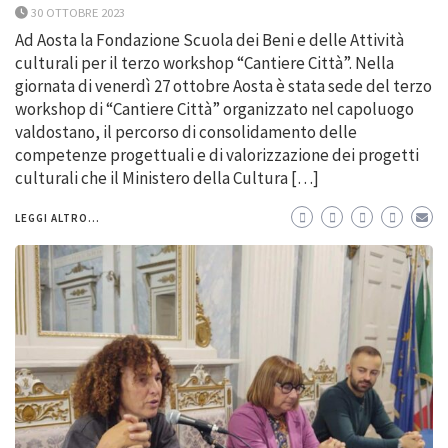
30 OTTOBRE 2023
Ad Aosta la Fondazione Scuola dei Beni e delle Attività
culturali per il terzo workshop “Cantiere Città”. Nella
giornata di venerdì 27 ottobre Aosta è stata sede del terzo
workshop di “Cantiere Città” organizzato nel capoluogo
valdostano, il percorso di consolidamento delle
competenze progettuali e di valorizzazione dei progetti
culturali che il Ministero della Cultura […]
LEGGI ALTRO...