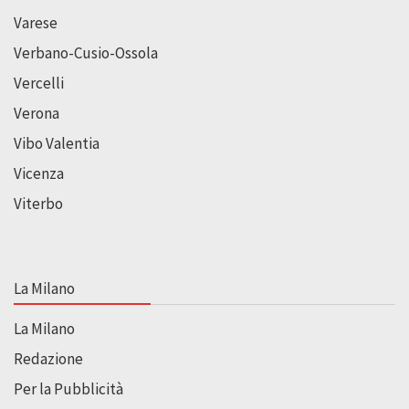
Varese
Verbano-Cusio-Ossola
Vercelli
Verona
Vibo Valentia
Vicenza
Viterbo
La Milano
La Milano
Redazione
Per la Pubblicità