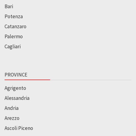
Bari
Potenza
Catanzaro
Palermo
Cagliari
PROVINCE
Agrigento
Alessandria
Andria
Arezzo
Ascoli Piceno