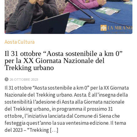
Aosta Cultura
Il 31 ottobre “Aosta sostenibile a km 0”
per la XX Giornata Nazionale del
Trekking urbano
26 OTTOBRE 2023
Il 31 ottobre “Aosta sostenibile a km 0” per la XX Giornata
Nazionale del Trekking urbano. Aosta. È all’insegna della
sostenibilità l’adesione di Aosta alla Giornata nazionale
del Trekking urbano, in programma il prossimo 31
ottobre, l’iniziativa lanciata dal Comune di Siena che
festeggia quest’anno la sua ventesima edizione. Il tema
del 2023 – “Trekking […]