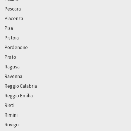
Pescara
Piacenza
Pisa
Pistoia
Pordenone
Prato
Ragusa
Ravenna
Reggio Calabria
Reggio Emilia
Rieti
Rimini
Rovigo