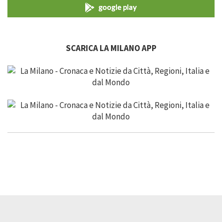
google play
SCARICA LA MILANO APP