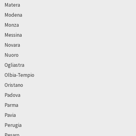
Matera
Modena
Monza
Messina
Novara
Nuoro
Ogliastra
Olbia-Tempio
Oristano
Padova
Parma
Pavia
Perugia
Pesaro