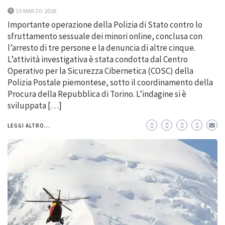
19 MARZO 2026
Importante operazione della Polizia di Stato contro lo
sfruttamento sessuale dei minori online, conclusa con
l’arresto di tre persone e la denuncia di altre cinque.
L’attività investigativa è stata condotta dal Centro
Operativo per la Sicurezza Cibernetica (COSC) della
Polizia Postale piemontese, sotto il coordinamento della
Procura della Repubblica di Torino. L’indagine si è
sviluppata […]
LEGGI ALTRO...