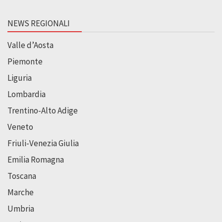
NEWS REGIONALI
Valle d’Aosta
Piemonte
Liguria
Lombardia
Trentino-Alto Adige
Veneto
Friuli-Venezia Giulia
Emilia Romagna
Toscana
Marche
Umbria