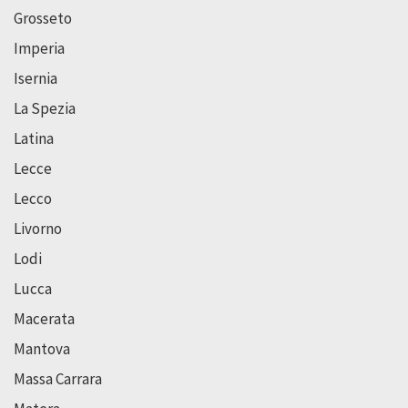
Grosseto
Imperia
Isernia
La Spezia
Latina
Lecce
Lecco
Livorno
Lodi
Lucca
Macerata
Mantova
Massa Carrara