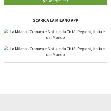
SCARICA LA MILANO APP