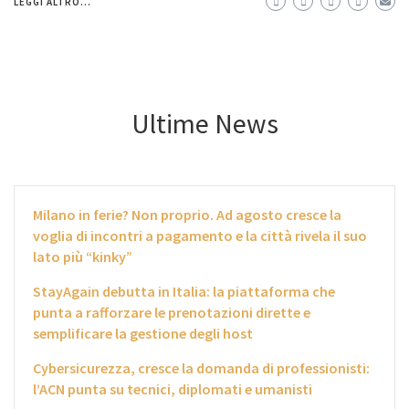
LEGGI ALTRO...
Ultime News
Milano in ferie? Non proprio. Ad agosto cresce la
voglia di incontri a pagamento e la città rivela il suo
lato più “kinky”
StayAgain debutta in Italia: la piattaforma che
punta a rafforzare le prenotazioni dirette e
semplificare la gestione degli host
Cybersicurezza, cresce la domanda di professionisti:
l’ACN punta su tecnici, diplomati e umanisti