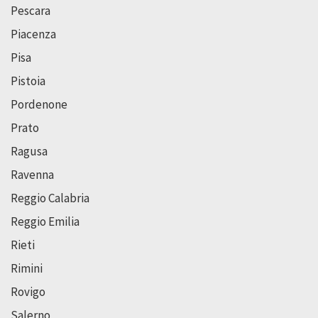
Pescara
Piacenza
Pisa
Pistoia
Pordenone
Prato
Ragusa
Ravenna
Reggio Calabria
Reggio Emilia
Rieti
Rimini
Rovigo
Salerno