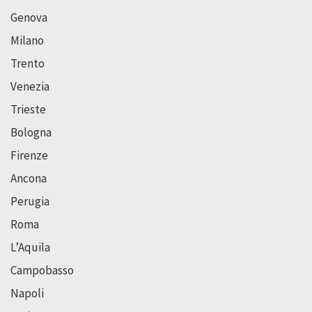
Genova
Milano
Trento
Venezia
Trieste
Bologna
Firenze
Ancona
Perugia
Roma
L’Aquila
Campobasso
Napoli