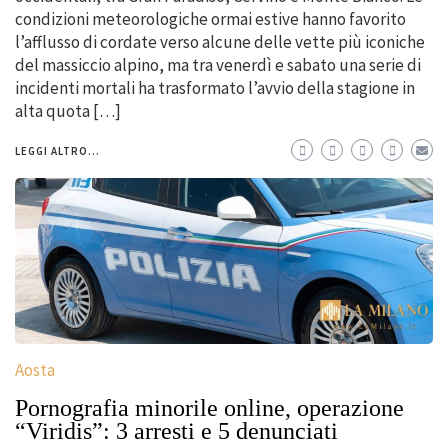
condizioni meteorologiche ormai estive hanno favorito
l’afflusso di cordate verso alcune delle vette più iconiche
del massiccio alpino, ma tra venerdì e sabato una serie di
incidenti mortali ha trasformato l’avvio della stagione in
alta quota […]
LEGGI ALTRO...
Aosta
Pornografia minorile online, operazione
“Viridis”: 3 arresti e 5 denunciati