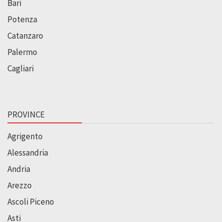
Bari
Potenza
Catanzaro
Palermo
Cagliari
PROVINCE
Agrigento
Alessandria
Andria
Arezzo
Ascoli Piceno
Asti