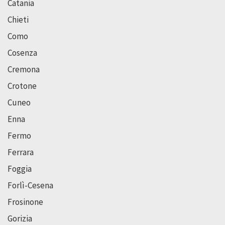
Catania
Chieti
Como
Cosenza
Cremona
Crotone
Cuneo
Enna
Fermo
Ferrara
Foggia
Forlì-Cesena
Frosinone
Gorizia