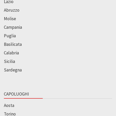
Lazio
Abruzzo
Molise
Campania
Puglia
Basilicata
Calabria
Sicilia
Sardegna
CAPOLUOGHI
Aosta
Torino