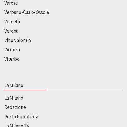
Varese
Verbano-Cusio-Ossola
Vercelli
Verona
Vibo Valentia
Vicenza
Viterbo
La Milano
La Milano
Redazione
Per la Pubblicità
La Milano TV