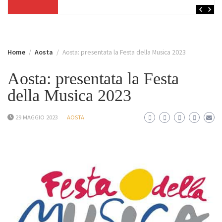
Home
Aosta
Aosta: presentata la Festa della Musica 2023
Aosta: presentata la Festa
della Musica 2023
29 MAGGIO 2023
AOSTA