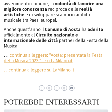
avvenimento comune, la
volontà di favorire una
migliore conoscenza
reciproca delle
realtà
artistiche
e di sviluppare scambi in ambito
musicale tra Paesi europei.
Anche quest’anno il
Comune di Aosta
ha
aderito
ufficialmente al
Circuito nazionale e
internazionale delle città
partner della Festa della
Musica
…
continua a leggere: “Aosta: presentata la Festa
della Musica 2023” – su LaMilano.it
…continua a leggere su LaMilano.it
POTREBBE INTERESSARTI