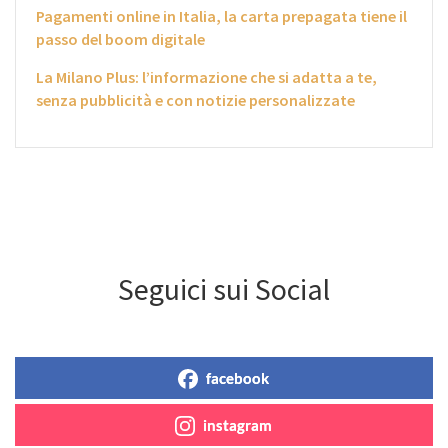
Pagamenti online in Italia, la carta prepagata tiene il
passo del boom digitale
La Milano Plus: l’informazione che si adatta a te,
senza pubblicità e con notizie personalizzate
Seguici sui Social
facebook
instagram