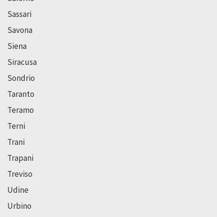
Sassari
Savona
Siena
Siracusa
Sondrio
Taranto
Teramo
Terni
Trani
Trapani
Treviso
Udine
Urbino