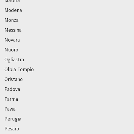
Matera
Modena
Monza
Messina
Novara
Nuoro
Ogliastra
Olbia-Tempio
Oristano
Padova
Parma
Pavia
Perugia
Pesaro