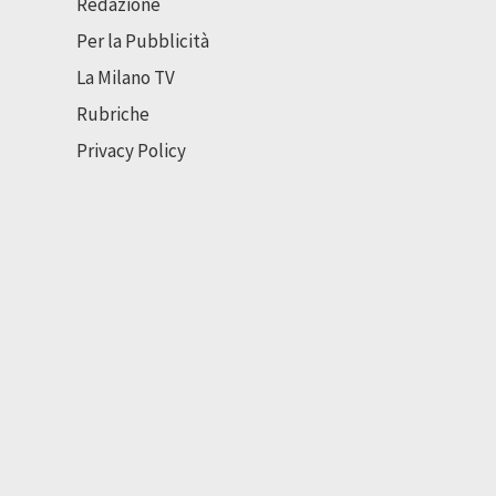
Redazione
Per la Pubblicità
La Milano TV
Rubriche
Privacy Policy