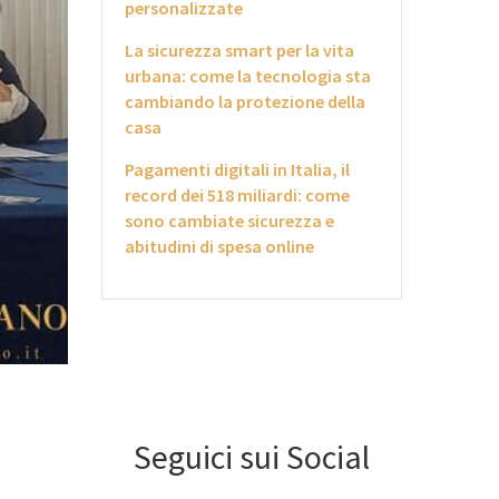
personalizzate
La sicurezza smart per la vita
urbana: come la tecnologia sta
cambiando la protezione della
casa
Pagamenti digitali in Italia, il
record dei 518 miliardi: come
sono cambiate sicurezza e
abitudini di spesa online
Seguici sui Social