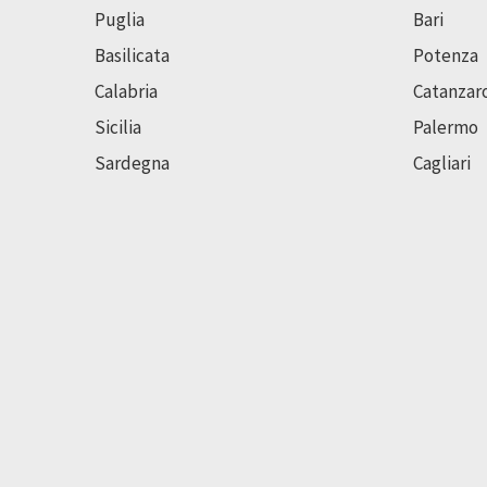
Puglia
Bari
Basilicata
Potenza
Calabria
Catanzar
Sicilia
Palermo
Sardegna
Cagliari