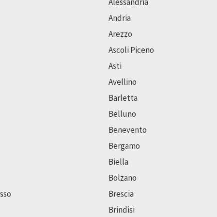
Alessandria
Andria
Arezzo
Ascoli Piceno
Asti
Avellino
Barletta
Belluno
Benevento
Bergamo
Biella
Bolzano
sso
Brescia
Brindisi