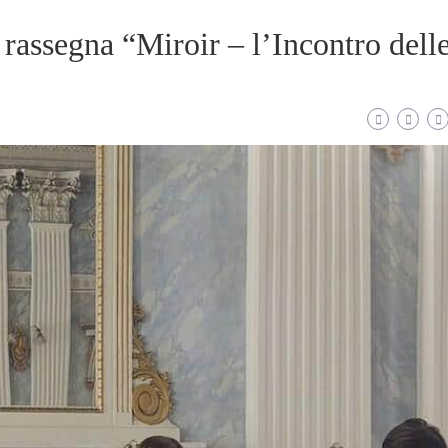
 rassegna “Miroir – l’Incontro dell