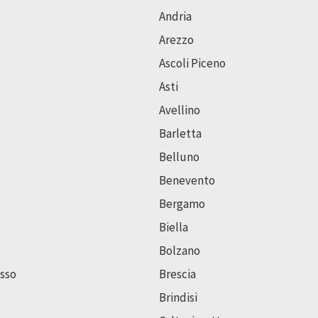
Andria
Arezzo
Ascoli Piceno
Asti
Avellino
Barletta
Belluno
Benevento
Bergamo
Biella
Bolzano
sso
Brescia
Brindisi