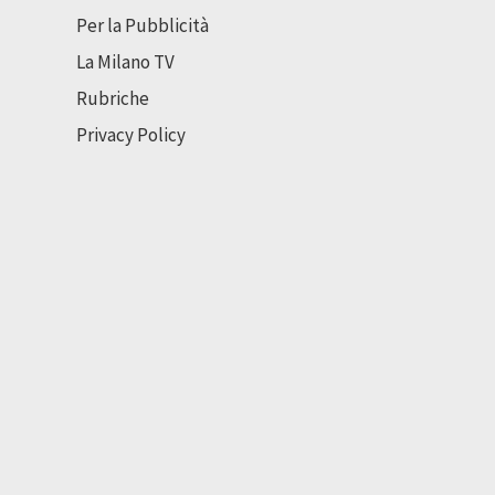
Per la Pubblicità
La Milano TV
Rubriche
Privacy Policy