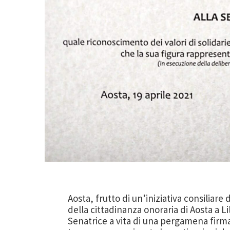
Aosta, frutto di un’iniziativa consiliare
della cittadinanza onoraria di Aosta a Li
Senatrice a vita di una pergamena firma