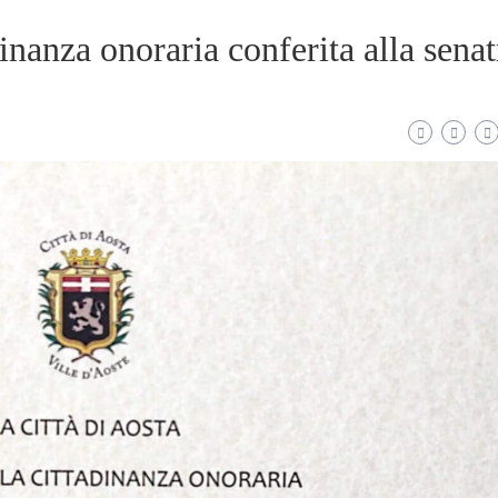
inanza onoraria conferita alla senat