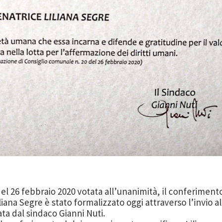
 del 26 febbraio 2020 votata all’unanimità, il conferiment
liana Segre è stato formalizzato oggi attraverso l’invio al
ta dal sindaco Gianni Nuti.