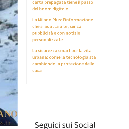
carta prepagata tiene il passo
del boom digitale
La Milano Plus: l’informazione
che si adatta a te, senza
pubblicità e con notizie
personalizzate
La sicurezza smart per la vita
urbana: come la tecnologia sta
cambiando la protezione della
casa
Seguici sui Social