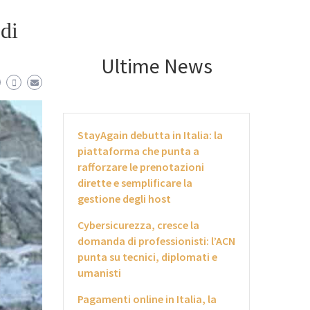
 di
Ultime News
StayAgain debutta in Italia: la
piattaforma che punta a
rafforzare le prenotazioni
dirette e semplificare la
gestione degli host
Cybersicurezza, cresce la
domanda di professionisti: l’ACN
punta su tecnici, diplomati e
umanisti
Pagamenti online in Italia, la