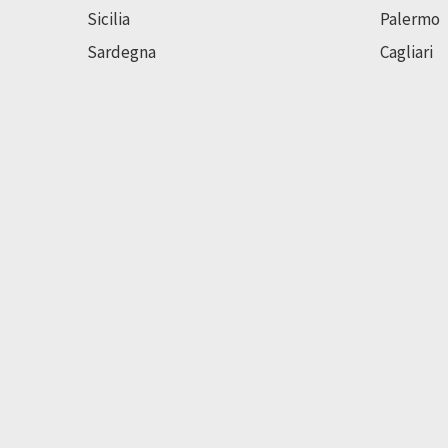
Sicilia
Palermo
Sardegna
Cagliari