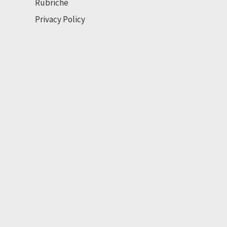
Rubriche
Privacy Policy