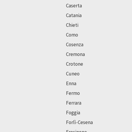
Caserta
Catania
Chieti
Como
Cosenza
Cremona
Crotone
Cuneo
Enna
Fermo
Ferrara
Foggia
Forlì-Cesena