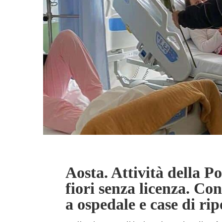
Aosta. Attività della Po
fiori senza licenza. Con
a ospedale e case di ri