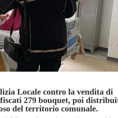
lizia Locale contro la vendita di
fiscati 279 bouquet, poi distribui
poso del territorio comunale.