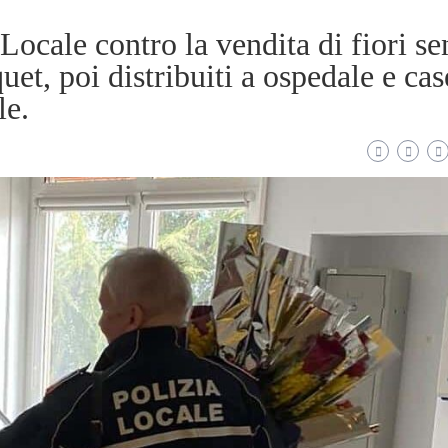
 Locale contro la vendita di fiori s
et, poi distribuiti a ospedale e cas
le.