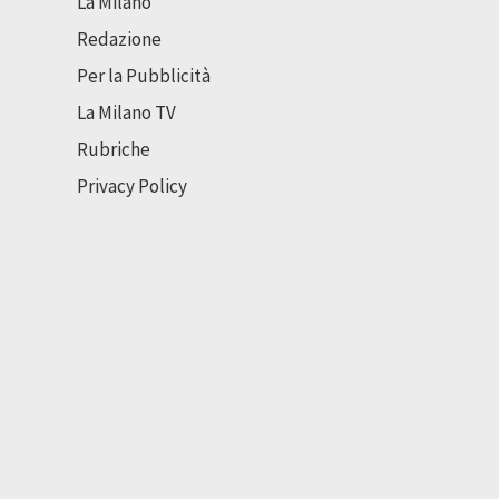
La Milano
Redazione
Per la Pubblicità
La Milano TV
Rubriche
Privacy Policy