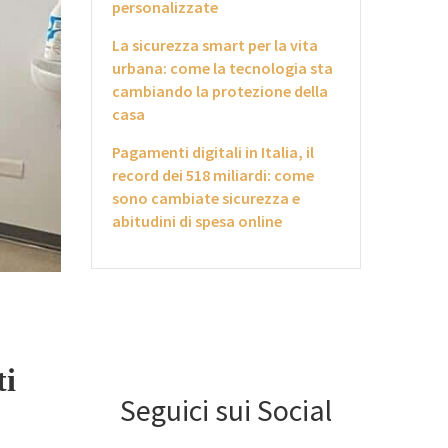
personalizzate
La sicurezza smart per la vita
urbana: come la tecnologia sta
cambiando la protezione della
casa
Pagamenti digitali in Italia, il
record dei 518 miliardi: come
sono cambiate sicurezza e
abitudini di spesa online
ti
Seguici sui Social