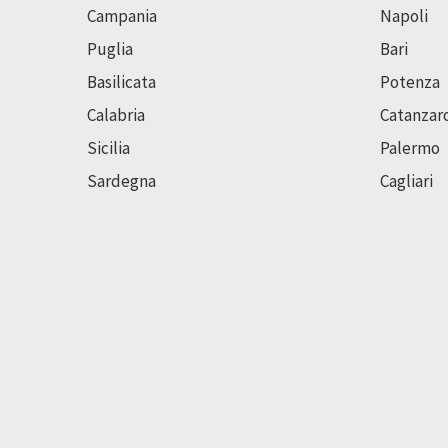
Campania
Napoli
Puglia
Bari
Basilicata
Potenza
Calabria
Catanzar
Sicilia
Palermo
Sardegna
Cagliari