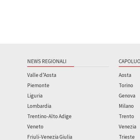
NEWS REGIONALI
CAPOLUO
Valle d’Aosta
Aosta
Piemonte
Torino
Liguria
Genova
Lombardia
Milano
Trentino-Alto Adige
Trento
Veneto
Venezia
Friuli-Venezia Giulia
Trieste