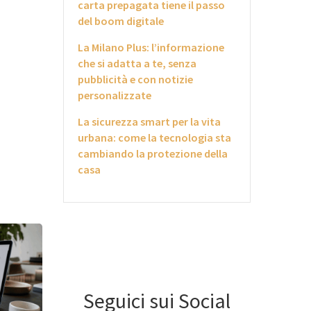
e
carta prepagata tiene il passo
del boom digitale
La Milano Plus: l’informazione
che si adatta a te, senza
pubblicità e con notizie
personalizzate
La sicurezza smart per la vita
urbana: come la tecnologia sta
cambiando la protezione della
casa
Seguici sui Social