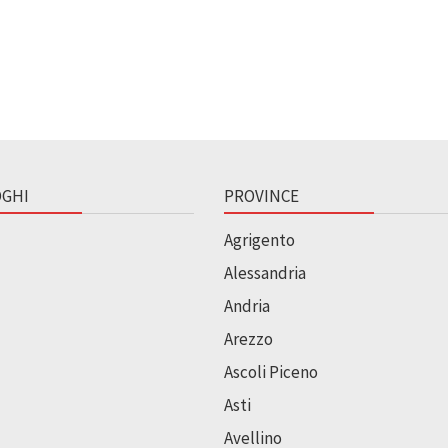
GHI
PROVINCE
Agrigento
Alessandria
Andria
Arezzo
Ascoli Piceno
Asti
Avellino