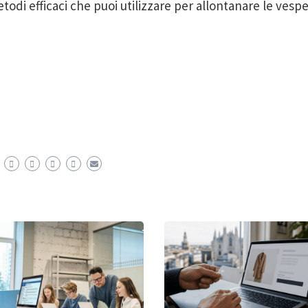
todi efficaci che puoi utilizzare per allontanare le vesp