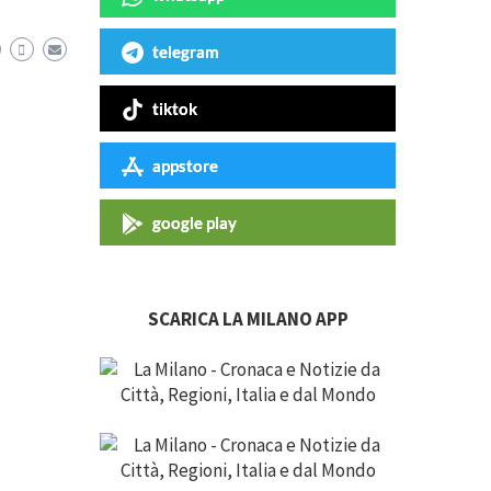
telegram
tiktok
appstore
google play
SCARICA LA MILANO APP