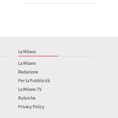
La Milano
La Milano
Redazione
Per la Pubblicità
La Milano TV
Rubriche
Privacy Policy