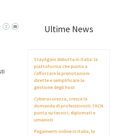
Ultime News
StayAgain debutta in Italia: la
piattaforma che punta a
ti
rafforzare le prenotazioni
dirette e semplificare la
gestione degli host
Cybersicurezza, cresce la
domanda di professionisti: l’ACN
punta su tecnici, diplomati e
umanisti
Pagamenti online in Italia, la