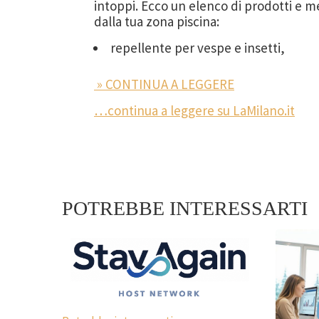
intoppi. Ecco un elenco di prodotti e me
dalla tua zona piscina:
repellente per vespe e insetti,
» CONTINUA A LEGGERE
…continua a leggere su LaMilano.it
POTREBBE INTERESSARTI