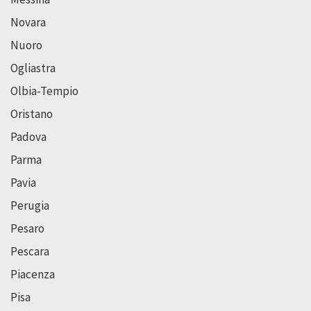
Novara
Nuoro
Ogliastra
Olbia-Tempio
Oristano
Padova
Parma
Pavia
Perugia
Pesaro
Pescara
Piacenza
Pisa