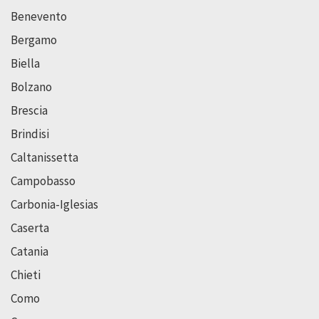
Benevento
Bergamo
Biella
Bolzano
Brescia
Brindisi
Caltanissetta
Campobasso
Carbonia-Iglesias
Caserta
Catania
Chieti
Como