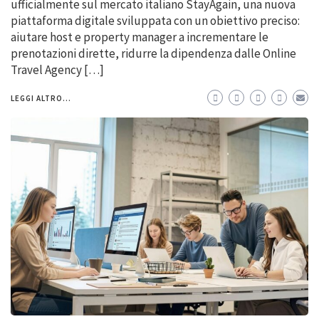
ufficialmente sul mercato italiano StayAgain, una nuova
piattaforma digitale sviluppata con un obiettivo preciso:
aiutare host e property manager a incrementare le
prenotazioni dirette, ridurre la dipendenza dalle Online
Travel Agency […]
LEGGI ALTRO...