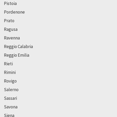
Pistoia
Pordenone
Prato
Ragusa
Ravenna
Reggio Calabria
Reggio Emilia
Rieti
Rimini
Rovigo
Salerno
Sassari
Savona
Siena