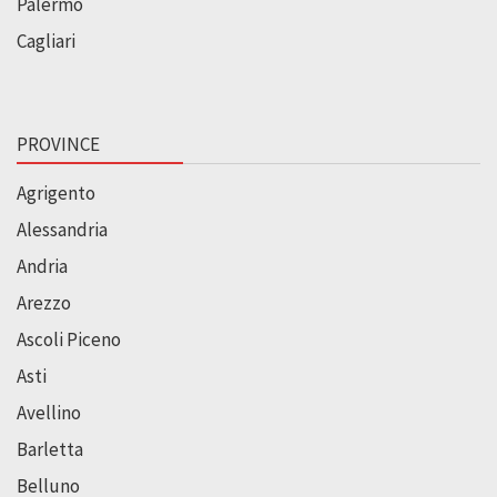
Palermo
Cagliari
PROVINCE
Agrigento
Alessandria
Andria
Arezzo
Ascoli Piceno
Asti
Avellino
Barletta
Belluno