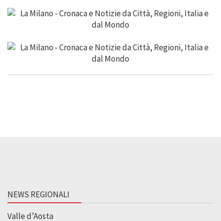
NEWS REGIONALI
Valle d’Aosta