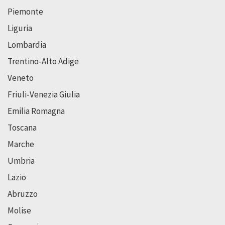
Piemonte
Liguria
Lombardia
Trentino-Alto Adige
Veneto
Friuli-Venezia Giulia
Emilia Romagna
Toscana
Marche
Umbria
Lazio
Abruzzo
Molise