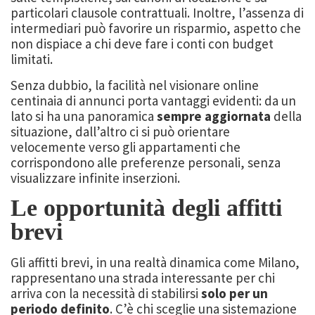
particolari clausole contrattuali. Inoltre, l’assenza di
intermediari può favorire un risparmio, aspetto che
non dispiace a chi deve fare i conti con budget
limitati.
Senza dubbio, la facilità nel visionare online
centinaia di annunci porta vantaggi evidenti: da un
lato si ha una panoramica
sempre aggiornata
della
situazione, dall’altro ci si può orientare
velocemente verso gli appartamenti che
corrispondono alle preferenze personali, senza
visualizzare infinite inserzioni.
Le opportunità degli affitti
brevi
Gli affitti brevi, in una realtà dinamica come Milano,
rappresentano una strada interessante per chi
arriva con la necessità di stabilirsi
solo per un
periodo definito
. C’è chi sceglie una sistemazione