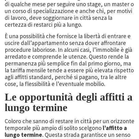
di qualche mese per seguire uno stage, un master o
un corso di specializzazione e anche chi, per motivi
di lavoro, deve soggiornare in città senza la
certezza di restarci più a lungo.
È una possibilità che fornisce la libertà di entrare e
uscire dall’appartamento senza dover affrontare
procedure laboriose. In alcuni casi, l’immobile è già
arredato e comprende le utenze. Questo rende la
permanenza più semplice fin dal primo giorno, ma
la tariffa mensile tende a essere più elevata rispetto
agli affitti standard, perché si pagano, tra le altre
cose, la flessibilità e l’eventuale mobilio.
Le opportunità degli affitti a
lungo termine
Coloro che sanno di restare in città per un orizzonte
temporale più ampio di solito scelgono
l’affitto a
lungo termine
. Questa strada garantisce un senso