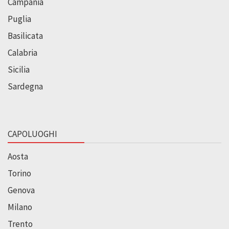
Campania
Puglia
Basilicata
Calabria
Sicilia
Sardegna
CAPOLUOGHI
Aosta
Torino
Genova
Milano
Trento