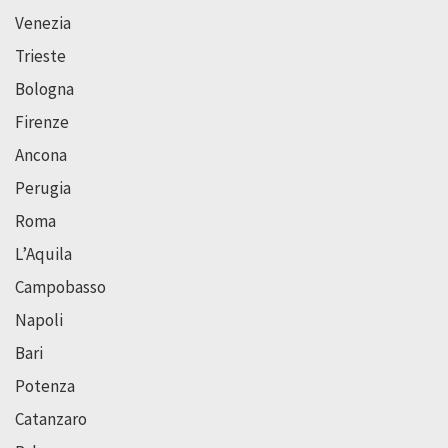
Venezia
Trieste
Bologna
Firenze
Ancona
Perugia
Roma
L’Aquila
Campobasso
Napoli
Bari
Potenza
Catanzaro