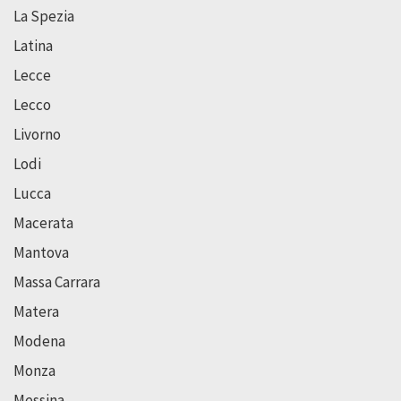
La Spezia
Latina
Lecce
Lecco
Livorno
Lodi
Lucca
Macerata
Mantova
Massa Carrara
Matera
Modena
Monza
Messina