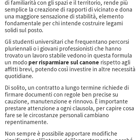
di familiarità con gli spazi e il territorio, rende più
semplice la creazione di rapporti di vicinato e dona
una maggiore sensazione di stabilità, elemento
fondamentale per chi intende costruire legami
solidi sul posto.
Gli studenti universitari che frequentano percorsi
pluriennali o i giovani professionisti che hanno
trovato un lavoro stabile vedono in questa formula
un modo
per risparmiare sul canone
rispetto agli
affitti brevi, potendo così investire in altre necessità
quotidiane.
Di solito, un contratto a lungo termine richiede di
firmare documenti con regole ben precise su
cauzione, manutenzione e rinnovo. È importante
prestare attenzione a ogni clausola, per capire cosa
fare se le circostanze personali cambiano
repentinamente.
Non sempre è possibile apportare modifiche