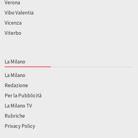
Verona
Vibo Valentia
Vicenza
Viterbo
La Milano
La Milano
Redazione
Per la Pubblicità
La Milano TV
Rubriche
Privacy Policy