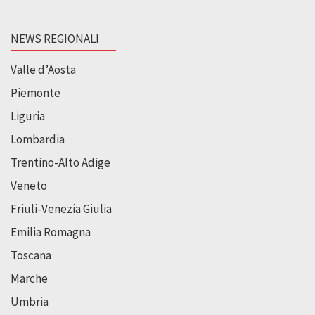
NEWS REGIONALI
Valle d’Aosta
Piemonte
Liguria
Lombardia
Trentino-Alto Adige
Veneto
Friuli-Venezia Giulia
Emilia Romagna
Toscana
Marche
Umbria