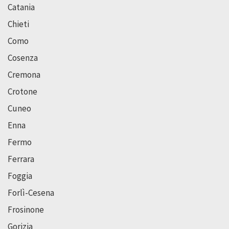
Catania
Chieti
Como
Cosenza
Cremona
Crotone
Cuneo
Enna
Fermo
Ferrara
Foggia
Forlì-Cesena
Frosinone
Gorizia