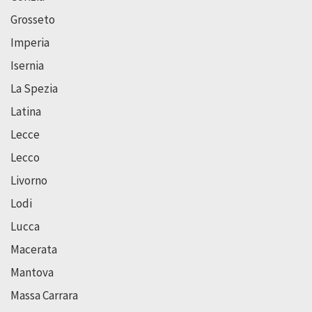
Grosseto
Imperia
Isernia
La Spezia
Latina
Lecce
Lecco
Livorno
Lodi
Lucca
Macerata
Mantova
Massa Carrara