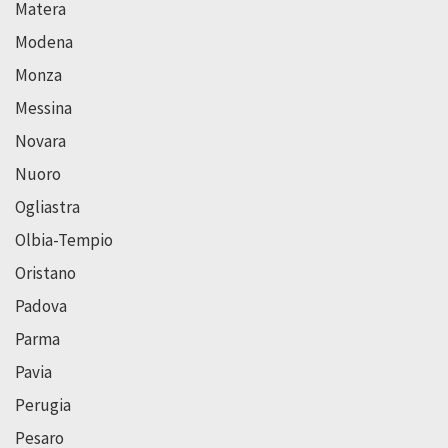
Matera
Modena
Monza
Messina
Novara
Nuoro
Ogliastra
Olbia-Tempio
Oristano
Padova
Parma
Pavia
Perugia
Pesaro