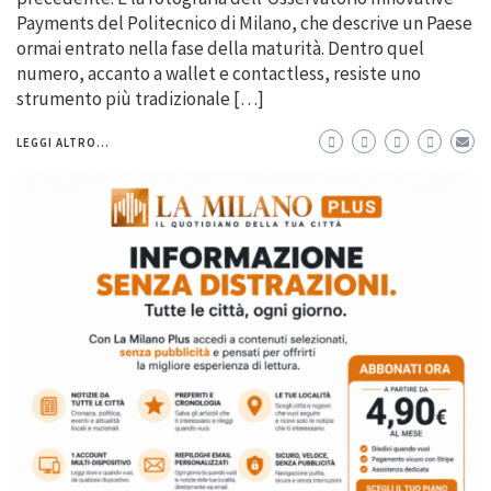
Payments del Politecnico di Milano, che descrive un Paese
ormai entrato nella fase della maturità. Dentro quel
numero, accanto a wallet e contactless, resiste uno
strumento più tradizionale […]
LEGGI ALTRO...