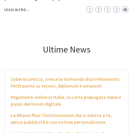
LEGGI ALTRO...
Ultime News
Cybersicurezza, cresce la domanda di professionisti:
l’ACN punta su tecnici, diplomati e umanisti
Pagamenti online in Italia, la carta prepagata tiene il
passo del boom digitale
La Milano Plus: l’informazione che si adatta a te,
senza pubblicità e con notizie personalizzate