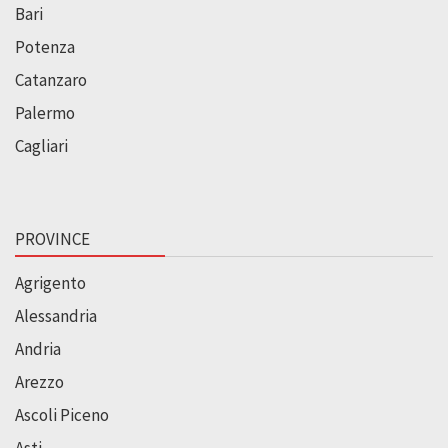
Bari
Potenza
Catanzaro
Palermo
Cagliari
PROVINCE
Agrigento
Alessandria
Andria
Arezzo
Ascoli Piceno
Asti