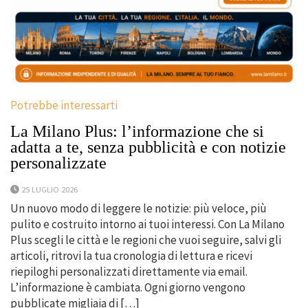
Potrebbe interessarti
La Milano Plus: l’informazione che si
adatta a te, senza pubblicità e con notizie
personalizzate
25 LUGLIO 2026
Un nuovo modo di leggere le notizie: più veloce, più
pulito e costruito intorno ai tuoi interessi. Con La Milano
Plus scegli le città e le regioni che vuoi seguire, salvi gli
articoli, ritrovi la tua cronologia di lettura e ricevi
riepiloghi personalizzati direttamente via email.
L’informazione è cambiata. Ogni giorno vengono
pubblicate migliaia di […]