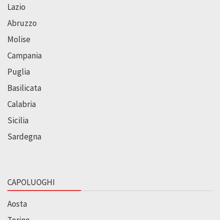
Lazio
Abruzzo
Molise
Campania
Puglia
Basilicata
Calabria
Sicilia
Sardegna
CAPOLUOGHI
Aosta
Torino