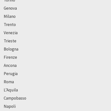
Genova
Milano
Trento
Venezia
Trieste
Bologna
Firenze
Ancona
Perugia
Roma
L’Aquila
Campobasso
Napoli