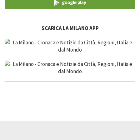
google play
SCARICA LA MILANO APP