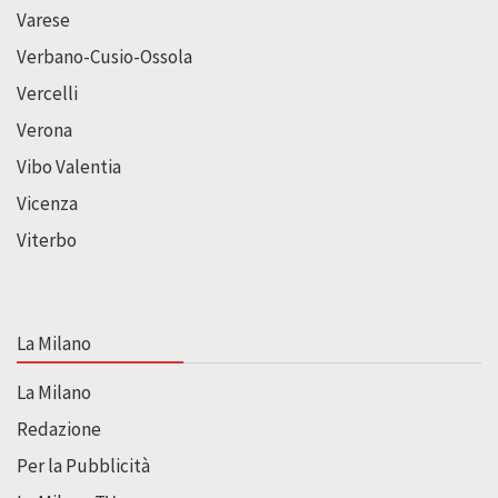
Varese
Verbano-Cusio-Ossola
Vercelli
Verona
Vibo Valentia
Vicenza
Viterbo
La Milano
La Milano
Redazione
Per la Pubblicità