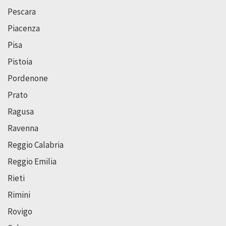
Pescara
Piacenza
Pisa
Pistoia
Pordenone
Prato
Ragusa
Ravenna
Reggio Calabria
Reggio Emilia
Rieti
Rimini
Rovigo