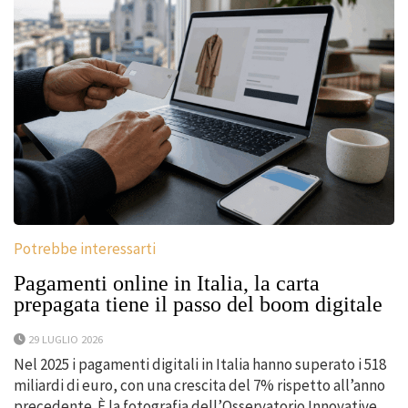
Potrebbe interessarti
Pagamenti online in Italia, la carta
prepagata tiene il passo del boom digitale
29 LUGLIO 2026
Nel 2025 i pagamenti digitali in Italia hanno superato i 518
miliardi di euro, con una crescita del 7% rispetto all’anno
precedente. È la fotografia dell’Osservatorio Innovative