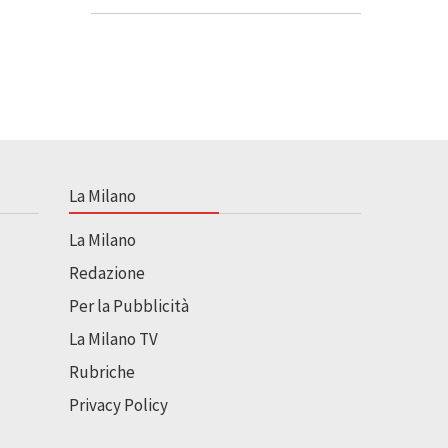
La Milano
La Milano
Redazione
Per la Pubblicità
La Milano TV
Rubriche
Privacy Policy