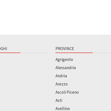
GHI
PROVINCE
Agrigento
Alessandria
Andria
Arezzo
Ascoli Piceno
Asti
Avellino